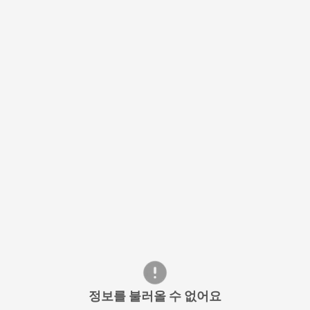
정보를 불러올 수 없어요