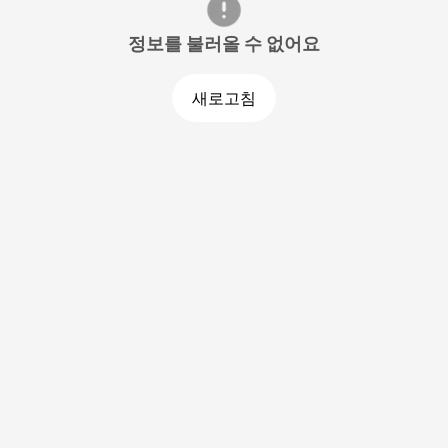
정보를 불러올 수 없어요
새로고침