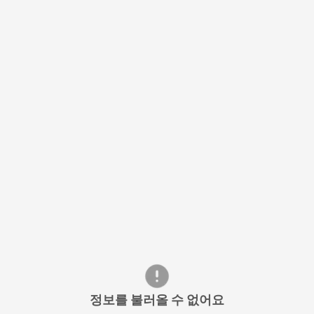
정보를 불러올 수 없어요