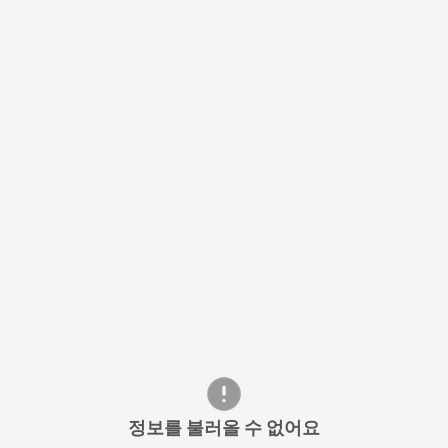
정보를 불러올 수 없어요