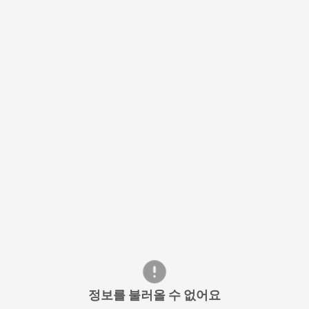
정보를 불러올 수 없어요