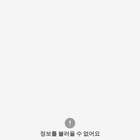
정보를 불러올 수 없어요