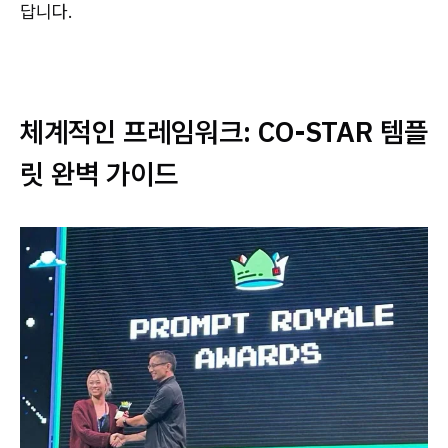
답니다.
체계적인 프레임워크: CO-STAR 템플
릿 완벽 가이드