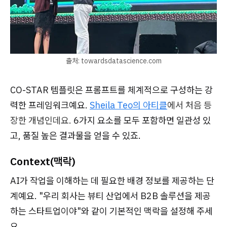
출처: towardsdatascience.com
CO-STAR 템플릿은 프롬프트를 체계적으로 구성하는 강
력한 프레임워크예요.
Sheila Teo의 아티클
에서 처음 등
장한 개념인데요.
6가지 요소를 모두 포함하면 일관성 있
고, 품질 높은 결과물을 얻을 수 있죠.
Context(맥락)
AI가 작업을 이해하는 데 필요한 배경 정보를 제공하는 단
계예요. "우리 회사는 뷰티 산업에서 B2B 솔루션을 제공
하는 스타트업이야"와 같이 기본적인 맥락을 설정해 주세
요.