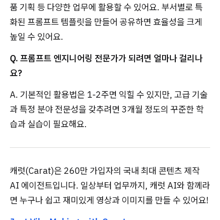
품 기획 등 다양한 업무에 활용할 수 있어요. 부서별로 특
화된 프롬프트 템플릿을 만들어 공유하면 효율성을 크게
높일 수 있어요.
Q. 프롬프트 엔지니어링 전문가가 되려면 얼마나 걸리나
요?
A. 기본적인 활용법은 1-2주면 익힐 수 있지만, 고급 기술
과 특정 분야 전문성을 갖추려면 3개월 정도의 꾸준한 학
습과 실습이 필요해요.
캐럿(Carat)은 260만 가입자의 국내 최대 콘텐츠 제작
AI 에이전트입니다. 일상부터 업무까지, 캐럿 AI와 함께라
면 누구나 쉽고 재미있게 영상과 이미지를 만들 수 있어요!