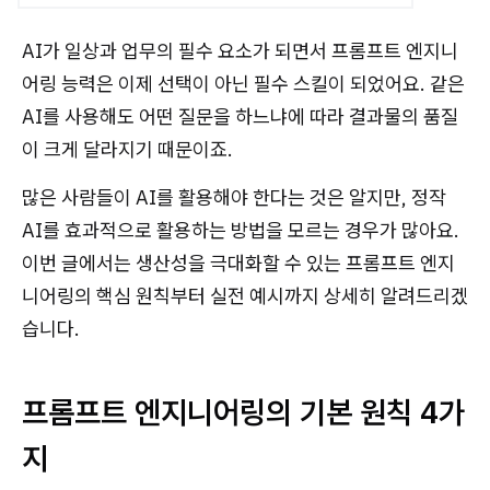
AI가 일상과 업무의 필수 요소가 되면서 프롬프트 엔지니
어링 능력은 이제 선택이 아닌 필수 스킬이 되었어요. 같은
AI를 사용해도 어떤 질문을 하느냐에 따라 결과물의 품질
이 크게 달라지기 때문이죠.
많은 사람들이 AI를 활용해야 한다는 것은 알지만, 정작
AI를 효과적으로 활용하는 방법을 모르는 경우가 많아요.
이번 글에서는 생산성을 극대화할 수 있는 프롬프트 엔지
니어링의 핵심 원칙부터 실전 예시까지 상세히 알려드리겠
습니다.
프롬프트 엔지니어링의 기본 원칙 4가
지