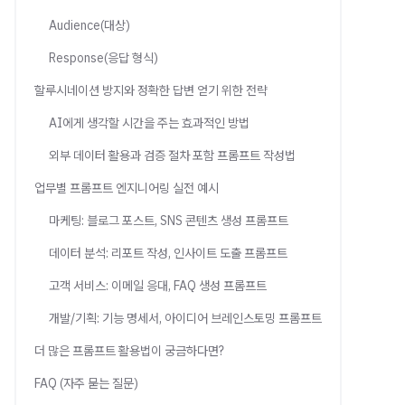
Audience(대상)
Response(응답 형식)
할루시네이션 방지와 정확한 답변 얻기 위한 전략
AI에게 생각할 시간을 주는 효과적인 방법
외부 데이터 활용과 검증 절차 포함 프롬프트 작성법
업무별 프롬프트 엔지니어링 실전 예시
마케팅: 블로그 포스트, SNS 콘텐츠 생성 프롬프트
데이터 분석: 리포트 작성, 인사이트 도출 프롬프트
고객 서비스: 이메일 응대, FAQ 생성 프롬프트
개발/기획: 기능 명세서, 아이디어 브레인스토밍 프롬프트
더 많은 프롬프트 활용법이 궁금하다면?
FAQ (자주 묻는 질문)