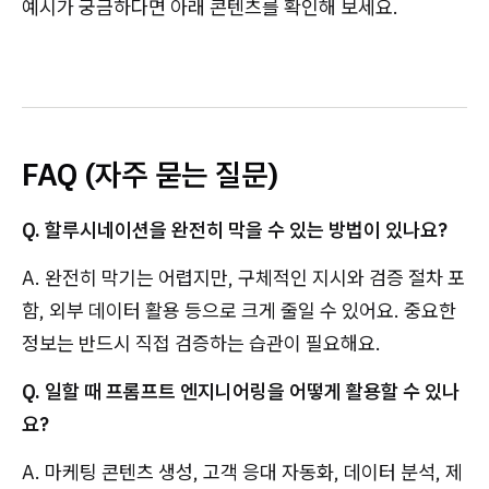
예시가 궁금하다면 아래 콘텐츠를 확인해 보세요.
FAQ (자주 묻는 질문)
Q. 할루시네이션을 완전히 막을 수 있는 방법이 있나요?
A. 완전히 막기는 어렵지만, 구체적인 지시와 검증 절차 포
함, 외부 데이터 활용 등으로 크게 줄일 수 있어요. 중요한
정보는 반드시 직접 검증하는 습관이 필요해요.
Q. 일할 때 프롬프트 엔지니어링을 어떻게 활용할 수 있나
요?
A. 마케팅 콘텐츠 생성, 고객 응대 자동화, 데이터 분석, 제