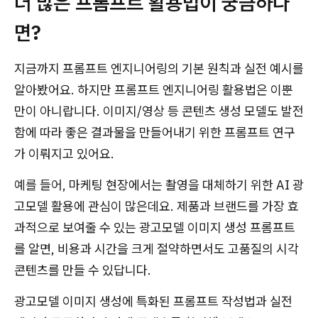
더 많은 프롬프트 활용법이 궁금하다
면?
지금까지 프롬프트 엔지니어링의 기본 원칙과 실전 예시를
알아봤어요. 하지만 프롬프트 엔지니어링 활용법은 이뿐
만이 아니랍니다. 이미지/영상 등 콘텐츠 생성 모델도 발전
함에 따라 좋은 결과물을 만들어내기 위한 프롬프트 연구
가 이뤄지고 있어요.
예를 들어,
마케팅 현장에서는 촬영을 대체하기 위한 AI 광
고모델 활용에 관심이 많은데요. 제품과 브랜드를 가장 효
과적으로 보여줄 수 있는 광고모델 이미지 생성 프롬프트
를 알면, 비용과 시간을 크게 절약하면서도 고품질의 시각
콘텐츠를 만들 수 있답니다.
광고모델 이미지 생성에 특화된 프롬프트 작성법과 실전