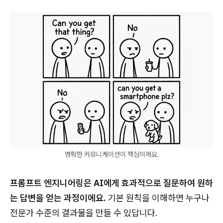
명확한 커뮤니케이션이 핵심이에요.
프롬프트 엔지니어링은 AI에게 효과적으로 질문하여 원하
는 답변을 얻는 과정이에요.
기본 원칙을 이해하면 누구나
전문가 수준의 결과물을 만들 수 있답니다.