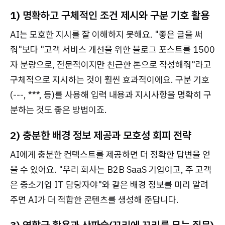
1) 명확하고 구체적인 조건 제시와 구분 기호 활용
AI는 모호한 지시를 잘 이해하지 못해요. "좋은 글을 써
줘"보다 "고객 서비스 개선을 위한 블로그 포스트를 1500
자 분량으로, 전문적이지만 친근한 톤으로 작성해줘"라고
구체적으로 지시하는 것이 훨씬 효과적이에요. 구분 기호
(---, ***, 등)를 사용해 입력 내용과 지시사항을 명확히 구
분하는 것도 좋은 방법이죠.
2) 충분한 배경 정보 제공과 모호성 회피 전략
AI에게 충분한 컨텍스트를 제공하면 더 정확한 답변을 얻
을 수 있어요. "우리 회사는 B2B SaaS 기업이고, 주 고객
은 중소기업 IT 담당자야"와 같은 배경 정보를 미리 알려
주면 AI가 더 적합한 콘텐츠를 생성해 준답니다.