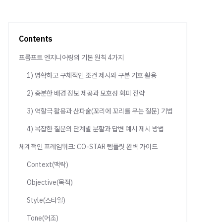
Contents
프롬프트 엔지니어링의 기본 원칙 4가지
1) 명확하고 구체적인 조건 제시와 구분 기호 활용
2) 충분한 배경 정보 제공과 모호성 회피 전략
3) 역할극 활용과 산파술(꼬리에 꼬리를 무는 질문) 기법
4) 복잡한 질문의 단계별 분할과 답변 예시 제시 방법
체계적인 프레임워크: CO-STAR 템플릿 완벽 가이드
Context(맥락)
Objective(목적)
Style(스타일)
Tone(어조)