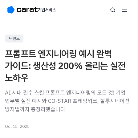
기업서비스
트렌드
프롬프트 엔지니어링 예시 완벽
가이드: 생산성 200% 올리는 실전
노하우
AI 시대 필수 스킬 프롬프트 엔지니어링의 모든 것! 기업
업무별 실전 예시와 CO-STAR 프레임워크, 할루시네이션
방지법까지 총정리했습니다.
Oct 15, 2025