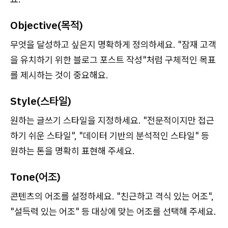
Objective(목적)
무엇을 달성하고 싶은지 명확하게 정의하세요. "잠재 고객
을 유치하기 위한 블로그 포스트 작성"처럼 구체적인 목표
를 제시하는 것이 중요해요.
Style(스타일)
원하는 글쓰기 스타일을 지정하세요. "전문적이지만 접근
하기 쉬운 스타일", "데이터 기반의 분석적인 스타일" 등
원하는 톤을 명확히 표현해 주세요.
Tone(어조)
콘텐츠의 어조를 설정하세요. "친근하고 격식 있는 어조",
"설득력 있는 어조" 등 대상에 맞는 어조를 선택해 주세요.