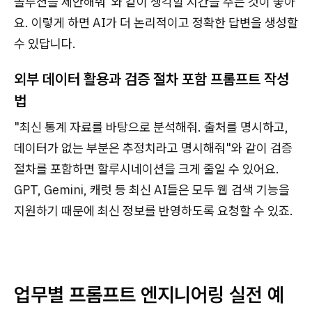
솔루션을 제안해줘"와 같이 생각할 시간을 주는 것이 좋아
요. 이렇게 하면 AI가 더 논리적이고 정확한 답변을 생성할
수 있답니다.
외부 데이터 활용과 검증 절차 포함 프롬프트 작성
법
"최신 통계 자료를 바탕으로 분석해줘. 출처를 명시하고,
데이터가 없는 부분은 추정치라고 명시해줘"와 같이 검증
절차를 포함하면 할루시네이션을 크게 줄일 수 있어요.
GPT, Gemini, 캐럿 등 최신 AI들은 모두 웹 검색 기능을
지원하기 때문에 최신 정보를 반영하도록 요청할 수 있죠.
업무별 프롬프트 엔지니어링 실전 예