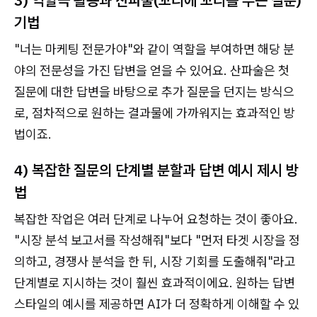
3) 역할극 활용과 산파술(꼬리에 꼬리를 무는 질문)
기법
"너는 마케팅 전문가야"와 같이 역할을 부여하면 해당 분
야의 전문성을 가진 답변을 얻을 수 있어요. 산파술은 첫
질문에 대한 답변을 바탕으로 추가 질문을 던지는 방식으
로, 점차적으로 원하는 결과물에 가까워지는 효과적인 방
법이죠.
4) 복잡한 질문의 단계별 분할과 답변 예시 제시 방
법
복잡한 작업은 여러 단계로 나누어 요청하는 것이 좋아요.
"시장 분석 보고서를 작성해줘"보다 "먼저 타겟 시장을 정
의하고, 경쟁사 분석을 한 뒤, 시장 기회를 도출해줘"라고
단계별로 지시하는 것이 훨씬 효과적이에요. 원하는 답변
스타일의 예시를 제공하면 AI가 더 정확하게 이해할 수 있