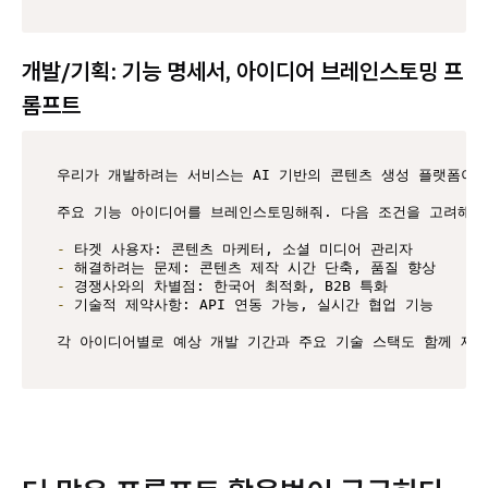
개발/기획: 기능 명세서, 아이디어 브레인스토밍 프
롬프트
우리가 개발하려는 서비스는 AI 기반의 콘텐츠 생성 플랫폼이야.
주요 기능 아이디어를 브레인스토밍해줘. 다음 조건을 고려해서:
-
-
-
-
 기술적 제약사항: API 연동 가능, 실시간 협업 기능

각 아이디어별로 예상 개발 기간과 주요 기술 스택도 함께 제