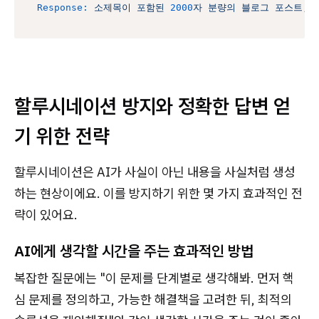
Response:
소제목이
포함된
2000
자
분량의
블로그
포스트,
할루시네이션 방지와 정확한 답변 얻
기 위한 전략
할루시네이션은 AI가 사실이 아닌 내용을 사실처럼 생성
하는 현상이에요. 이를 방지하기 위한 몇 가지 효과적인 전
략이 있어요.
AI에게 생각할 시간을 주는 효과적인 방법
복잡한 질문에는 "이 문제를 단계별로 생각해봐. 먼저 핵
심 문제를 정의하고, 가능한 해결책을 고려한 뒤, 최적의