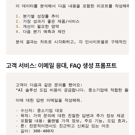
이 데이터를 분석해서 다음 내용을 포함한 리포트를 작성해줘.

1.
2.
3.
4.
 다음 분기 예측과 제안

분석 결과는 차트로 시각화하고, 각 인사이트별로 구체적인 실
고객 서비스: 이메일 응대, FAQ 생성 프롬프트
고객이 다음과 같은 문의를 했어요:

"AI 솔루션 도입 비용이 궁금합니다. 중소기업에 적합한 플랜이
이에 대한 답변 이메일을 작성해줘.

-
-
-
-
-
 길이: 300-400자