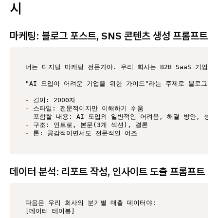
시
마케팅: 블로그 포스트, SNS 콘텐츠 생성 프롬프트
너는 디지털 마케팅 전문가야. 우리 회사는 B2B SaaS 기업이
"AI 도입이 어려운 기업을 위한 가이드"라는 주제로 블로그 포
-
-
-
-
-
 톤: 공감적이면서도 전문적인 어조
데이터 분석: 리포트 작성, 인사이트 도출 프롬프트
다음은 우리 회사의 분기별 매출 데이터야:

[데이터 테이블]
