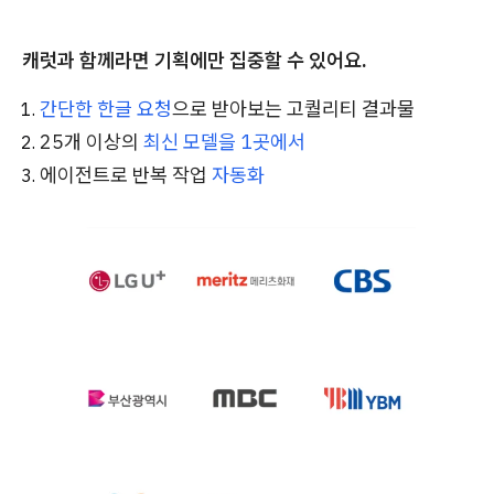
캐럿과 함께라면 기획에만 집중할 수 있어요.
간단한 한글 요청
으로 받아보는 고퀄리티 결과물
25개 이상의
최신 모델을 1곳에서
에이전트로 반복 작업
자동화