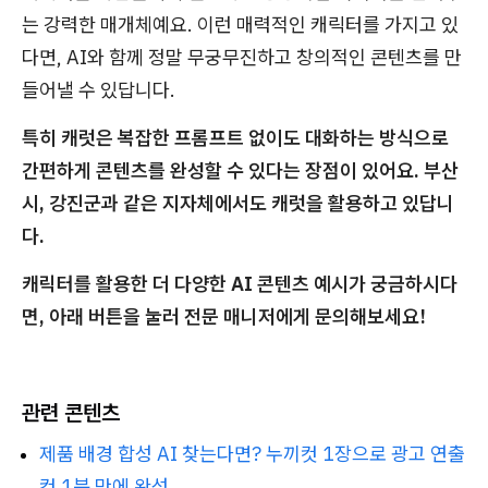
는 강력한 매개체예요. 이런 매력적인 캐릭터를 가지고 있
다면, AI와 함께 정말 무궁무진하고 창의적인 콘텐츠를 만
들어낼 수 있답니다.
특히 캐럿은 복잡한 프롬프트 없이도 대화하는 방식으로
간편하게 콘텐츠를 완성할 수 있다는 장점이 있어요. 부산
시, 강진군과 같은 지자체에서도 캐럿을 활용하고 있답니
다.
캐릭터를 활용한 더 다양한 AI 콘텐츠 예시가 궁금하시다
면, 아래 버튼을 눌러 전문 매니저에게 문의해보세요!
관련 콘텐츠
제품 배경 합성 AI 찾는다면? 누끼컷 1장으로 광고 연출
컷 1분 만에 완성