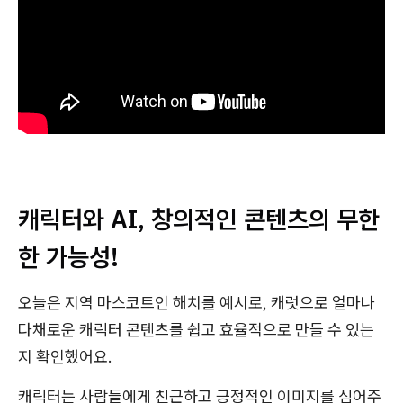
캐릭터와 AI, 창의적인 콘텐츠의 무한
한 가능성!
오늘은 지역 마스코트인 해치를 예시로, 캐럿으로 얼마나
다채로운 캐릭터 콘텐츠를 쉽고 효율적으로 만들 수 있는
지 확인했어요.
캐릭터는 사람들에게 친근하고 긍정적인 이미지를 심어주