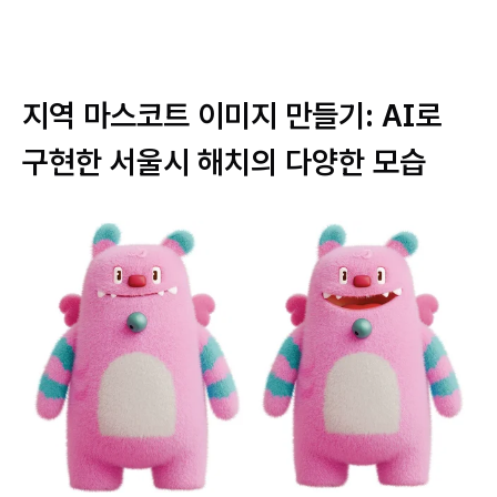
지역 마스코트 이미지 만들기: AI로
구현한 서울시 해치의 다양한 모습