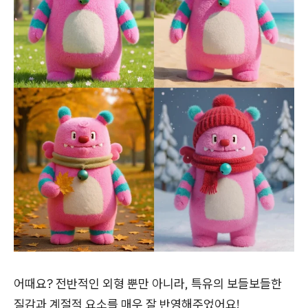
어때요? 전반적인 외형 뿐만 아니라, 특유의 보들보들한
질감과 계절적 요소를 매우 잘 반영해주었어요!