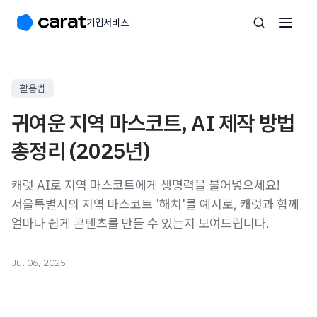
기업서비스
활용법
귀여운 지역 마스코트, AI 제작 방법
총정리 (2025년)
캐럿 AI로 지역 마스코트에게 생명력을 불어넣으세요!
서울특별시의 지역 마스코트 '해치'를 예시로, 캐럿과 함께
얼마나 쉽게 콘텐츠를 만들 수 있는지 보여드립니다.
Jul 06, 2025