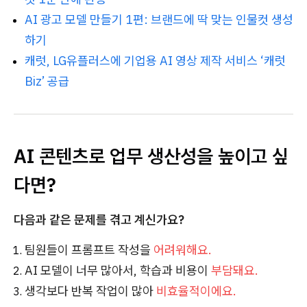
AI 광고 모델 만들기 1편: 브랜드에 딱 맞는 인물컷 생성
하기
캐럿, LG유플러스에 기업용 AI 영상 제작 서비스 ‘캐럿
Biz’ 공급
AI 콘텐츠로 업무 생산성을 높이고 싶
다면?
다음과 같은 문제를 겪고 계신가요?
팀원들이 프롬프트 작성을
어려워해요.
AI 모델이 너무 많아서, 학습과 비용이
부담돼요.
생각보다 반복 작업이 많아
비효율적이에요.