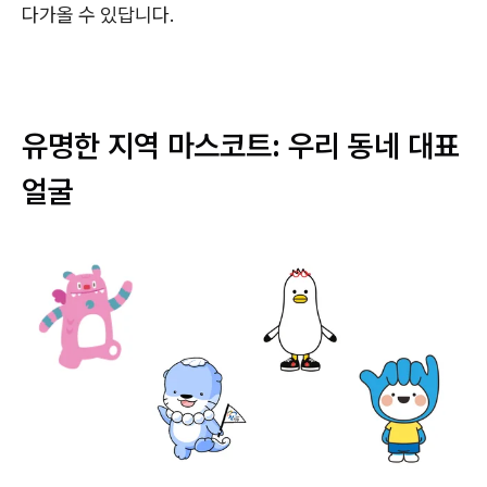
다가올 수 있답니다.
유명한 지역 마스코트: 우리 동네 대표
얼굴