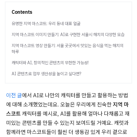
Contents
유명한 지역 마스코트: 우리 동네 대표 얼굴
지역 마스코트 이미지 만들기: AI로 구현한 서울시 해치의 다양한 모습
지역 마스코트 영상 만들기: 서울 곳곳에서 맛있는 음식을 먹는 해치의
하루
캐릭터와 AI, 창의적인 콘텐츠의 무한한 가능성!
AI 콘텐츠로 업무 생산성을 높이고 싶다면?
이전 글
에서 AI로 나만의 캐릭터를 만들고 활용하는 방법
에 대해 소개했었는데요. 오늘은 우리에게 친숙한
지역 마
스코트
캐릭터를 예시로, AI를 활용해 얼마나 다채롭고 재
미있는 콘텐츠를 만들 수 있는지 보여드릴 거예요. 캐럿과
함께라면 마스코트들이 훨씬 더 생동감 있게 우리 곁으로