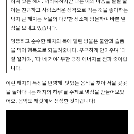
려져 있는 해치. 어리숙하지만 다른 이의 마음을 살필 줄
아는 친근하고 사랑스러운 성격으로 먹는 것을 좋아하는
덩치 큰 해치는 서울의 다양한 장소에 방문하여 바쁜 일
상을 보내고 있습니다.
엉뚱하고 순수한 해치의 목에 달린 방울은 불안과 슬픔
을 먹어 행복으로 되돌려줍니다. 푸근하게 안아주며 '다
잘 될거야', '다 네 거야' 무한 긍정 에너지를 전파 중이랍
니다.
이런 해치의 특징을 반영해 ‘맛있는 음식을 찾아 서울 곳곳
을 돌아다니는 해치의 하루’를 주제로 영상을 만들어보았
어요. 음악도 캐럿에서 생성한 것이랍니다!