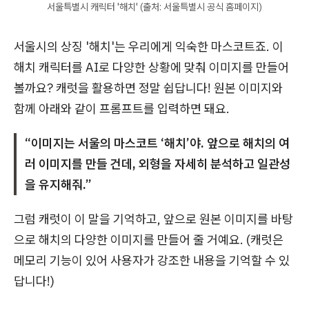
서울특별시 캐릭터 '해치' (출처: 서울특별시 공식 홈페이지)
서울시의 상징 '해치'는 우리에게 익숙한 마스코트죠. 이
해치 캐릭터를 AI로 다양한 상황에 맞춰 이미지를 만들어
볼까요? 캐럿을 활용하면 정말 쉽답니다! 원본 이미지와
함께 아래와 같이 프롬프트를 입력하면 돼요.
“이미지는 서울의 마스코트 ‘해치’야. 앞으로 해치의 여
러 이미지를 만들 건데, 외형을 자세히 분석하고 일관성
을 유지해줘.”
그럼 캐럿이 이 말을 기억하고, 앞으로 원본 이미지를 바탕
으로 해치의 다양한 이미지를 만들어 줄 거예요. (캐럿은
메모리 기능이 있어 사용자가 강조한 내용을 기억할 수 있
답니다!)