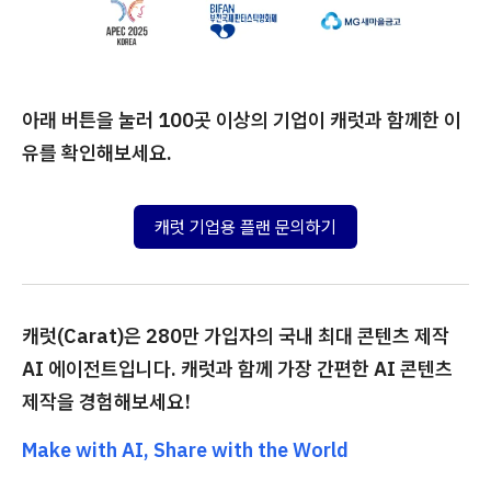
아래 버튼을 눌러 100곳 이상의 기업이 캐럿과 함께한 이
유를 확인해보세요.
캐럿 기업용 플랜 문의하기
캐럿(Carat)은 280만 가입자의 국내 최대 콘텐츠 제작
AI 에이전트입니다. 캐럿과 함께 가장 간편한 AI 콘텐츠
제작을 경험해보세요!
Make with AI, Share with the World