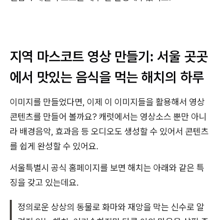
지역 마스코트 영상 만들기: 서울 곳곳
에서 맛있는 음식을 먹는 해치의 하루
이미지를 만들었다면, 이제 이 이미지들을 활용해서 영상
콘텐츠를 만들어 볼까요? 캐럿에서는 영상소스 뿐만 아니
라 배경음악, 효과음 등 오디오도 생성할 수 있어서 콘텐츠
를 쉽게 완성할 수 있어요.
서울특별시 공식 홈페이지를 보면 해치는 아래와 같은 특
징을 갖고 있는데요.
정의로운 상상의 동물로 화마와 재앙을 막는 신수로 알