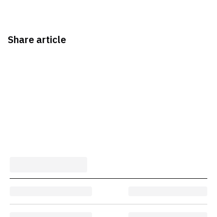
Share article