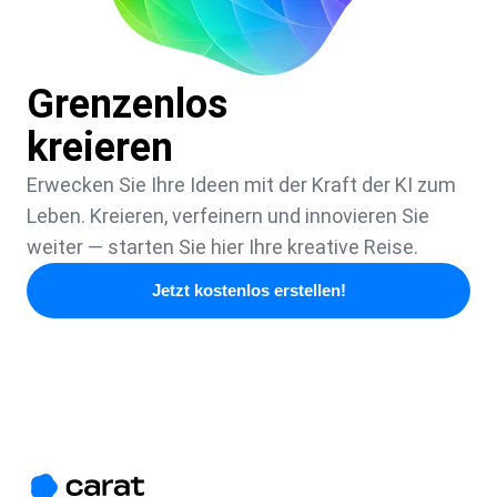
Grenzenlos
kreieren
Erwecken Sie Ihre Ideen mit der Kraft der KI zum
Leben. Kreieren, verfeinern und innovieren Sie
weiter — starten Sie hier Ihre kreative Reise.
Jetzt kostenlos erstellen!