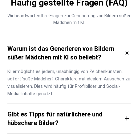
Häufig gestellte Fragen (FAQ)
Wir beantworten Ihre Fragen zur Generierung von Bildern süßer 
Mädchen mit KI.
Warum ist das Generieren von Bildern
×
süßer Mädchen mit KI so beliebt?
KI ermöglicht es jedem, unabhängig von Zeichenkünsten, 
sofort 'süße Mädchen'-Charaktere mit idealem Aussehen zu 
visualisieren. Dies wird häufig für Profilbilder und Social-
Media-Inhalte genutzt.
Gibt es Tipps für natürlichere und
+
hübschere Bilder?