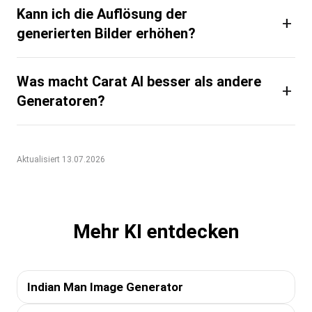
Kann ich die Auflösung der
+
generierten Bilder erhöhen?
Was macht Carat AI besser als andere
+
Generatoren?
Aktualisiert 13.07.2026
Mehr KI entdecken
Indian Man Image Generator