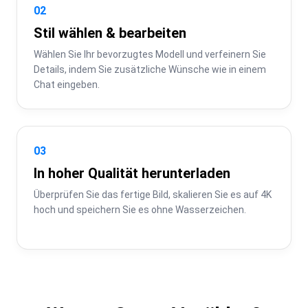
02
Stil wählen & bearbeiten
Wählen Sie Ihr bevorzugtes Modell und verfeinern Sie 
Details, indem Sie zusätzliche Wünsche wie in einem 
Chat eingeben.
03
In hoher Qualität herunterladen
Überprüfen Sie das fertige Bild, skalieren Sie es auf 4K 
hoch und speichern Sie es ohne Wasserzeichen.