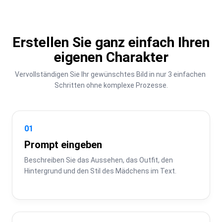
Erstellen Sie ganz einfach Ihren
eigenen Charakter
Vervollständigen Sie Ihr gewünschtes Bild in nur 3 einfachen 
Schritten ohne komplexe Prozesse.
01
Prompt eingeben
Beschreiben Sie das Aussehen, das Outfit, den 
Hintergrund und den Stil des Mädchens im Text.