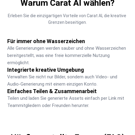
Warum Carat AI wählen?
Erleben Sie die einzigartigen Vorteile von Carat AI, die kreative 
Grenzen beseitigen.
Für immer ohne Wasserzeichen
Alle Generierungen werden sauber und ohne Wasserzeichen 
bereitgestellt, was eine freie kommerzielle Nutzung 
ermöglicht.
Integrierte kreative Umgebung
Verwalten Sie nicht nur Bilder, sondern auch Video- und 
Audio-Generierung mit einem einzigen Konto.
Einfaches Teilen & Zusammenarbeit
Teilen und laden Sie generierte Assets einfach per Link mit 
Teammitgliedern oder Freunden herunter.