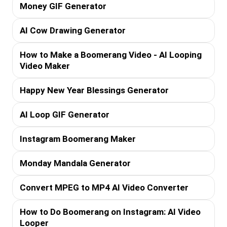
Money GIF Generator
AI Cow Drawing Generator
How to Make a Boomerang Video - AI Looping
Video Maker
Happy New Year Blessings Generator
AI Loop GIF Generator
Instagram Boomerang Maker
Monday Mandala Generator
Convert MPEG to MP4 AI Video Converter
How to Do Boomerang on Instagram: AI Video
Looper