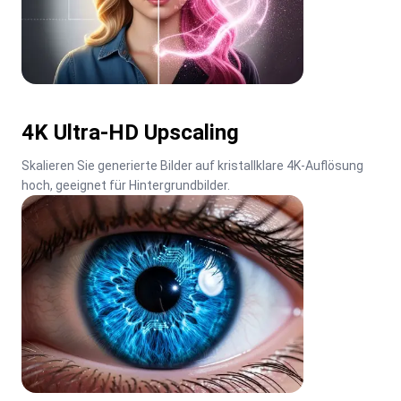
4K Ultra-HD Upscaling
Skalieren Sie generierte Bilder auf kristallklare 4K-Auflösung 
hoch, geeignet für Hintergrundbilder.