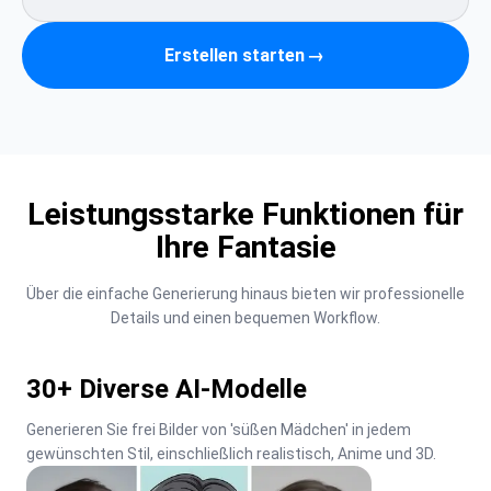
Erstellen starten
→
Leistungsstarke Funktionen für
Ihre Fantasie
Über die einfache Generierung hinaus bieten wir professionelle 
Details und einen bequemen Workflow.
30+ Diverse AI-Modelle
Generieren Sie frei Bilder von 'süßen Mädchen' in jedem 
gewünschten Stil, einschließlich realistisch, Anime und 3D.