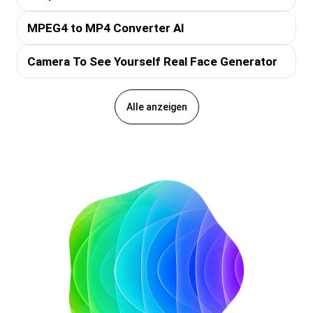
MPEG4 to MP4 Converter AI
Camera To See Yourself Real Face Generator
Alle anzeigen