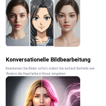
Konversationelle Bildbearbeitung
Bearbeiten Sie Bilder sofort, indem Sie einfach Befehle wie 
'Ändere die Haarfarbe in Rosa' eingeben.