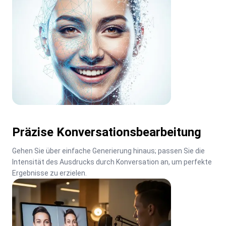
Präzise Konversationsbearbeitung
Gehen Sie über einfache Generierung hinaus; passen Sie die 
Intensität des Ausdrucks durch Konversation an, um perfekte 
Ergebnisse zu erzielen.