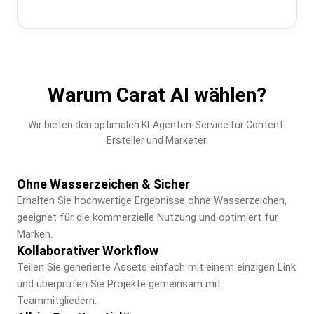
Warum Carat AI wählen?
Wir bieten den optimalen KI-Agenten-Service für Content-
Ersteller und Marketer.
Ohne Wasserzeichen & Sicher
Erhalten Sie hochwertige Ergebnisse ohne Wasserzeichen, 
geeignet für die kommerzielle Nutzung und optimiert für 
Marken.
Kollaborativer Workflow
Teilen Sie generierte Assets einfach mit einem einzigen Link 
und überprüfen Sie Projekte gemeinsam mit 
Teammitgliedern.