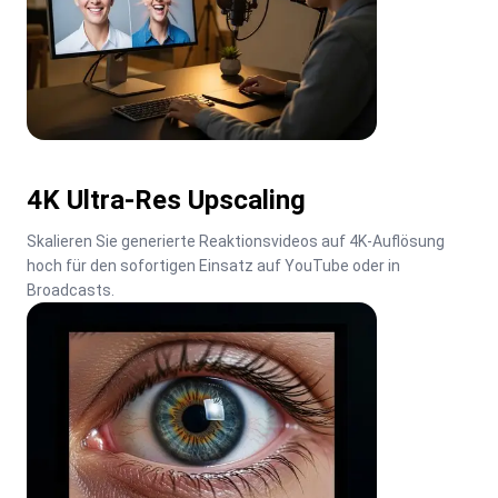
4K Ultra-Res Upscaling
Skalieren Sie generierte Reaktionsvideos auf 4K-Auflösung 
hoch für den sofortigen Einsatz auf YouTube oder in 
Broadcasts.