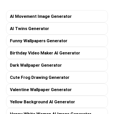
AI Movement Image Generator
AI Twins Generator
Funny Wallpapers Generator
Birthday Video Maker AI Generator
Dark Wallpaper Generator
Cute Frog Drawing Generator
Valentine Wallpaper Generator
Yellow Background AI Generator
Happy White Woman AI Image Generator