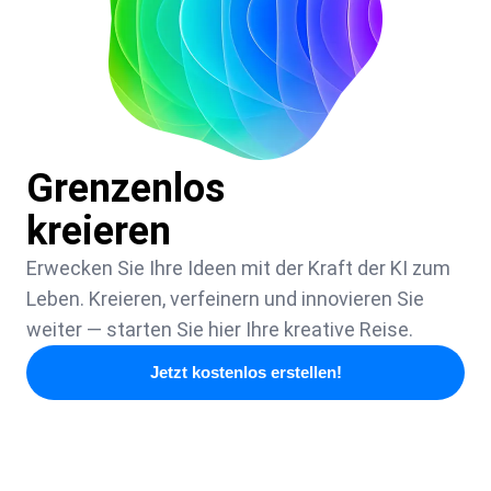
Grenzenlos
kreieren
Erwecken Sie Ihre Ideen mit der Kraft der KI zum
Leben. Kreieren, verfeinern und innovieren Sie
weiter — starten Sie hier Ihre kreative Reise.
Jetzt kostenlos erstellen!