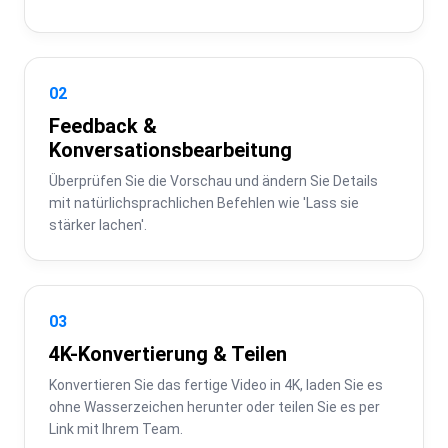
02
Feedback &
Konversationsbearbeitung
Überprüfen Sie die Vorschau und ändern Sie Details 
mit natürlichsprachlichen Befehlen wie 'Lass sie 
stärker lachen'.
03
4K-Konvertierung & Teilen
Konvertieren Sie das fertige Video in 4K, laden Sie es 
ohne Wasserzeichen herunter oder teilen Sie es per 
Link mit Ihrem Team.