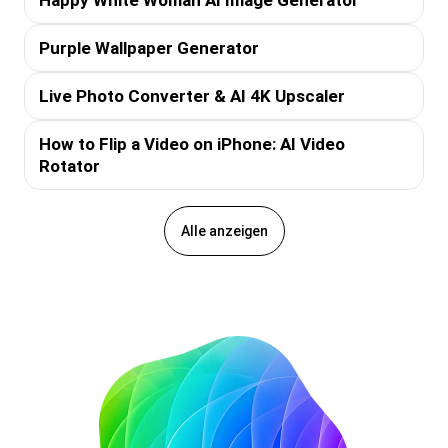
Purple Wallpaper Generator
Live Photo Converter & AI 4K Upscaler
How to Flip a Video on iPhone: AI Video
Rotator
Alle anzeigen