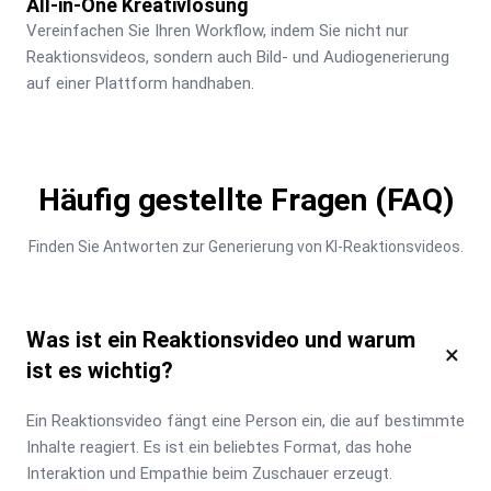
All-in-One Kreativlösung
Vereinfachen Sie Ihren Workflow, indem Sie nicht nur 
Reaktionsvideos, sondern auch Bild- und Audiogenerierung 
auf einer Plattform handhaben.
Häufig gestellte Fragen (FAQ)
Finden Sie Antworten zur Generierung von KI-Reaktionsvideos.
Was ist ein Reaktionsvideo und warum
×
ist es wichtig?
Ein Reaktionsvideo fängt eine Person ein, die auf bestimmte 
Inhalte reagiert. Es ist ein beliebtes Format, das hohe 
Interaktion und Empathie beim Zuschauer erzeugt.