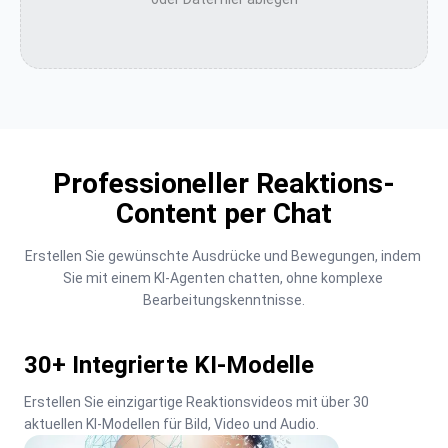
Professioneller Reaktions-
Content per Chat
Erstellen Sie gewünschte Ausdrücke und Bewegungen, indem 
Sie mit einem KI-Agenten chatten, ohne komplexe 
Bearbeitungskenntnisse.
30+ Integrierte KI-Modelle
Erstellen Sie einzigartige Reaktionsvideos mit über 30 
aktuellen KI-Modellen für Bild, Video und Audio.