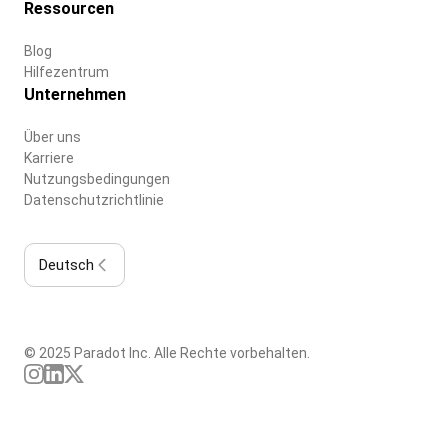
Ressourcen
Blog
Hilfezentrum
Unternehmen
Über uns
Karriere
Nutzungsbedingungen
Datenschutzrichtlinie
Deutsch
© 2025 Paradot Inc. Alle Rechte vorbehalten.