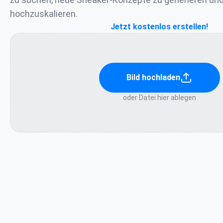
hochzuskalieren.
Jetzt kostenlos erstellen!
Bild hochladen
oder Datei hier ablegen