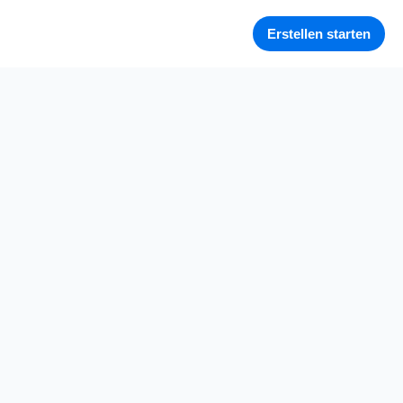
Erstellen starten