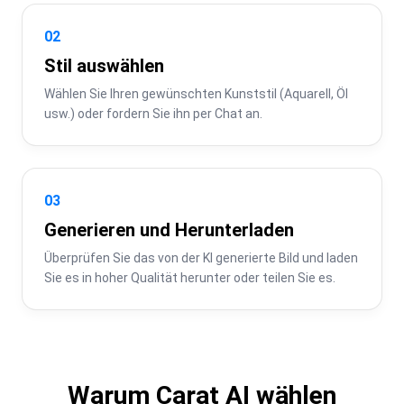
02
Stil auswählen
Wählen Sie Ihren gewünschten Kunststil (Aquarell, Öl 
usw.) oder fordern Sie ihn per Chat an.
03
Generieren und Herunterladen
Überprüfen Sie das von der KI generierte Bild und laden 
Sie es in hoher Qualität herunter oder teilen Sie es.
Warum Carat AI wählen