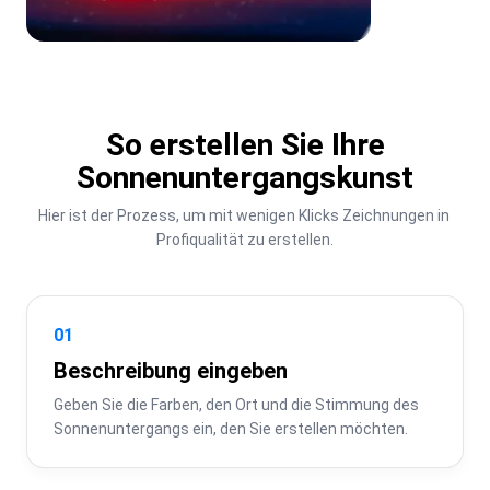
So erstellen Sie Ihre
Sonnenuntergangskunst
Hier ist der Prozess, um mit wenigen Klicks Zeichnungen in 
Profiqualität zu erstellen.
01
Beschreibung eingeben
Geben Sie die Farben, den Ort und die Stimmung des 
Sonnenuntergangs ein, den Sie erstellen möchten.