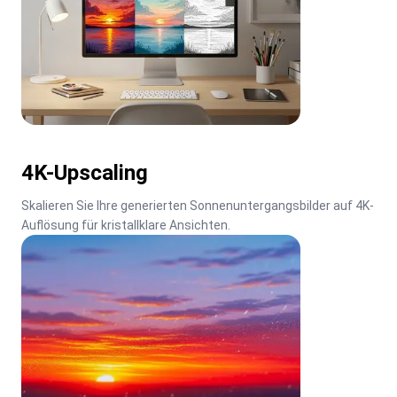
4K-Upscaling
Skalieren Sie Ihre generierten Sonnenuntergangsbilder auf 4K-
Auflösung für kristallklare Ansichten.