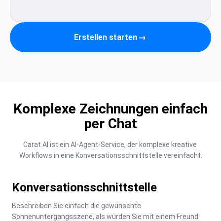
Erstellen starten
→
Komplexe Zeichnungen einfach
per Chat
Carat AI ist ein AI-Agent-Service, der komplexe kreative 
Workflows in eine Konversationsschnittstelle vereinfacht.
Konversationsschnittstelle
Beschreiben Sie einfach die gewünschte 
Sonnenuntergangsszene, als würden Sie mit einem Freund 