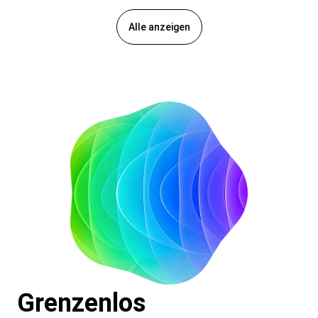
Alle anzeigen
Grenzenlos