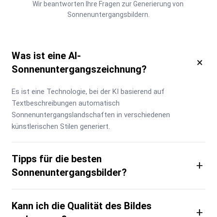
Wir beantworten Ihre Fragen zur Generierung von 
Sonnenuntergangsbildern.
Was ist eine AI-
×
Sonnenuntergangszeichnung?
Es ist eine Technologie, bei der KI basierend auf 
Textbeschreibungen automatisch 
Sonnenuntergangslandschaften in verschiedenen 
künstlerischen Stilen generiert.
Tipps für die besten
+
Sonnenuntergangsbilder?
Kann ich die Qualität des Bildes
+