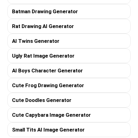
Batman Drawing Generator
Rat Drawing AI Generator
AI Twins Generator
Ugly Rat Image Generator
AI Boys Character Generator
Cute Frog Drawing Generator
Cute Doodles Generator
Cute Capybara Image Generator
Small Tits AI Image Generator