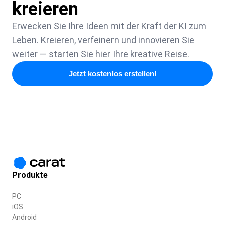
kreieren
Erwecken Sie Ihre Ideen mit der Kraft der KI zum
Leben. Kreieren, verfeinern und innovieren Sie
weiter — starten Sie hier Ihre kreative Reise.
Jetzt kostenlos erstellen!
Produkte
PC
iOS
Android