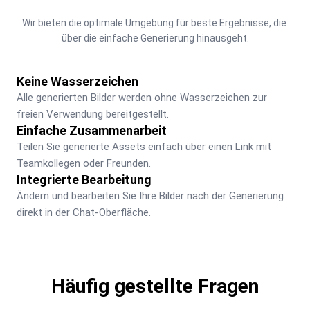
Wir bieten die optimale Umgebung für beste Ergebnisse, die 
über die einfache Generierung hinausgeht.
Keine Wasserzeichen
Alle generierten Bilder werden ohne Wasserzeichen zur 
freien Verwendung bereitgestellt.
Einfache Zusammenarbeit
Teilen Sie generierte Assets einfach über einen Link mit 
Teamkollegen oder Freunden.
Integrierte Bearbeitung
Ändern und bearbeiten Sie Ihre Bilder nach der Generierung 
direkt in der Chat-Oberfläche.
Häufig gestellte Fragen