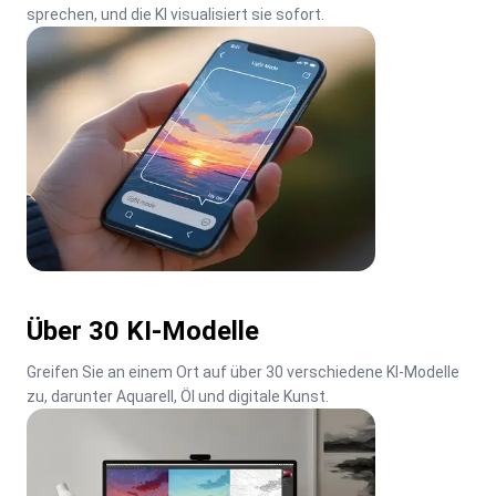
sprechen, und die KI visualisiert sie sofort.
Über 30 KI-Modelle
Greifen Sie an einem Ort auf über 30 verschiedene KI-Modelle 
zu, darunter Aquarell, Öl und digitale Kunst.