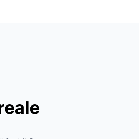
reale