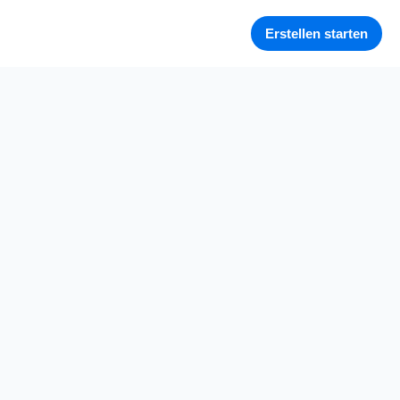
Erstellen starten