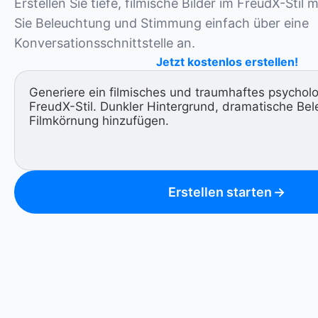
Erstellen Sie tiefe, filmische Bilder im FreudX-Stil m
Sie Beleuchtung und Stimmung einfach über eine 
Konversationsschnittstelle an.
Jetzt kostenlos erstellen!
Erstellen starten
→