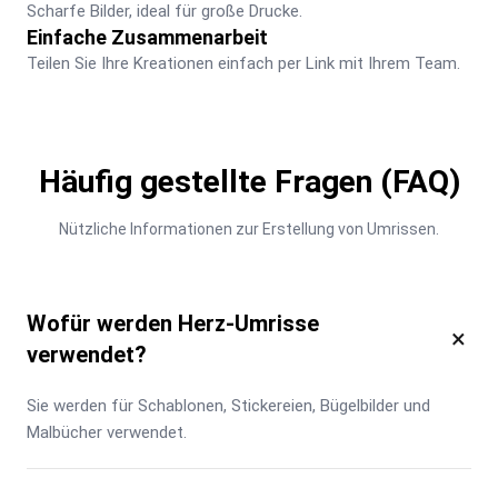
Scharfe Bilder, ideal für große Drucke.
Einfache Zusammenarbeit
Teilen Sie Ihre Kreationen einfach per Link mit Ihrem Team.
Häufig gestellte Fragen (FAQ)
Nützliche Informationen zur Erstellung von Umrissen.
Wofür werden Herz-Umrisse
×
verwendet?
Sie werden für Schablonen, Stickereien, Bügelbilder und 
Malbücher verwendet.