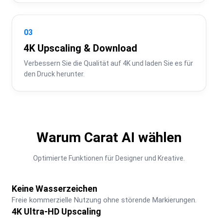
03
4K Upscaling & Download
Verbessern Sie die Qualität auf 4K und laden Sie es für 
den Druck herunter.
Warum Carat AI wählen
Optimierte Funktionen für Designer und Kreative.
Keine Wasserzeichen
Freie kommerzielle Nutzung ohne störende Markierungen.
4K Ultra-HD Upscaling