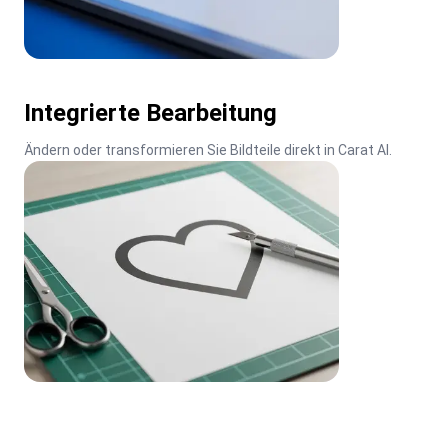
Integrierte Bearbeitung
Ändern oder transformieren Sie Bildteile direkt in Carat AI.