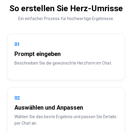
So erstellen Sie Herz-Umrisse
Ein einfacher Prozess für hochwertige Ergebnisse.
01
Prompt eingeben
Beschreiben Sie die gewünschte Herzform im Chat.
02
Auswählen und Anpassen
Wählen Sie das beste Ergebnis und passen Sie Details 
per Chat an.