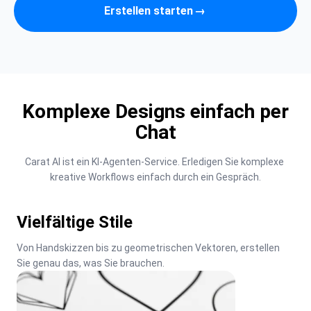
Erstellen starten
→
Komplexe Designs einfach per
Chat
Carat AI ist ein KI-Agenten-Service. Erledigen Sie komplexe 
kreative Workflows einfach durch ein Gespräch.
Vielfältige Stile
Von Handskizzen bis zu geometrischen Vektoren, erstellen 
Sie genau das, was Sie brauchen.