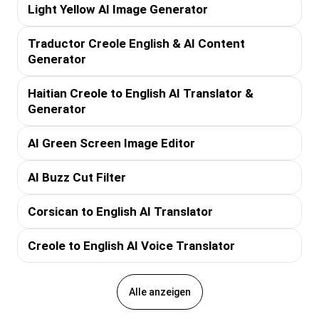
Light Yellow AI Image Generator
Traductor Creole English & AI Content
Generator
Haitian Creole to English AI Translator &
Generator
AI Green Screen Image Editor
AI Buzz Cut Filter
Corsican to English AI Translator
Creole to English AI Voice Translator
Alle anzeigen