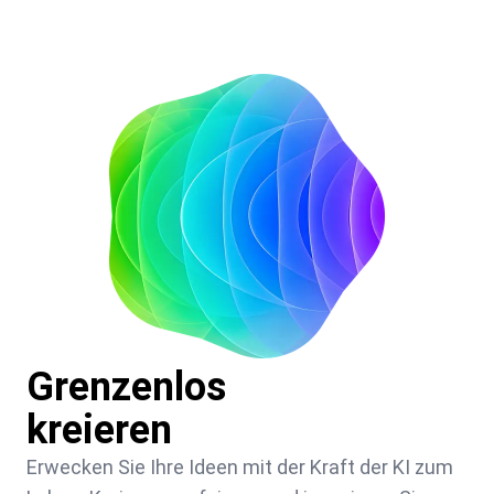
Grenzenlos
kreieren
Erwecken Sie Ihre Ideen mit der Kraft der KI zum