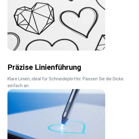
Präzise Linienführung
Klare Linien, ideal für Schneideplotter. Passen Sie die Dicke 
einfach an.