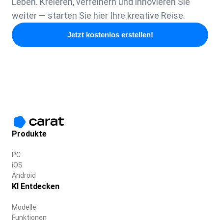
Leben. Kreieren, verfeinern und innovieren Sie
weiter — starten Sie hier Ihre kreative Reise.
Jetzt kostenlos erstellen!
Produkte
PC
iOS
Android
KI Entdecken
Modelle
Funktionen