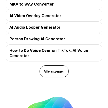
MKV to WAV Converter
AI Video Overlay Generator
AI Audio Looper Generator
Person Drawing AI Generator
How to Do Voice Over on TikTok: AI Voice
Generator
Alle anzeigen