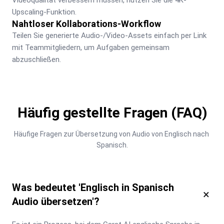
Upscaling-Funktion.
Nahtloser Kollaborations-Workflow
Teilen Sie generierte Audio-/Video-Assets einfach per Link 
mit Teammitgliedern, um Aufgaben gemeinsam 
abzuschließen.
Häufig gestellte Fragen (FAQ)
Häufige Fragen zur Übersetzung von Audio von Englisch nach 
Spanisch.
Was bedeutet 'Englisch in Spanisch
×
Audio übersetzen'?