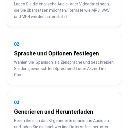
Laden Sie die englische Audio- oder Videodatei hoch, 
die Sie übersetzen möchten. Formate wie MP3, WAV 
und MP4 werden unterstützt.
02
Sprache und Optionen festlegen
Wählen Sie 'Spanisch' als Zielsprache und beschreiben 
Sie den gewünschten Sprecherstil oder Akzent im 
Chat.
03
Generieren und Herunterladen
Hören Sie sich das KI-generierte spanische Audio an 
und laden Sie die hochwertige Datei sofort herunter, 