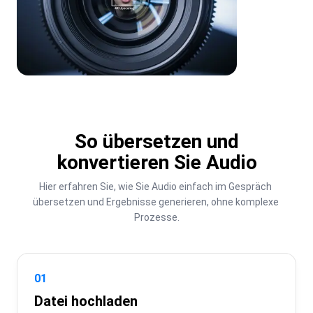
So übersetzen und
konvertieren Sie Audio
Hier erfahren Sie, wie Sie Audio einfach im Gespräch 
übersetzen und Ergebnisse generieren, ohne komplexe 
Prozesse.
01
Datei hochladen