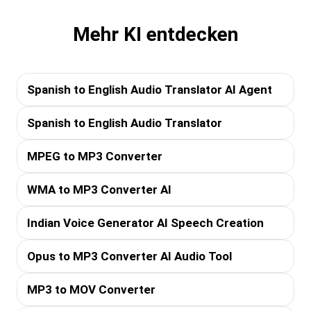
Mehr KI entdecken
Spanish to English Audio Translator AI Agent
Spanish to English Audio Translator
MPEG to MP3 Converter
WMA to MP3 Converter AI
Indian Voice Generator AI Speech Creation
Opus to MP3 Converter AI Audio Tool
MP3 to MOV Converter