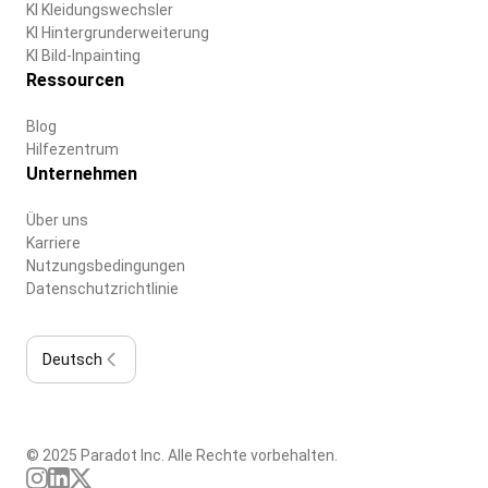
KI Kleidungswechsler
KI Hintergrunderweiterung
KI Bild-Inpainting
Ressourcen
Blog
Hilfezentrum
Unternehmen
Über uns
Karriere
Nutzungsbedingungen
Datenschutzrichtlinie
Deutsch
© 2025 Paradot Inc. Alle Rechte vorbehalten.