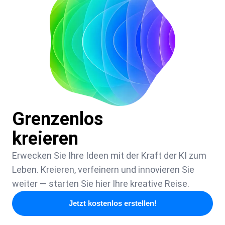
Grenzenlos
kreieren
Erwecken Sie Ihre Ideen mit der Kraft der KI zum
Leben. Kreieren, verfeinern und innovieren Sie
weiter — starten Sie hier Ihre kreative Reise.
Jetzt kostenlos erstellen!