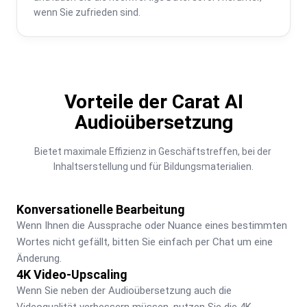
wenn Sie zufrieden sind.
Vorteile der Carat AI
Audioübersetzung
Bietet maximale Effizienz in Geschäftstreffen, bei der 
Inhaltserstellung und für Bildungsmaterialien.
Konversationelle Bearbeitung
Wenn Ihnen die Aussprache oder Nuance eines bestimmten 
Wortes nicht gefällt, bitten Sie einfach per Chat um eine 
Änderung.
4K Video-Upscaling
Wenn Sie neben der Audioübersetzung auch die 
Videoqualität verbessern müssen, nutzen Sie die 4K-