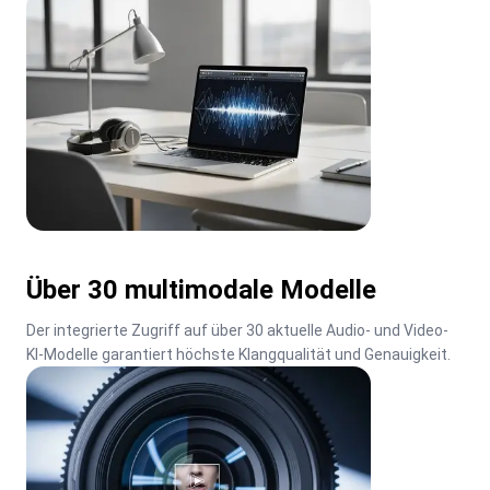
Über 30 multimodale Modelle
Der integrierte Zugriff auf über 30 aktuelle Audio- und Video-
KI-Modelle garantiert höchste Klangqualität und Genauigkeit.