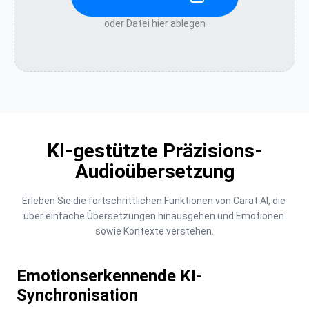
oder Datei hier ablegen
KI-gestützte Präzisions-
Audioübersetzung
Erleben Sie die fortschrittlichen Funktionen von Carat AI, die 
über einfache Übersetzungen hinausgehen und Emotionen 
sowie Kontexte verstehen.
Emotionserkennende KI-
Synchronisation