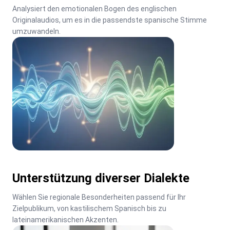
Analysiert den emotionalen Bogen des englischen 
Originalaudios, um es in die passendste spanische Stimme 
umzuwandeln.
Unterstützung diverser Dialekte
Wählen Sie regionale Besonderheiten passend für Ihr 
Zielpublikum, von kastilischem Spanisch bis zu 
lateinamerikanischen Akzenten.