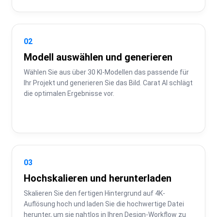
02
Modell auswählen und generieren
Wählen Sie aus über 30 KI-Modellen das passende für 
Ihr Projekt und generieren Sie das Bild. Carat AI schlägt 
die optimalen Ergebnisse vor.
03
Hochskalieren und herunterladen
Skalieren Sie den fertigen Hintergrund auf 4K-
Auflösung hoch und laden Sie die hochwertige Datei 
herunter, um sie nahtlos in Ihren Design-Workflow zu 