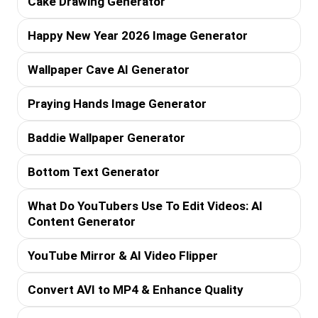
Cake Drawing Generator
Happy New Year 2026 Image Generator
Wallpaper Cave AI Generator
Praying Hands Image Generator
Baddie Wallpaper Generator
Bottom Text Generator
What Do YouTubers Use To Edit Videos: AI
Content Generator
YouTube Mirror & AI Video Flipper
Convert AVI to MP4 & Enhance Quality