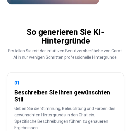
So generieren Sie KI-
Hintergründe
Erstellen Sie mit der intuitiven Benutzeroberfläche von Carat 
AI in nur wenigen Schritten professionelle Hintergründe.
01
Beschreiben Sie Ihren gewünschten
Stil
Geben Sie die Stimmung, Beleuchtung und Farben des 
gewünschten Hintergrunds in den Chat ein. 
Spezifische Beschreibungen führen zu genaueren 
Ergebnissen.