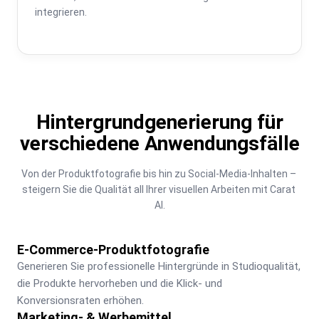
integrieren.
Hintergrundgenerierung für
verschiedene Anwendungsfälle
Von der Produktfotografie bis hin zu Social-Media-Inhalten – 
steigern Sie die Qualität all Ihrer visuellen Arbeiten mit Carat 
AI.
E-Commerce-Produktfotografie
Generieren Sie professionelle Hintergründe in Studioqualität, 
die Produkte hervorheben und die Klick- und 
Konversionsraten erhöhen.
Marketing- & Werbemittel