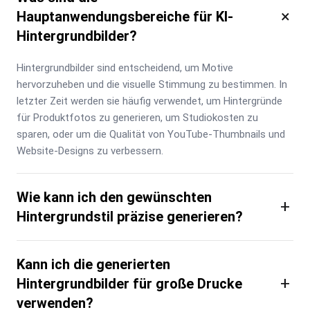
×
Hauptanwendungsbereiche für KI-
Hintergrundbilder?
Hintergrundbilder sind entscheidend, um Motive 
hervorzuheben und die visuelle Stimmung zu bestimmen. In 
letzter Zeit werden sie häufig verwendet, um Hintergründe 
für Produktfotos zu generieren, um Studiokosten zu 
sparen, oder um die Qualität von YouTube-Thumbnails und 
Website-Designs zu verbessern.
Wie kann ich den gewünschten
+
Hintergrundstil präzise generieren?
Kann ich die generierten
+
Hintergrundbilder für große Drucke
verwenden?