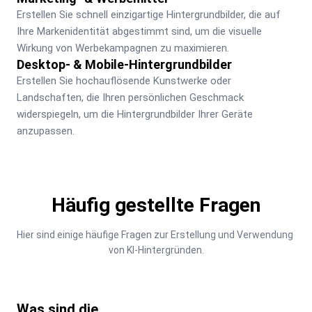
Erstellen Sie schnell einzigartige Hintergrundbilder, die auf 
Ihre Markenidentität abgestimmt sind, um die visuelle 
Wirkung von Werbekampagnen zu maximieren.
Desktop- & Mobile-Hintergrundbilder
Erstellen Sie hochauflösende Kunstwerke oder 
Landschaften, die Ihren persönlichen Geschmack 
widerspiegeln, um die Hintergrundbilder Ihrer Geräte 
anzupassen.
Häufig gestellte Fragen
Hier sind einige häufige Fragen zur Erstellung und Verwendung 
von KI-Hintergründen.
Was sind die