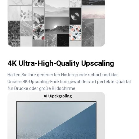
4K Ultra-High-Quality Upscaling
Halten Sie Ihre generierten Hintergründe scharf und klar. 
Unsere 4K-Upscaling-Funktion gewährleistet perfekte Qualität 
für Drucke oder große Bildschirme.