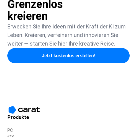
Grenzenlos
kreieren
Erwecken Sie Ihre Ideen mit der Kraft der KI zum
Leben. Kreieren, verfeinern und innovieren Sie
weiter — starten Sie hier Ihre kreative Reise.
Jetzt kostenlos erstellen!
Produkte
PC
iOS