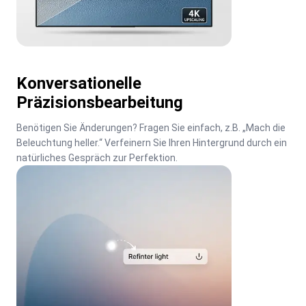
Konversationelle
Präzisionsbearbeitung
Benötigen Sie Änderungen? Fragen Sie einfach, z.B. „Mach die 
Beleuchtung heller.“ Verfeinern Sie Ihren Hintergrund durch ein 
natürliches Gespräch zur Perfektion.