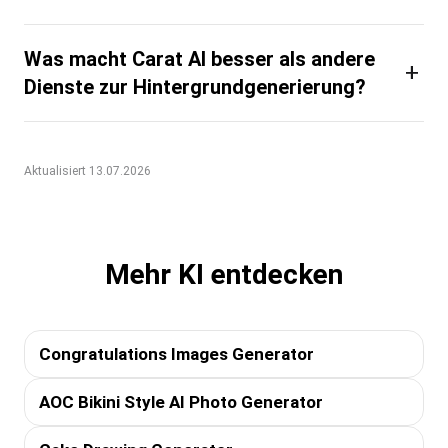
Was macht Carat AI besser als andere
+
Dienste zur Hintergrundgenerierung?
Aktualisiert 13.07.2026
Mehr KI entdecken
Congratulations Images Generator
AOC Bikini Style AI Photo Generator