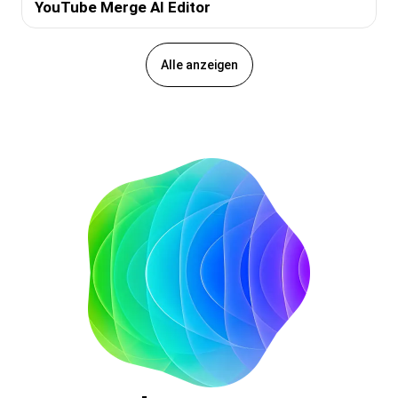
YouTube Merge AI Editor
Alle anzeigen