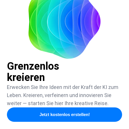
Grenzenlos
kreieren
Erwecken Sie Ihre Ideen mit der Kraft der KI zum
Leben. Kreieren, verfeinern und innovieren Sie
weiter — starten Sie hier Ihre kreative Reise.
Jetzt kostenlos erstellen!