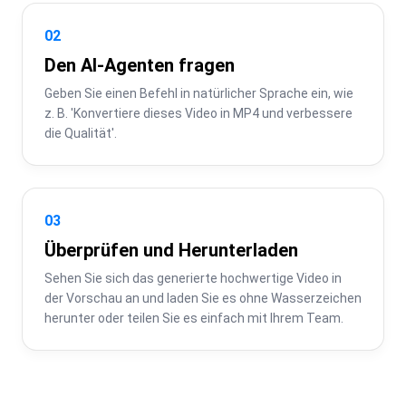
02
Den AI-Agenten fragen
Geben Sie einen Befehl in natürlicher Sprache ein, wie 
z. B. 'Konvertiere dieses Video in MP4 und verbessere 
die Qualität'.
03
Überprüfen und Herunterladen
Sehen Sie sich das generierte hochwertige Video in 
der Vorschau an und laden Sie es ohne Wasserzeichen 
herunter oder teilen Sie es einfach mit Ihrem Team.