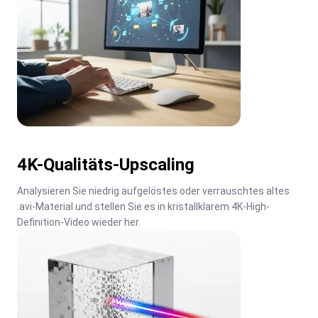
4K-Qualitäts-Upscaling
Analysieren Sie niedrig aufgelöstes oder verrauschtes altes 
.avi-Material und stellen Sie es in kristallklarem 4K-High-
Definition-Video wieder her.