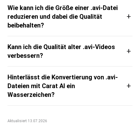
Wie kann ich die Größe einer .avi-Datei
+
reduzieren und dabei die Qualität
beibehalten?
Kann ich die Qualität alter .avi-Videos
+
verbessern?
Hinterlässt die Konvertierung von .avi-
+
Dateien mit Carat AI ein
Wasserzeichen?
Aktualisiert 13.07.2026