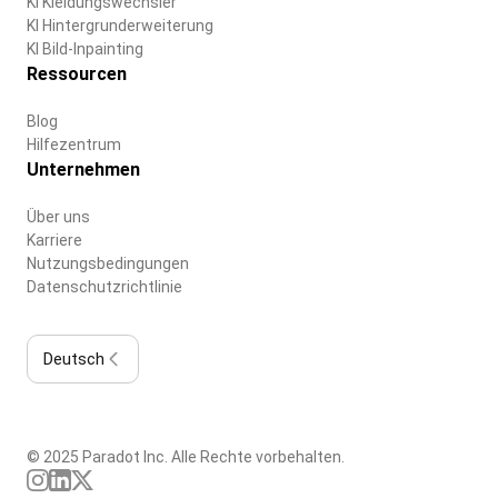
KI Kleidungswechsler
KI Hintergrunderweiterung
KI Bild-Inpainting
Ressourcen
Blog
Hilfezentrum
Unternehmen
Über uns
Karriere
Nutzungsbedingungen
Datenschutzrichtlinie
Deutsch
© 2025 Paradot Inc. Alle Rechte vorbehalten.