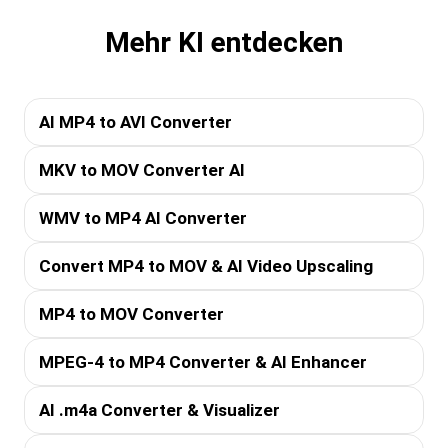
Mehr KI entdecken
AI MP4 to AVI Converter
MKV to MOV Converter AI
WMV to MP4 AI Converter
Convert MP4 to MOV & AI Video Upscaling
MP4 to MOV Converter
MPEG-4 to MP4 Converter & AI Enhancer
AI .m4a Converter & Visualizer