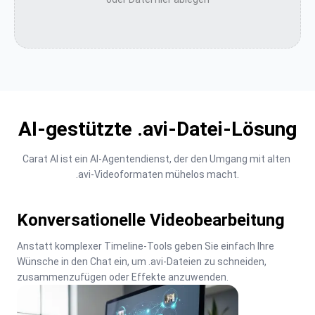
AI-gestützte .avi-Datei-Lösung
Carat AI ist ein AI-Agentendienst, der den Umgang mit alten 
.avi-Videoformaten mühelos macht.
Konversationelle Videobearbeitung
Anstatt komplexer Timeline-Tools geben Sie einfach Ihre 
Wünsche in den Chat ein, um .avi-Dateien zu schneiden, 
zusammenzufügen oder Effekte anzuwenden.