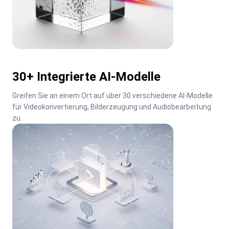
30+ Integrierte AI-Modelle
Greifen Sie an einem Ort auf über 30 verschiedene AI-Modelle 
für Videokonvertierung, Bilderzeugung und Audiobearbeitung 
zu.