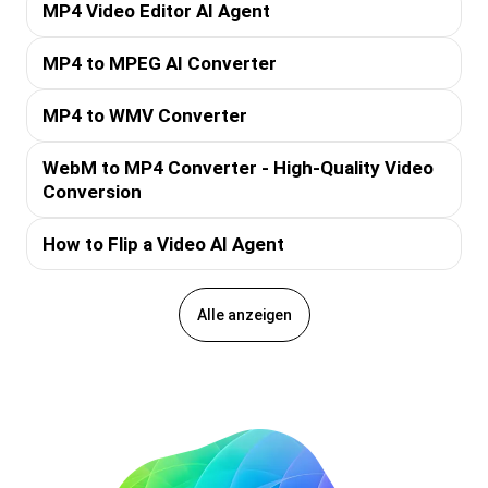
MP4 Video Editor AI Agent
MP4 to MPEG AI Converter
MP4 to WMV Converter
WebM to MP4 Converter - High-Quality Video
Conversion
How to Flip a Video AI Agent
Alle anzeigen