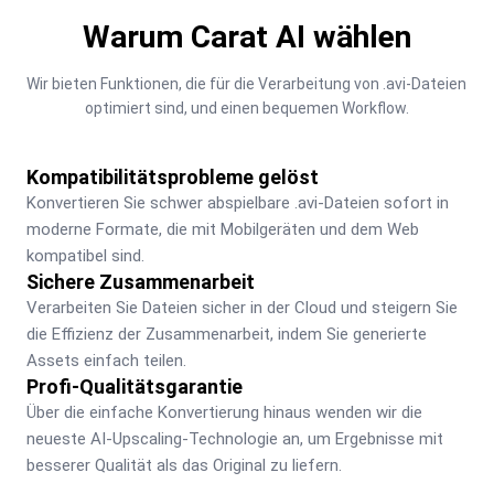
Warum Carat AI wählen
Wir bieten Funktionen, die für die Verarbeitung von .avi-Dateien 
optimiert sind, und einen bequemen Workflow.
Kompatibilitätsprobleme gelöst
Konvertieren Sie schwer abspielbare .avi-Dateien sofort in 
moderne Formate, die mit Mobilgeräten und dem Web 
kompatibel sind.
Sichere Zusammenarbeit
Verarbeiten Sie Dateien sicher in der Cloud und steigern Sie 
die Effizienz der Zusammenarbeit, indem Sie generierte 
Assets einfach teilen.
Profi-Qualitätsgarantie
Über die einfache Konvertierung hinaus wenden wir die 
neueste AI-Upscaling-Technologie an, um Ergebnisse mit 
besserer Qualität als das Original zu liefern.