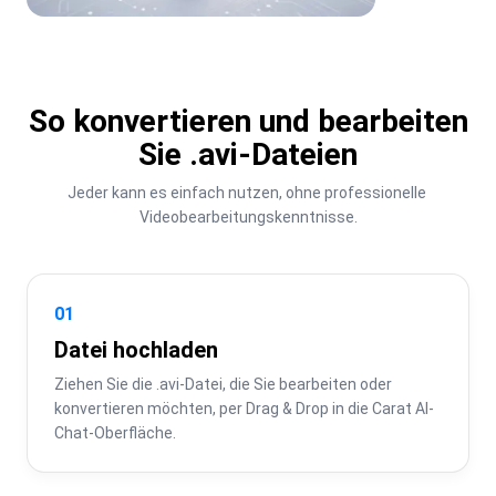
So konvertieren und bearbeiten
Sie .avi-Dateien
Jeder kann es einfach nutzen, ohne professionelle 
Videobearbeitungskenntnisse.
01
Datei hochladen
Ziehen Sie die .avi-Datei, die Sie bearbeiten oder 
konvertieren möchten, per Drag & Drop in die Carat AI-
Chat-Oberfläche.