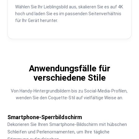
Wählen Sie Ihr Lieblingsbild aus, skalieren Sie es auf 4K 
hoch und laden Sie es im passenden Seitenverhältnis 
für Ihr Gerät herunter.
Anwendungsfälle für
verschiedene Stile
Von Handy-Hintergrundbildern bis zu Social-Media-Profilen, 
wenden Sie den Coquette-Stil auf vielfältige Weise an.
Smartphone-Sperrbildschirm
Dekorieren Sie Ihren Smartphone-Bildschirm mit hübschen 
Schleifen und Perlenornamenten, um Ihre tägliche 