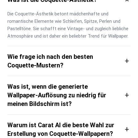
Die Coquette-Ästhetik betont mädchenhafte und 
romantische Elemente wie Schleifen, Spitze, Perlen und 
Pastelltöne. Sie schafft eine Vintage- und zugleich liebliche 
Atmosphäre und ist daher ein beliebter Trend für Wallpaper.
Wie frage ich nach den besten
+
Coquette-Mustern?
Was ist, wenn die generierte
+
Wallpaper-Auflösung zu niedrig für
meinen Bildschirm ist?
Warum ist Carat AI die beste Wahl zur
+
Erstellung von Coquette-Wallpapern?