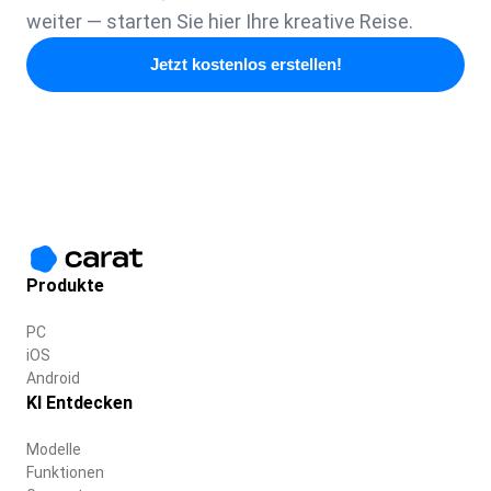
weiter — starten Sie hier Ihre kreative Reise.
Jetzt kostenlos erstellen!
Produkte
PC
iOS
Android
KI Entdecken
Modelle
Funktionen