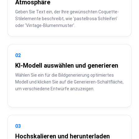
Atmosphäre
Geben Sie Text ein, der Ihre gewünschten Coquette-
Stilelemente beschreibt, wie 'pastellrosa Schleifen' 
oder 'Vintage-Blumenmuster'.
02
KI-Modell auswählen und generieren
Wählen Sie ein für die Bildgenerierung optimiertes 
Modell und klicken Sie auf die Generieren-Schaltfläche, 
um verschiedene Entwürfe anzuzeigen.
03
Hochskalieren und herunterladen