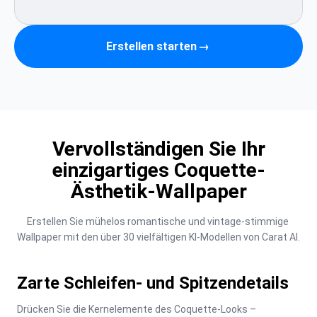
Erstellen starten
→
Vervollständigen Sie Ihr
einzigartiges Coquette-
Ästhetik-Wallpaper
Erstellen Sie mühelos romantische und vintage-stimmige 
Wallpaper mit den über 30 vielfältigen KI-Modellen von Carat AI.
Zarte Schleifen- und Spitzendetails
Drücken Sie die Kernelemente des Coquette-Looks – 