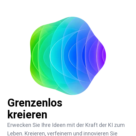
Grenzenlos
kreieren
Erwecken Sie Ihre Ideen mit der Kraft der KI zum
Leben. Kreieren, verfeinern und innovieren Sie