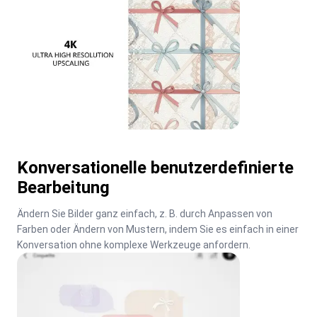
Konversationelle benutzerdefinierte
Bearbeitung
Ändern Sie Bilder ganz einfach, z. B. durch Anpassen von 
Farben oder Ändern von Mustern, indem Sie es einfach in einer 
Konversation ohne komplexe Werkzeuge anfordern.