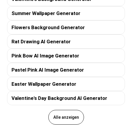
Summer Wallpaper Generator
Flowers Background Generator
Rat Drawing AI Generator
Pink Bow AI Image Generator
Pastel Pink AI Image Generator
Easter Wallpaper Generator
Valentine's Day Background AI Generator
Alle anzeigen