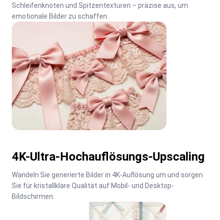
Schleifenknoten und Spitzentexturen – präzise aus, um 
emotionale Bilder zu schaffen.
4K-Ultra-Hochauflösungs-Upscaling
Wandeln Sie generierte Bilder in 4K-Auflösung um und sorgen 
Sie für kristallklare Qualität auf Mobil- und Desktop-
Bildschirmen.