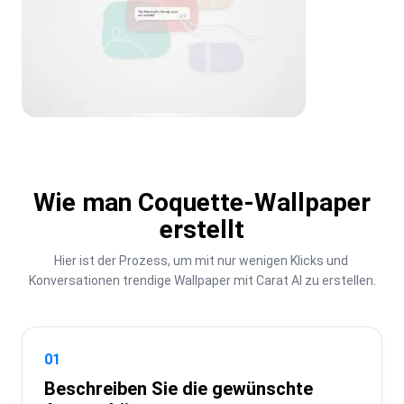
Wie man Coquette-Wallpaper
erstellt
Hier ist der Prozess, um mit nur wenigen Klicks und 
Konversationen trendige Wallpaper mit Carat AI zu erstellen.
01
Beschreiben Sie die gewünschte