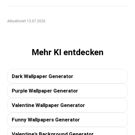
Aktualisiert 13.07.2026
Mehr KI entdecken
Dark Wallpaper Generator
Purple Wallpaper Generator
Valentine Wallpaper Generator
Funny Wallpapers Generator
Valentine's Background Generator