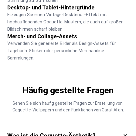
Stimmung aufzufrischen.
Desktop- und Tablet-Hintergründe
Erzeugen Sie einen Vintage-Deskterior-Effekt mit 
hochauflösenden Coquette-Mustern, die auch auf großen 
Bildschirmen scharf bleiben.
Merch- und Collage-Assets
Verwenden Sie generierte Bilder als Design-Assets für 
Tagebuch-Sticker oder persönliche Merchandise-
Sammlungen.
Häufig gestellte Fragen
Sehen Sie sich häufig gestellte Fragen zur Erstellung von 
Coquette-Wallpapern und den Funktionen von Carat AI an.
×
Was ist die Coquette-Ästhetik?