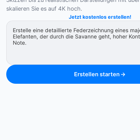
skalieren Sie es auf 4K hoch.
Jetzt kostenlos erstellen!
Erstellen starten
→