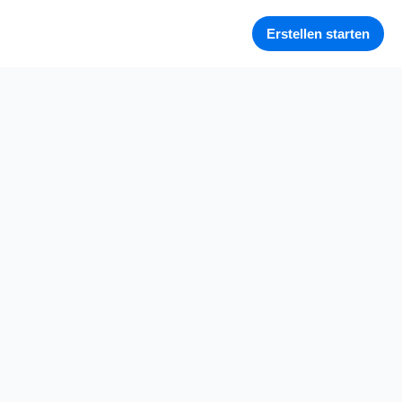
Erstellen starten