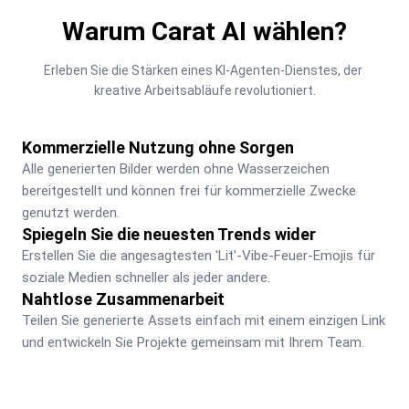
Warum Carat AI wählen?
Erleben Sie die Stärken eines KI-Agenten-Dienstes, der 
kreative Arbeitsabläufe revolutioniert.
Kommerzielle Nutzung ohne Sorgen
Alle generierten Bilder werden ohne Wasserzeichen 
bereitgestellt und können frei für kommerzielle Zwecke 
genutzt werden.
Spiegeln Sie die neuesten Trends wider
Erstellen Sie die angesagtesten 'Lit'-Vibe-Feuer-Emojis für 
soziale Medien schneller als jeder andere.
Nahtlose Zusammenarbeit
Teilen Sie generierte Assets einfach mit einem einzigen Link 
und entwickeln Sie Projekte gemeinsam mit Ihrem Team.