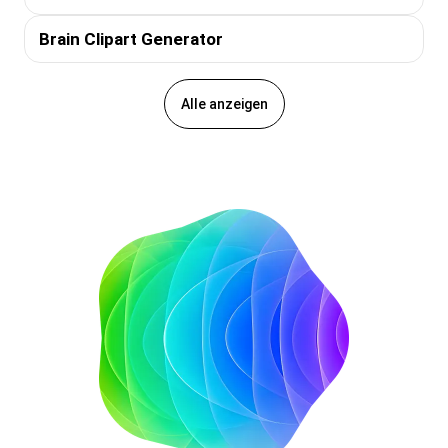
Brain Clipart Generator
Alle anzeigen