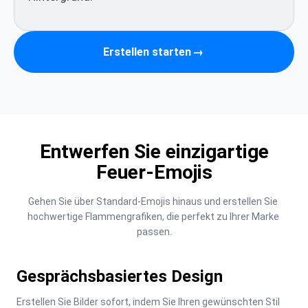
Erstellen starten
→
Entwerfen Sie einzigartige
Feuer-Emojis
Gehen Sie über Standard-Emojis hinaus und erstellen Sie 
hochwertige Flammengrafiken, die perfekt zu Ihrer Marke 
passen.
Gesprächsbasiertes Design
Erstellen Sie Bilder sofort, indem Sie Ihren gewünschten Stil 