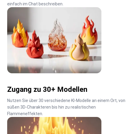
einfach im Chat beschreiben.
Zugang zu 30+ Modellen
Nutzen Sie über 30 verschiedene KI-Modelle an einem Ort, von 
süßen 3D-Charakteren bis hin zu realistischen 
Flammeneffekten.