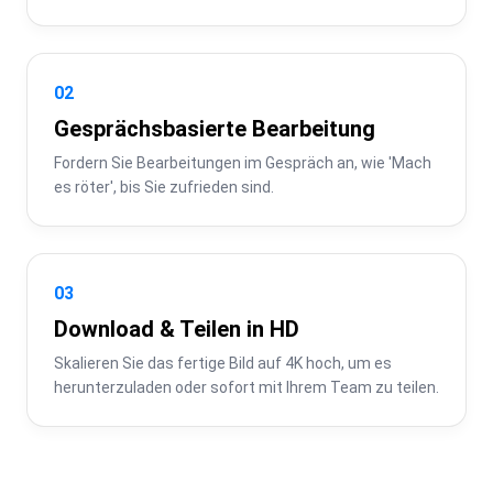
02
Gesprächsbasierte Bearbeitung
Fordern Sie Bearbeitungen im Gespräch an, wie 'Mach 
es röter', bis Sie zufrieden sind.
03
Download & Teilen in HD
Skalieren Sie das fertige Bild auf 4K hoch, um es 
herunterzuladen oder sofort mit Ihrem Team zu teilen.