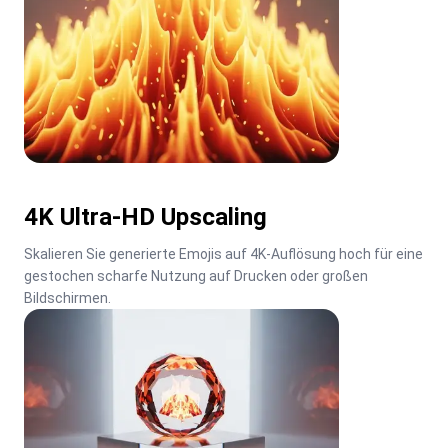
4K Ultra-HD Upscaling
Skalieren Sie generierte Emojis auf 4K-Auflösung hoch für eine 
gestochen scharfe Nutzung auf Drucken oder großen 
Bildschirmen.