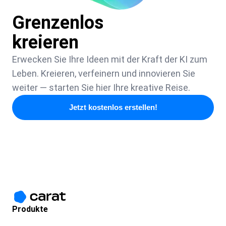
Grenzenlos
kreieren
Erwecken Sie Ihre Ideen mit der Kraft der KI zum
Leben. Kreieren, verfeinern und innovieren Sie
weiter — starten Sie hier Ihre kreative Reise.
Jetzt kostenlos erstellen!
Produkte