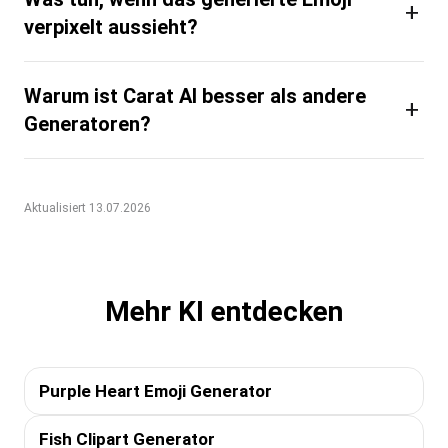
+
verpixelt aussieht?
Warum ist Carat AI besser als andere
+
Generatoren?
Aktualisiert 13.07.2026
Mehr KI entdecken
Purple Heart Emoji Generator
Fish Clipart Generator