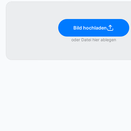
Bild hochladen
oder Datei hier ablegen