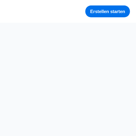
Erstellen starten