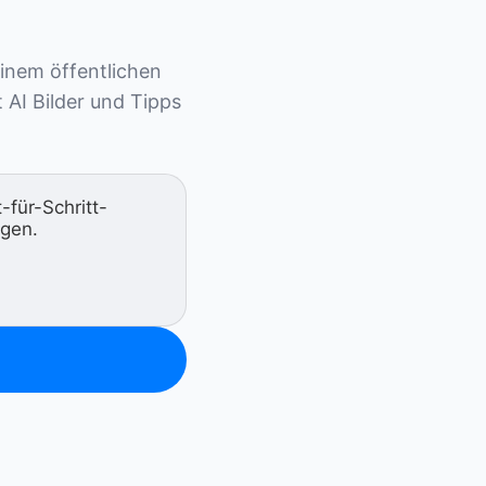
einem öffentlichen 
AI Bilder und Tipps 