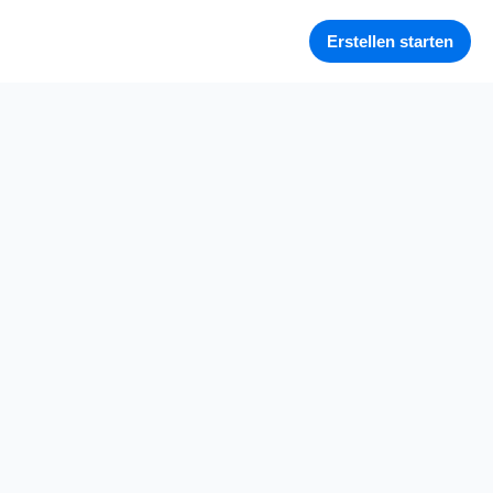
Erstellen starten