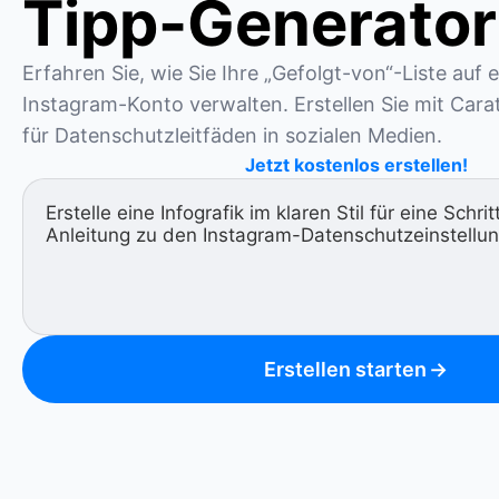
Tipp-Generator
Erfahren Sie, wie Sie Ihre „Gefolgt-von“-Liste auf 
Instagram-Konto verwalten. Erstellen Sie mit Carat 
für Datenschutzleitfäden in sozialen Medien.
Jetzt kostenlos erstellen!
Erstellen starten
→