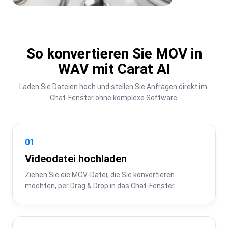
So konvertieren Sie MOV in
WAV mit Carat AI
Laden Sie Dateien hoch und stellen Sie Anfragen direkt im 
Chat-Fenster ohne komplexe Software.
01
Videodatei hochladen
Ziehen Sie die MOV-Datei, die Sie konvertieren 
möchten, per Drag & Drop in das Chat-Fenster.