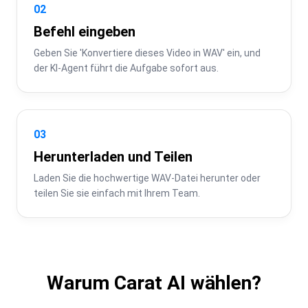
02
Befehl eingeben
Geben Sie 'Konvertiere dieses Video in WAV' ein, und 
der KI-Agent führt die Aufgabe sofort aus.
03
Herunterladen und Teilen
Laden Sie die hochwertige WAV-Datei herunter oder 
teilen Sie sie einfach mit Ihrem Team.
Warum Carat AI wählen?