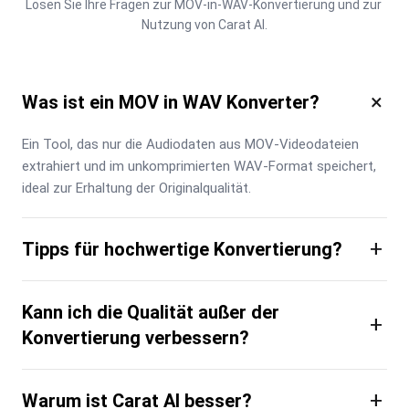
Lösen Sie Ihre Fragen zur MOV-in-WAV-Konvertierung und zur 
Nutzung von Carat AI.
×
Was ist ein MOV in WAV Konverter?
Ein Tool, das nur die Audiodaten aus MOV-Videodateien 
extrahiert und im unkomprimierten WAV-Format speichert, 
ideal zur Erhaltung der Originalqualität.
+
Tipps für hochwertige Konvertierung?
Kann ich die Qualität außer der
+
Konvertierung verbessern?
+
Warum ist Carat AI besser?