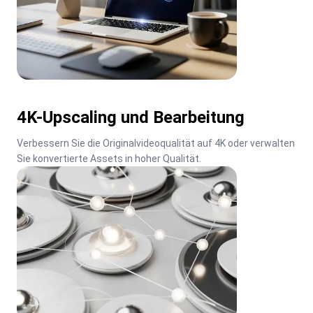
4K-Upscaling und Bearbeitung
Verbessern Sie die Originalvideoqualität auf 4K oder verwalten 
Sie konvertierte Assets in hoher Qualität.