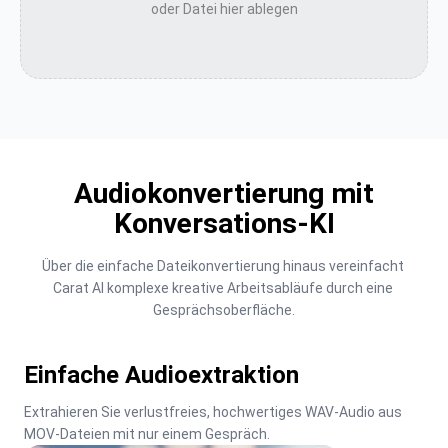
oder Datei hier ablegen
Audiokonvertierung mit
Konversations-KI
Über die einfache Dateikonvertierung hinaus vereinfacht 
Carat AI komplexe kreative Arbeitsabläufe durch eine 
Gesprächsoberfläche.
Einfache Audioextraktion
Extrahieren Sie verlustfreies, hochwertiges WAV-Audio aus 
MOV-Dateien mit nur einem Gespräch.