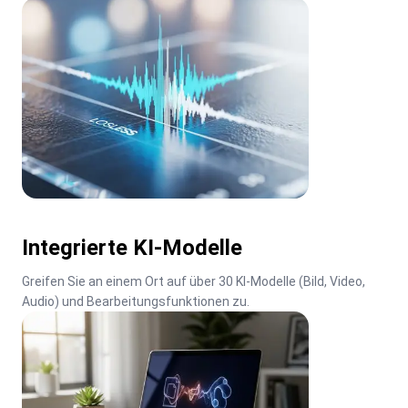
Integrierte KI-Modelle
Greifen Sie an einem Ort auf über 30 KI-Modelle (Bild, Video, 
Audio) und Bearbeitungsfunktionen zu.