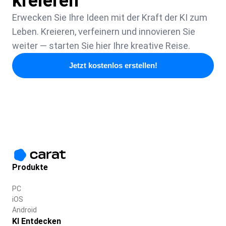
kreieren
Erwecken Sie Ihre Ideen mit der Kraft der KI zum
Leben. Kreieren, verfeinern und innovieren Sie
weiter — starten Sie hier Ihre kreative Reise.
Jetzt kostenlos erstellen!
Produkte
PC
iOS
Android
KI Entdecken