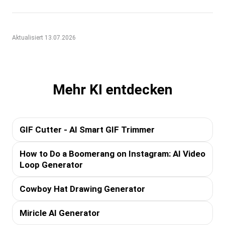
Aktualisiert 13.07.2026
Mehr KI entdecken
GIF Cutter - AI Smart GIF Trimmer
How to Do a Boomerang on Instagram: AI Video
Loop Generator
Cowboy Hat Drawing Generator
Miricle AI Generator