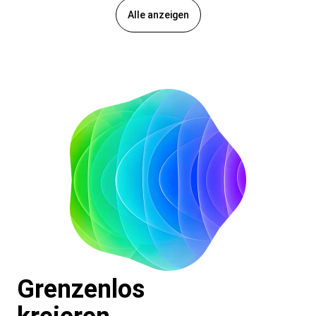
Alle anzeigen
Grenzenlos