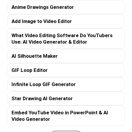
Anime Drawings Generator
Add Image to Video Editor
What Video Editing Software Do YouTubers
Use: AI Video Generator & Editor
AI Silhouette Maker
GIF Loop Editor
Infinite Loop GIF Generator
Star Drawing AI Generator
Embed YouTube Video in PowerPoint & AI
Video Generator