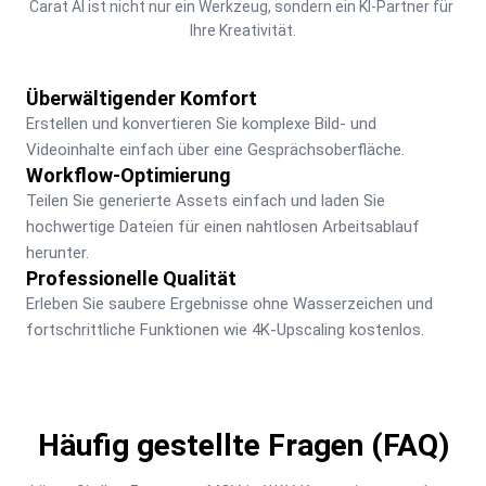
Carat AI ist nicht nur ein Werkzeug, sondern ein KI-Partner für 
Ihre Kreativität.
Überwältigender Komfort
Erstellen und konvertieren Sie komplexe Bild- und 
Videoinhalte einfach über eine Gesprächsoberfläche.
Workflow-Optimierung
Teilen Sie generierte Assets einfach und laden Sie 
hochwertige Dateien für einen nahtlosen Arbeitsablauf 
herunter.
Professionelle Qualität
Erleben Sie saubere Ergebnisse ohne Wasserzeichen und 
fortschrittliche Funktionen wie 4K-Upscaling kostenlos.
Häufig gestellte Fragen (FAQ)