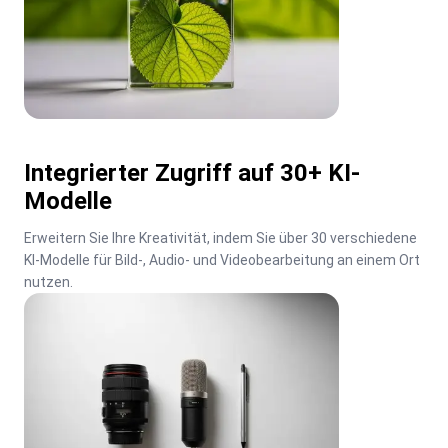
Integrierter Zugriff auf 30+ KI-
Modelle
Erweitern Sie Ihre Kreativität, indem Sie über 30 verschiedene 
KI-Modelle für Bild-, Audio- und Videobearbeitung an einem Ort 
nutzen.