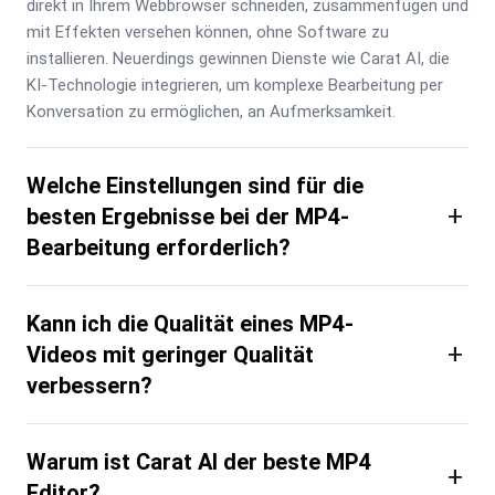
direkt in Ihrem Webbrowser schneiden, zusammenfügen und 
mit Effekten versehen können, ohne Software zu 
installieren. Neuerdings gewinnen Dienste wie Carat AI, die 
KI-Technologie integrieren, um komplexe Bearbeitung per 
Konversation zu ermöglichen, an Aufmerksamkeit.
Welche Einstellungen sind für die
+
besten Ergebnisse bei der MP4-
Bearbeitung erforderlich?
Kann ich die Qualität eines MP4-
+
Videos mit geringer Qualität
verbessern?
Warum ist Carat AI der beste MP4
+
Editor?