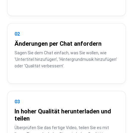
02
Änderungen per Chat anfordern
Sagen Sie dem Chat einfach, was Sie wollen, wie 
'Untertitel hinzufügen', 'Hintergrundmusik hinzufügen' 
oder 'Qualität verbessern'.
03
In hoher Qualität herunterladen und
teilen
Überprüfen Sie das fertige Video, teilen Sie es mit 