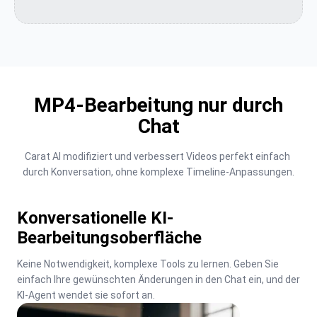
MP4-Bearbeitung nur durch
Chat
Carat AI modifiziert und verbessert Videos perfekt einfach 
durch Konversation, ohne komplexe Timeline-Anpassungen.
Konversationelle KI-
Bearbeitungsoberfläche
Keine Notwendigkeit, komplexe Tools zu lernen. Geben Sie 
einfach Ihre gewünschten Änderungen in den Chat ein, und der 
KI-Agent wendet sie sofort an.