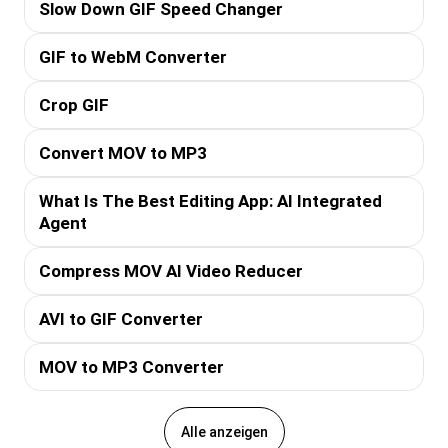
Slow Down GIF Speed Changer
GIF to WebM Converter
Crop GIF
Convert MOV to MP3
What Is The Best Editing App: AI Integrated
Agent
Compress MOV AI Video Reducer
AVI to GIF Converter
MOV to MP3 Converter
Alle anzeigen