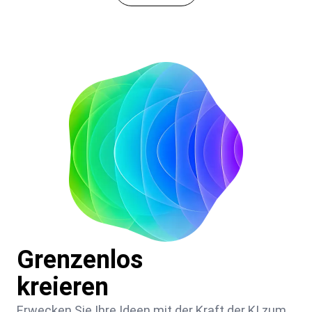
Grenzenlos
kreieren
Erwecken Sie Ihre Ideen mit der Kraft der KI zum