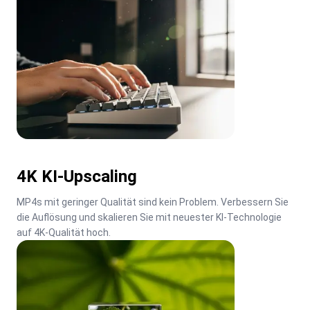
4K KI-Upscaling
MP4s mit geringer Qualität sind kein Problem. Verbessern Sie 
die Auflösung und skalieren Sie mit neuester KI-Technologie 
auf 4K-Qualität hoch.