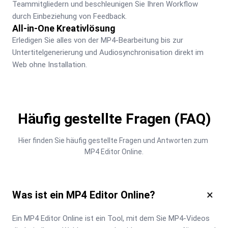
Teammitgliedern und beschleunigen Sie Ihren Workflow 
durch Einbeziehung von Feedback.
All-in-One Kreativlösung
Erledigen Sie alles von der MP4-Bearbeitung bis zur 
Untertitelgenerierung und Audiosynchronisation direkt im 
Web ohne Installation.
Häufig gestellte Fragen (FAQ)
Hier finden Sie häufig gestellte Fragen und Antworten zum 
MP4 Editor Online.
×
Was ist ein MP4 Editor Online?
Ein MP4 Editor Online ist ein Tool, mit dem Sie MP4-Videos 