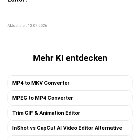
Aktualisiert 13.07.2026
Mehr KI entdecken
MP4 to MKV Converter
MPEG to MP4 Converter
Trim GIF & Animation Editor
InShot vs CapCut AI Video Editor Alternative