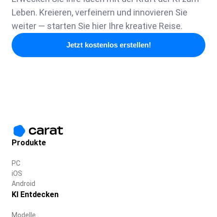
Leben. Kreieren, verfeinern und innovieren Sie
weiter — starten Sie hier Ihre kreative Reise.
Jetzt kostenlos erstellen!
Produkte
PC
iOS
Android
KI Entdecken
Modelle