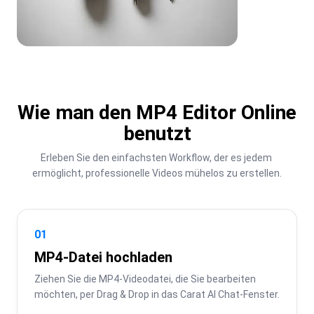
Wie man den MP4 Editor Online
benutzt
Erleben Sie den einfachsten Workflow, der es jedem 
ermöglicht, professionelle Videos mühelos zu erstellen.
01
MP4-Datei hochladen
Ziehen Sie die MP4-Videodatei, die Sie bearbeiten 
möchten, per Drag & Drop in das Carat AI Chat-Fenster.