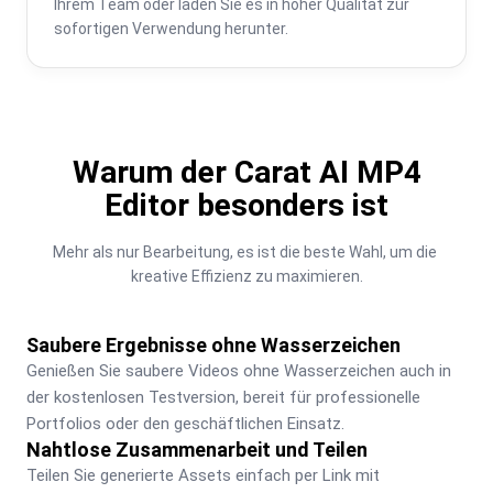
Ihrem Team oder laden Sie es in hoher Qualität zur 
sofortigen Verwendung herunter.
Warum der Carat AI MP4
Editor besonders ist
Mehr als nur Bearbeitung, es ist die beste Wahl, um die 
kreative Effizienz zu maximieren.
Saubere Ergebnisse ohne Wasserzeichen
Genießen Sie saubere Videos ohne Wasserzeichen auch in 
der kostenlosen Testversion, bereit für professionelle 
Portfolios oder den geschäftlichen Einsatz.
Nahtlose Zusammenarbeit und Teilen
Teilen Sie generierte Assets einfach per Link mit 