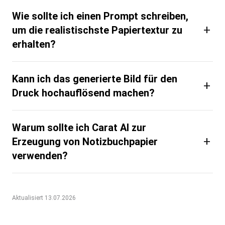
Wie sollte ich einen Prompt schreiben,
+
um die realistischste Papiertextur zu
erhalten?
Kann ich das generierte Bild für den
+
Druck hochauflösend machen?
Warum sollte ich Carat AI zur
+
Erzeugung von Notizbuchpapier
verwenden?
Aktualisiert 13.07.2026