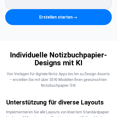
Erstellen starten
→
Individuelle Notizbuchpapier-
Designs mit KI
Von Vorlagen für digitale Notiz-Apps bis hin zu Design-Assets 
– erstellen Sie mit über 30 KI-Modellen Ihren gewünschten 
Notizbuchpapier-Stil.
Unterstützung für diverse Layouts
Implementieren Sie alle Layouts von liniertem Standardpapier 