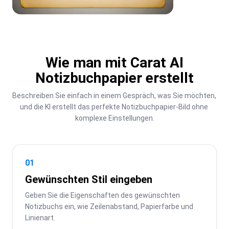
Wie man mit Carat AI
Notizbuchpapier erstellt
Beschreiben Sie einfach in einem Gespräch, was Sie möchten, 
und die KI erstellt das perfekte Notizbuchpapier-Bild ohne 
komplexe Einstellungen.
01
Gewünschten Stil eingeben
Geben Sie die Eigenschaften des gewünschten 
Notizbuchs ein, wie Zeilenabstand, Papierfarbe und 
Linienart.