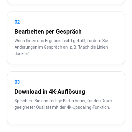
02
Bearbeiten per Gespräch
Wenn Ihnen das Ergebnis nicht gefällt, fordern Sie 
Änderungen im Gespräch an, z. B. 'Mach die Linien 
dunkler'.
03
Download in 4K-Auflösung
Speichern Sie das fertige Bild in hoher, für den Druck 
geeigneter Qualität mit der 4K-Upscaling-Funktion.