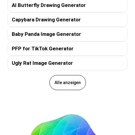
AI Butterfly Drawing Generator
Capybara Drawing Generator
Baby Panda Image Generator
PFP for TikTok Generator
Ugly Rat Image Generator
Alle anzeigen