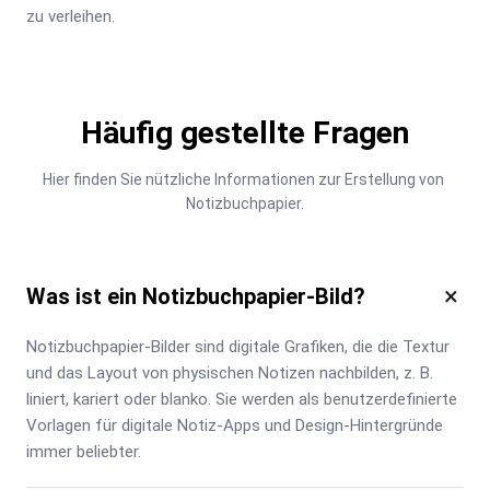
zu verleihen.
Häufig gestellte Fragen
Hier finden Sie nützliche Informationen zur Erstellung von 
Notizbuchpapier.
×
Was ist ein Notizbuchpapier-Bild?
Notizbuchpapier-Bilder sind digitale Grafiken, die die Textur 
und das Layout von physischen Notizen nachbilden, z. B. 
liniert, kariert oder blanko. Sie werden als benutzerdefinierte 
Vorlagen für digitale Notiz-Apps und Design-Hintergründe 
immer beliebter.