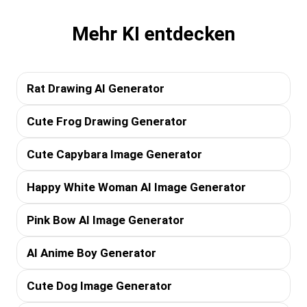
Mehr KI entdecken
Rat Drawing AI Generator
Cute Frog Drawing Generator
Cute Capybara Image Generator
Happy White Woman AI Image Generator
Pink Bow AI Image Generator
AI Anime Boy Generator
Cute Dog Image Generator