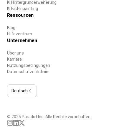
KI Hintergrunderweiterung
KI Bild-Inpainting
Ressourcen
Blog
Hilfezentrum
Unternehmen
Über uns
Karriere
Nutzungsbedingungen
Datenschutzrichtlinie
Deutsch
© 2025 Paradot Inc. Alle Rechte vorbehalten.