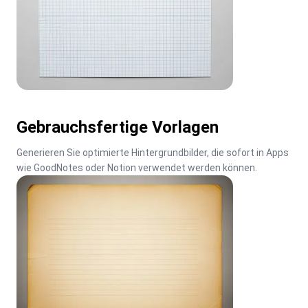
Gebrauchsfertige Vorlagen
Generieren Sie optimierte Hintergrundbilder, die sofort in Apps 
wie GoodNotes oder Notion verwendet werden können.