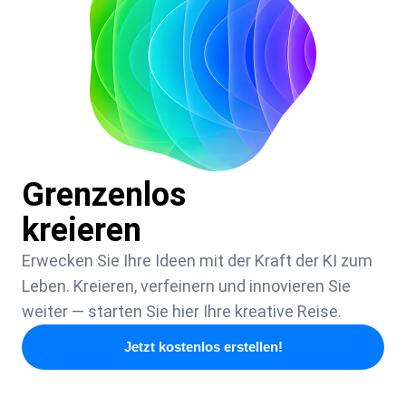
Grenzenlos
kreieren
Erwecken Sie Ihre Ideen mit der Kraft der KI zum
Leben. Kreieren, verfeinern und innovieren Sie
weiter — starten Sie hier Ihre kreative Reise.
Jetzt kostenlos erstellen!