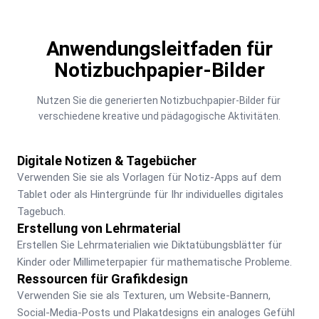
Anwendungsleitfaden für
Notizbuchpapier-Bilder
Nutzen Sie die generierten Notizbuchpapier-Bilder für 
verschiedene kreative und pädagogische Aktivitäten.
Digitale Notizen & Tagebücher
Verwenden Sie sie als Vorlagen für Notiz-Apps auf dem 
Tablet oder als Hintergründe für Ihr individuelles digitales 
Tagebuch.
Erstellung von Lehrmaterial
Erstellen Sie Lehrmaterialien wie Diktatübungsblätter für 
Kinder oder Millimeterpapier für mathematische Probleme.
Ressourcen für Grafikdesign
Verwenden Sie sie als Texturen, um Website-Bannern, 
Social-Media-Posts und Plakatdesigns ein analoges Gefühl 