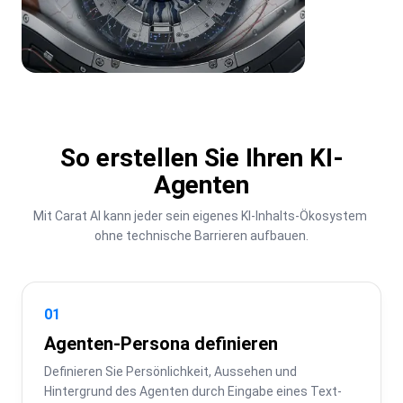
So erstellen Sie Ihren KI-
Agenten
Mit Carat AI kann jeder sein eigenes KI-Inhalts-Ökosystem 
ohne technische Barrieren aufbauen.
01
Agenten-Persona definieren
Definieren Sie Persönlichkeit, Aussehen und 
Hintergrund des Agenten durch Eingabe eines Text-