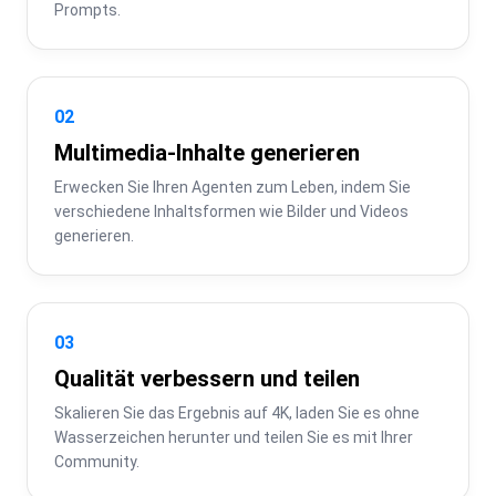
Prompts.
02
Multimedia-Inhalte generieren
Erwecken Sie Ihren Agenten zum Leben, indem Sie 
verschiedene Inhaltsformen wie Bilder und Videos 
generieren.
03
Qualität verbessern und teilen
Skalieren Sie das Ergebnis auf 4K, laden Sie es ohne 
Wasserzeichen herunter und teilen Sie es mit Ihrer 
Community.