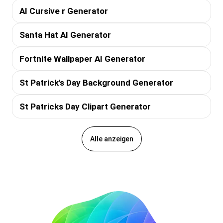
AI Cursive r Generator
Santa Hat AI Generator
Fortnite Wallpaper AI Generator
St Patrick's Day Background Generator
St Patricks Day Clipart Generator
Alle anzeigen