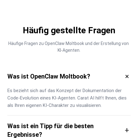
Häufig gestellte Fragen
Häufige Fragen zu OpenClaw Moltbook und der Erstellung von 
KI-Agenten.
×
Was ist OpenClaw Moltbook?
Es bezieht sich auf das Konzept der Dokumentation der 
Code-Evolution eines KI-Agenten. Carat AI hilft Ihnen, dies 
als Ihren eigenen KI-Charakter zu visualisieren.
Was ist ein Tipp für die besten
+
Ergebnisse?