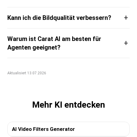
+
Kann ich die Bildqualität verbessern?
Warum ist Carat AI am besten für
+
Agenten geeignet?
Aktualisiert 13.07.2026
Mehr KI entdecken
AI Video Filters Generator