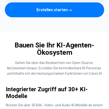
Erstellen starten
→
Bauen Sie Ihr KI-Agenten-
Ökosystem
Gehen Sie über das Beobachten von Open-Source-
Netzwerken hinaus. Erstellen Sie kontrollierbare KI-Personas 
und Inhalte mit den leistungsstarken Funktionen von Carat AI.
Integrierter Zugriff auf 30+ KI-
Modelle
Nutzen Sie über 30 Bild-, Video- und Audio-KI-Modelle an einem 