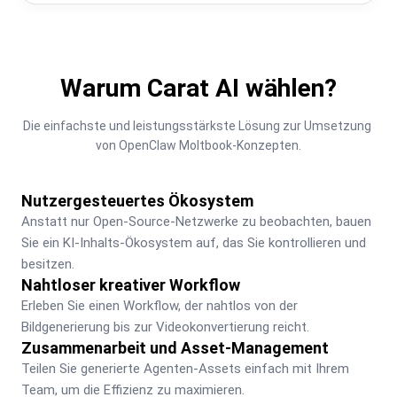
Warum Carat AI wählen?
Die einfachste und leistungsstärkste Lösung zur Umsetzung 
von OpenClaw Moltbook-Konzepten.
Nutzergesteuertes Ökosystem
Anstatt nur Open-Source-Netzwerke zu beobachten, bauen 
Sie ein KI-Inhalts-Ökosystem auf, das Sie kontrollieren und 
besitzen.
Nahtloser kreativer Workflow
Erleben Sie einen Workflow, der nahtlos von der 
Bildgenerierung bis zur Videokonvertierung reicht.
Zusammenarbeit und Asset-Management
Teilen Sie generierte Agenten-Assets einfach mit Ihrem 
Team, um die Effizienz zu maximieren.