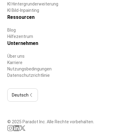
KI Hintergrunderweiterung
KI Bild-Inpainting
Ressourcen
Blog
Hilfezentrum
Unternehmen
Über uns
Karriere
Nutzungsbedingungen
Datenschutzrichtlinie
Deutsch
© 2025 Paradot Inc. Alle Rechte vorbehalten.