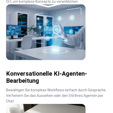
Ort, um komplexe Konzepte zu verwirklichen.
Konversationelle KI-Agenten-
Bearbeitung
Bewältigen Sie komplexe Workflows einfach durch Gespräche. 
Verfeinern Sie das Aussehen oder den Stil Ihres Agenten per 
Chat.