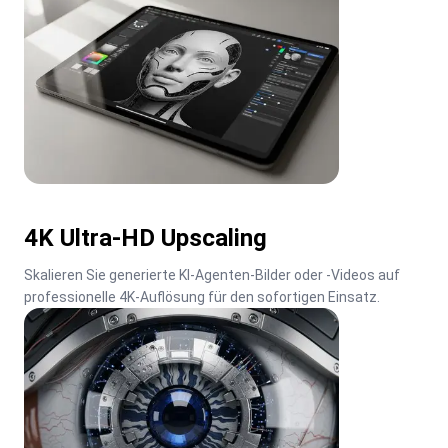
4K Ultra-HD Upscaling
Skalieren Sie generierte KI-Agenten-Bilder oder -Videos auf 
professionelle 4K-Auflösung für den sofortigen Einsatz.