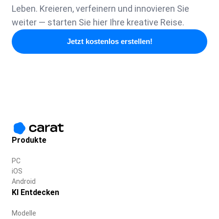
Leben. Kreieren, verfeinern und innovieren Sie
weiter — starten Sie hier Ihre kreative Reise.
Jetzt kostenlos erstellen!
Produkte
PC
iOS
Android
KI Entdecken
Modelle