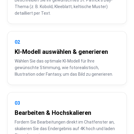
Thema (z. B. Kobold, Kleeblatt, keltische Muster) 
detailliert per Text.
02
KI-Modell auswählen & generieren
Wählen Sie das optimale KI-Modell für Ihre 
gewünschte Stimmung, wie fotorealistisch, 
Illustration oder Fantasy, um das Bild zu generieren.
03
Bearbeiten & Hochskalieren
Fordern Sie Bearbeitungen direkt im Chatfenster an, 
skalieren Sie das Endergebnis auf 4K hoch und laden 