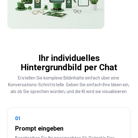
Ihr individuelles
Hintergrundbild per Chat
Erstellen Sie komplexe Bildinhalte einfach über eine 
Konversations-Schnittstelle. Geben Sie einfach Ihre Ideen ein, 
als ob Sie sprechen würden, und die KI wird sie visualisieren.
01
Prompt eingeben
Beschreiben Sie Ihr gewünschtes St. Patrick's Day-