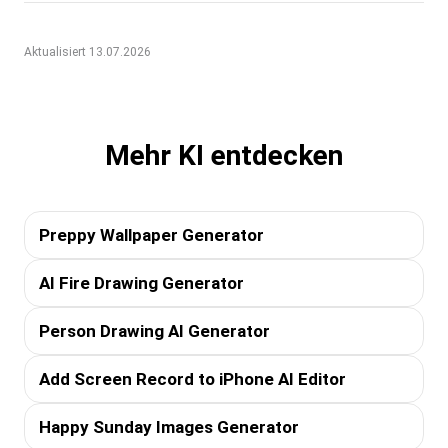
Aktualisiert 13.07.2026
Mehr KI entdecken
Preppy Wallpaper Generator
AI Fire Drawing Generator
Person Drawing AI Generator
Add Screen Record to iPhone AI Editor
Happy Sunday Images Generator