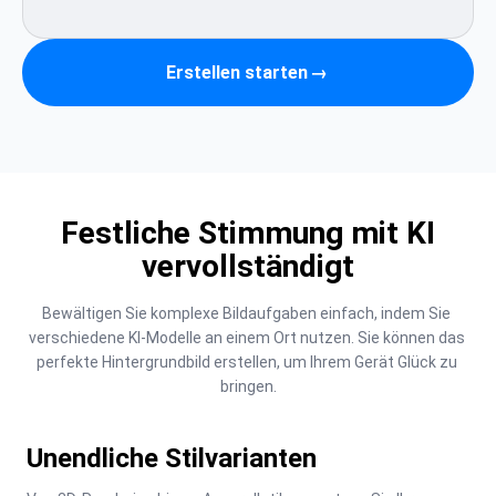
Erstellen starten
→
Festliche Stimmung mit KI
vervollständigt
Bewältigen Sie komplexe Bildaufgaben einfach, indem Sie 
verschiedene KI-Modelle an einem Ort nutzen. Sie können das 
perfekte Hintergrundbild erstellen, um Ihrem Gerät Glück zu 
bringen.
Unendliche Stilvarianten