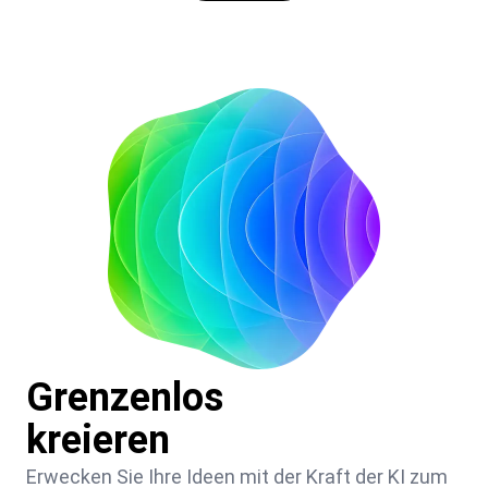
Grenzenlos
kreieren
Erwecken Sie Ihre Ideen mit der Kraft der KI zum