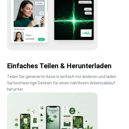
Einfaches Teilen & Herunterladen
Teilen Sie generierte Assets einfach mit anderen und laden 
Sie hochwertige Dateien für einen nahtlosen Arbeitsablauf 
herunter.