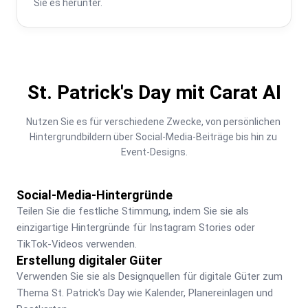
Sie es herunter.
St. Patrick's Day mit Carat AI
Nutzen Sie es für verschiedene Zwecke, von persönlichen 
Hintergrundbildern über Social-Media-Beiträge bis hin zu 
Event-Designs.
Social-Media-Hintergründe
Teilen Sie die festliche Stimmung, indem Sie sie als 
einzigartige Hintergründe für Instagram Stories oder 
TikTok-Videos verwenden.
Erstellung digitaler Güter
Verwenden Sie sie als Designquellen für digitale Güter zum 
Thema St. Patrick's Day wie Kalender, Planereinlagen und 