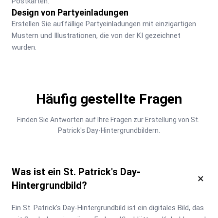
Postkarten.
Design von Partyeinladungen
Erstellen Sie auffällige Partyeinladungen mit einzigartigen 
Mustern und Illustrationen, die von der KI gezeichnet 
wurden.
Häufig gestellte Fragen
Finden Sie Antworten auf Ihre Fragen zur Erstellung von St. 
Patrick's Day-Hintergrundbildern.
Was ist ein St. Patrick's Day-
×
Hintergrundbild?
Ein St. Patrick's Day-Hintergrundbild ist ein digitales Bild, das 