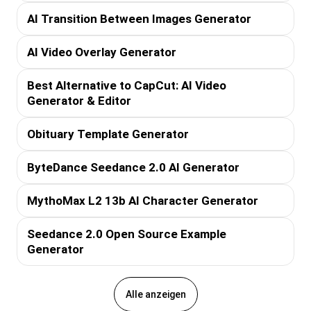
AI Transition Between Images Generator
AI Video Overlay Generator
Best Alternative to CapCut: AI Video
Generator & Editor
Obituary Template Generator
ByteDance Seedance 2.0 AI Generator
MythoMax L2 13b AI Character Generator
Seedance 2.0 Open Source Example
Generator
Alle anzeigen