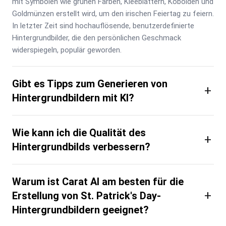
mit Symbolen wie grünen Farben, Kleeblättern, Kobolden und 
Goldmünzen erstellt wird, um den irischen Feiertag zu feiern. 
In letzter Zeit sind hochauflösende, benutzerdefinierte 
Hintergrundbilder, die den persönlichen Geschmack 
widerspiegeln, populär geworden.
Gibt es Tipps zum Generieren von
+
Hintergrundbildern mit KI?
Wie kann ich die Qualität des
+
Hintergrundbilds verbessern?
Warum ist Carat AI am besten für die
+
Erstellung von St. Patrick's Day-
Hintergrundbildern geeignet?