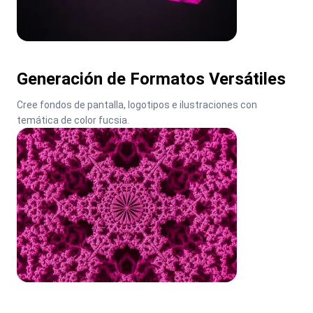
Generación de Formatos Versátiles
Cree fondos de pantalla, logotipos e ilustraciones con 
temática de color fucsia.