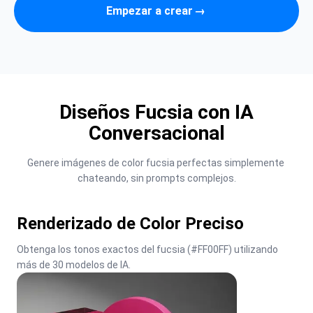
Empezar a crear
→
Diseños Fucsia con IA
Conversacional
Genere imágenes de color fucsia perfectas simplemente 
chateando, sin prompts complejos.
Renderizado de Color Preciso
Obtenga los tonos exactos del fucsia (#FF00FF) utilizando 
más de 30 modelos de IA.