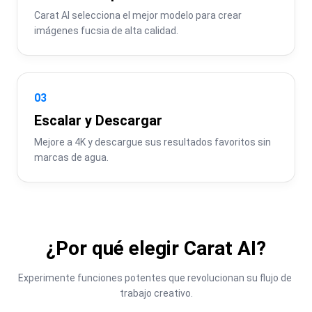
Carat AI selecciona el mejor modelo para crear 
imágenes fucsia de alta calidad.
03
Escalar y Descargar
Mejore a 4K y descargue sus resultados favoritos sin 
marcas de agua.
¿Por qué elegir Carat AI?
Experimente funciones potentes que revolucionan su flujo de 
trabajo creativo.