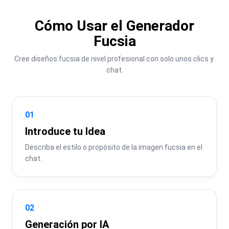
Cómo Usar el Generador
Fucsia
Cree diseños fucsia de nivel profesional con solo unos clics y 
chat.
01
Introduce tu Idea
Describa el estilo o propósito de la imagen fucsia en el 
chat.
02
Generación por IA