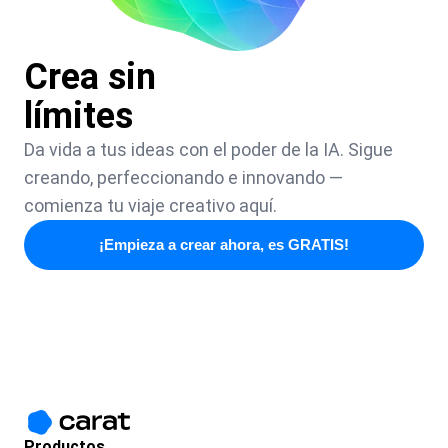
Crea sin
límites
Da vida a tus ideas con el poder de la IA. Sigue
creando, perfeccionando e innovando —
comienza tu viaje creativo aquí.
¡Empieza a crear ahora, es GRATIS!
Productos