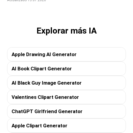
Explorar más IA
Apple Drawing AI Generator
AI Book Clipart Generator
AI Black Guy Image Generator
Valentines Clipart Generator
ChatGPT Girlfriend Generator
Apple Clipart Generator