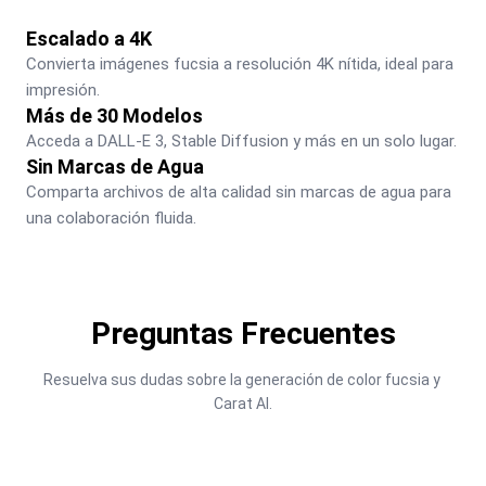
Escalado a 4K
Convierta imágenes fucsia a resolución 4K nítida, ideal para 
impresión.
Más de 30 Modelos
Acceda a DALL-E 3, Stable Diffusion y más en un solo lugar.
Sin Marcas de Agua
Comparta archivos de alta calidad sin marcas de agua para 
una colaboración fluida.
Preguntas Frecuentes
Resuelva sus dudas sobre la generación de color fucsia y 
Carat AI.