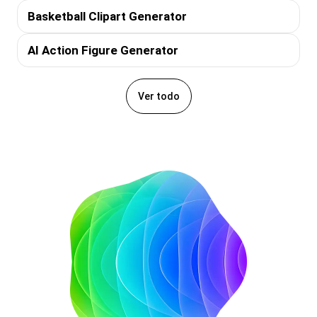
Basketball Clipart Generator
AI Action Figure Generator
Ver todo