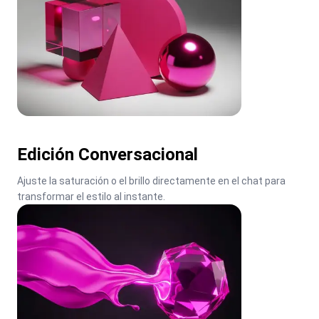
Edición Conversacional
Ajuste la saturación o el brillo directamente en el chat para 
transformar el estilo al instante.