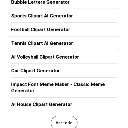
Bubble Letters Generator
Sports Clipart AI Generator
Football Clipart Generator
Tennis Clipart AI Generator
AI Volleyball Clipart Generator
Car Clipart Generator
Impact Font Meme Maker - Classic Meme
Generator
AI House Clipart Generator
Ver todo