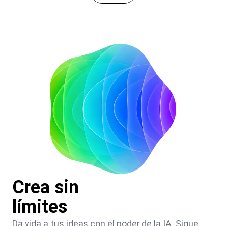
Crea sin
límites
Da vida a tus ideas con el poder de la IA. Sigue