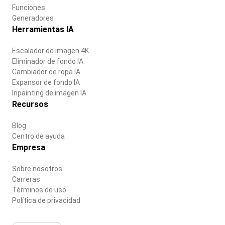
Funciones
Generadores
Herramientas IA
Escalador de imagen 4K
Eliminador de fondo IA
Cambiador de ropa IA
Expansor de fondo IA
Inpainting de imagen IA
Recursos
Blog
Centro de ayuda
Empresa
Sobre nosotros
Carreras
Términos de uso
Política de privacidad