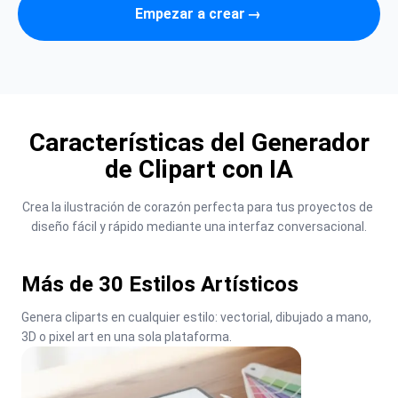
Empezar a crear
→
Características del Generador
de Clipart con IA
Crea la ilustración de corazón perfecta para tus proyectos de 
diseño fácil y rápido mediante una interfaz conversacional.
Más de 30 Estilos Artísticos
Genera cliparts en cualquier estilo: vectorial, dibujado a mano, 
3D o pixel art en una sola plataforma.