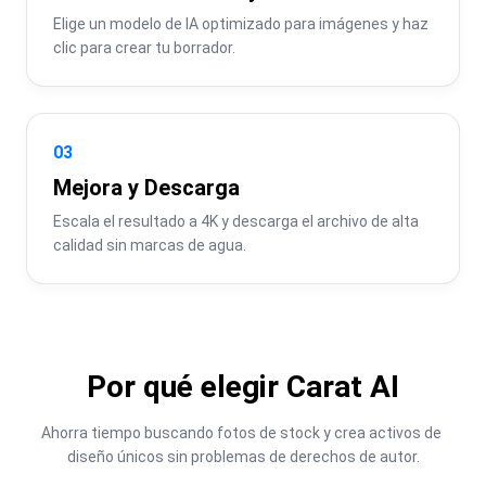
Elige un modelo de IA optimizado para imágenes y haz 
clic para crear tu borrador.
03
Mejora y Descarga
Escala el resultado a 4K y descarga el archivo de alta 
calidad sin marcas de agua.
Por qué elegir Carat AI
Ahorra tiempo buscando fotos de stock y crea activos de 
diseño únicos sin problemas de derechos de autor.