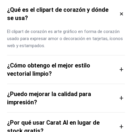
¿Qué es el clipart de corazón y dónde
×
se usa?
El clipart de corazón es arte gráfico en forma de corazón 
usado para expresar amor o decoración en tarjetas, íconos 
web y estampados.
¿Cómo obtengo el mejor estilo
+
vectorial limpio?
¿Puedo mejorar la calidad para
+
impresión?
¿Por qué usar Carat AI en lugar de
+
stock gratis?