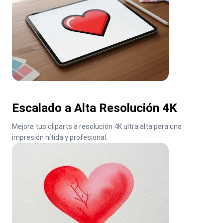
Escalado a Alta Resolución 4K
Mejora tus cliparts a resolución 4K ultra alta para una 
impresión nítida y profesional.