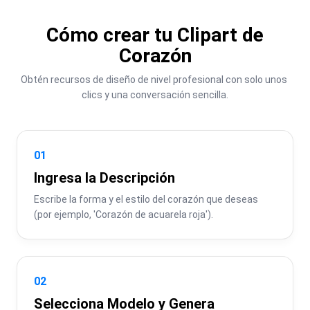
Cómo crear tu Clipart de
Corazón
Obtén recursos de diseño de nivel profesional con solo unos 
clics y una conversación sencilla.
01
Ingresa la Descripción
Escribe la forma y el estilo del corazón que deseas 
(por ejemplo, 'Corazón de acuarela roja').
02
Selecciona Modelo y Genera