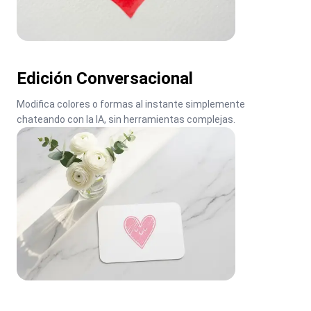
Edición Conversacional
Modifica colores o formas al instante simplemente 
chateando con la IA, sin herramientas complejas.