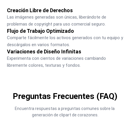
Creación Libre de Derechos
Las imágenes generadas son únicas, liberándote de 
problemas de copyright para uso comercial seguro.
Flujo de Trabajo Optimizado
Comparte fácilmente los activos generados con tu equipo y 
descárgalos en varios formatos.
Variaciones de Diseño Infinitas
Experimenta con cientos de variaciones cambiando 
libremente colores, texturas y fondos.
Preguntas Frecuentes (FAQ)
Encuentra respuestas a preguntas comunes sobre la 
generación de clipart de corazones.