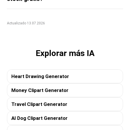
Actualizado 13.07.2026
Explorar más IA
Heart Drawing Generator
Money Clipart Generator
Travel Clipart Generator
AI Dog Clipart Generator