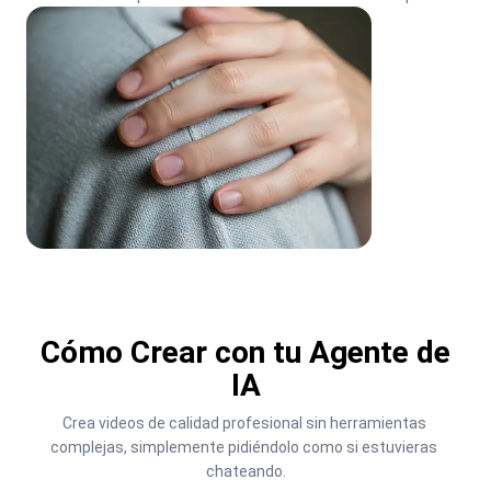
Cómo Crear con tu Agente de
IA
Crea videos de calidad profesional sin herramientas 
complejas, simplemente pidiéndolo como si estuvieras 
chateando.