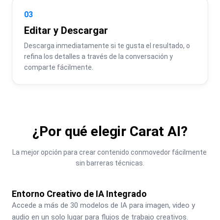
03
Editar y Descargar
Descarga inmediatamente si te gusta el resultado, o 
refina los detalles a través de la conversación y 
comparte fácilmente.
¿Por qué elegir Carat AI?
La mejor opción para crear contenido conmovedor fácilmente 
sin barreras técnicas.
Entorno Creativo de IA Integrado
Accede a más de 30 modelos de IA para imagen, video y 
audio en un solo lugar para flujos de trabajo creativos.