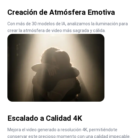
Creación de Atmósfera Emotiva
Con más de 30 modelos de IA, analizamos la iluminación para 
crear la atmósfera de video más sagrada y cálida.
Escalado a Calidad 4K
Mejora el video generado a resolución 4K, permitiéndote 
conservar este precioso momento con una calidad impecable.