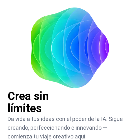
Crea sin
límites
Da vida a tus ideas con el poder de la IA. Sigue
creando, perfeccionando e innovando —
comienza tu viaje creativo aquí.