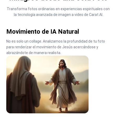
Transforma fotos ordinarias en experiencias espirituales con 
la tecnología avanzada de imagen a video de Carat AI.
Movimiento de IA Natural
No es solo un collage. Analizamos la profundidad de tu foto 
para renderizar el movimiento de Jesús acercándose y 
abrazándote de manera realista.