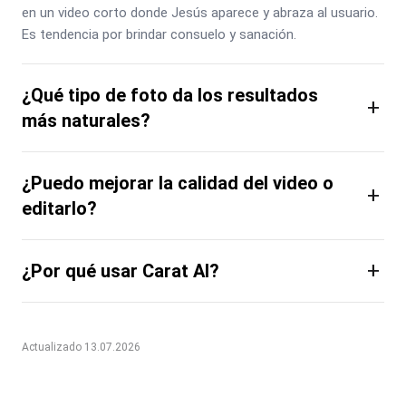
en un video corto donde Jesús aparece y abraza al usuario. 
Es tendencia por brindar consuelo y sanación.
¿Qué tipo de foto da los resultados
+
más naturales?
¿Puedo mejorar la calidad del video o
+
editarlo?
+
¿Por qué usar Carat AI?
Actualizado 13.07.2026