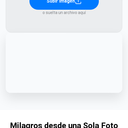
Subir imagen
o suelta un archivo aquí
Milagros desde una Sola Foto