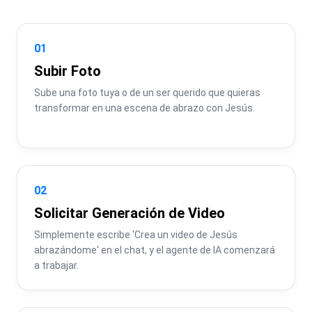
01
Subir Foto
Sube una foto tuya o de un ser querido que quieras 
transformar en una escena de abrazo con Jesús.
02
Solicitar Generación de Video
Simplemente escribe 'Crea un video de Jesús 
abrazándome' en el chat, y el agente de IA comenzará 
a trabajar.