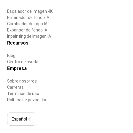
Escalador de imagen 4K
Eliminador de fondo IA
Cambiador de ropa IA
Expansor de fondo IA
Inpainting de imagen IA
Recursos
Blog
Centro de ayuda
Empresa
Sobre nosotros
Carreras
Términos de uso
Política de privacidad
Español