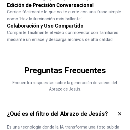
Edición de Precisión Conversacional
Corrige fácilmente lo que no te guste con una frase simple 
como 'Haz la iluminación más brillante'.
Colaboración y Uso Compartido
Comparte fácilmente el video conmovedor con familiares 
mediante un enlace y descarga archivos de alta calidad.
Preguntas Frecuentes
Encuentra respuestas sobre la generación de videos del 
Abrazo de Jesús.
×
¿Qué es el filtro del Abrazo de Jesús?
Es una tecnología donde la IA transforma una foto subida 