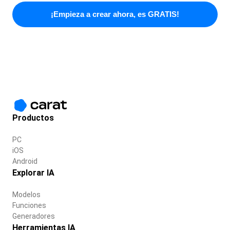
¡Empieza a crear ahora, es GRATIS!
Productos
PC
iOS
Android
Explorar IA
Modelos
Funciones
Generadores
Herramientas IA