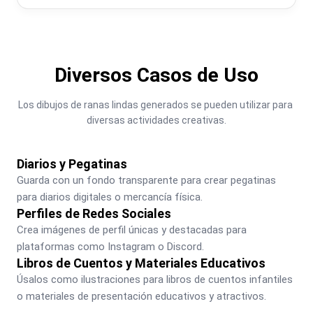
Diversos Casos de Uso
Los dibujos de ranas lindas generados se pueden utilizar para 
diversas actividades creativas.
Diarios y Pegatinas
Guarda con un fondo transparente para crear pegatinas 
para diarios digitales o mercancía física.
Perfiles de Redes Sociales
Crea imágenes de perfil únicas y destacadas para 
plataformas como Instagram o Discord.
Libros de Cuentos y Materiales Educativos
Úsalos como ilustraciones para libros de cuentos infantiles 
o materiales de presentación educativos y atractivos.