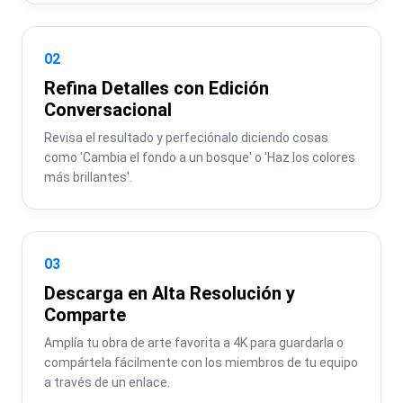
02
Refina Detalles con Edición
Conversacional
Revisa el resultado y perfeciónalo diciendo cosas 
como 'Cambia el fondo a un bosque' o 'Haz los colores 
más brillantes'.
03
Descarga en Alta Resolución y
Comparte
Amplía tu obra de arte favorita a 4K para guardarla o 
compártela fácilmente con los miembros de tu equipo 
a través de un enlace.