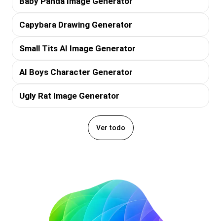
Baby Panda Image Generator
Capybara Drawing Generator
Small Tits AI Image Generator
AI Boys Character Generator
Ugly Rat Image Generator
Ver todo