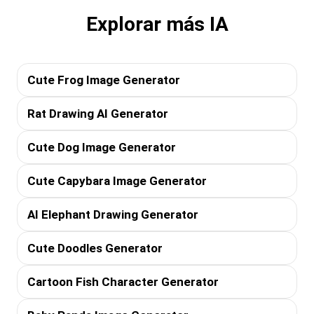
Explorar más IA
Cute Frog Image Generator
Rat Drawing AI Generator
Cute Dog Image Generator
Cute Capybara Image Generator
AI Elephant Drawing Generator
Cute Doodles Generator
Cartoon Fish Character Generator