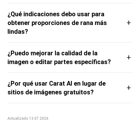
¿Qué indicaciones debo usar para
+
obtener proporciones de rana más
lindas?
¿Puedo mejorar la calidad de la
+
imagen o editar partes específicas?
¿Por qué usar Carat AI en lugar de
+
sitios de imágenes gratuitos?
Actualizado 13.07.2026