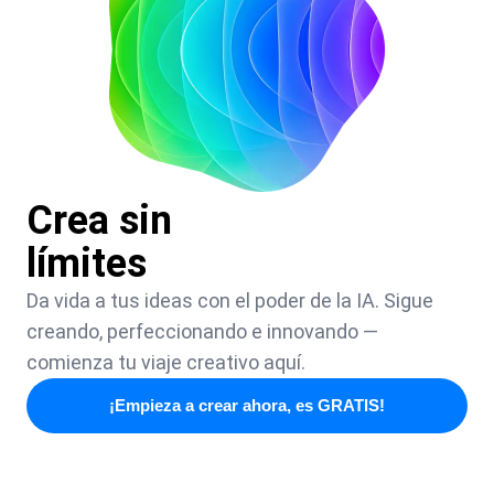
Crea sin
límites
Da vida a tus ideas con el poder de la IA. Sigue
creando, perfeccionando e innovando —
comienza tu viaje creativo aquí.
¡Empieza a crear ahora, es GRATIS!