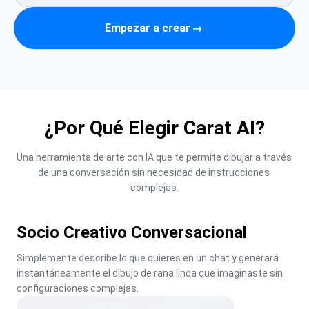
Empezar a crear
→
¿Por Qué Elegir Carat AI?
Una herramienta de arte con IA que te permite dibujar a través 
de una conversación sin necesidad de instrucciones 
complejas.
Socio Creativo Conversacional
Simplemente describe lo que quieres en un chat y generará 
instantáneamente el dibujo de rana linda que imaginaste sin 
configuraciones complejas.