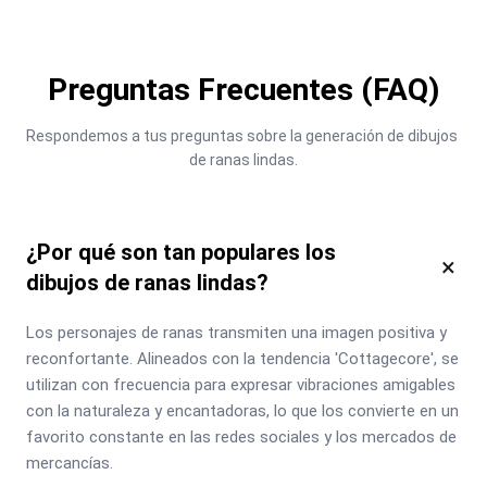
Preguntas Frecuentes (FAQ)
Respondemos a tus preguntas sobre la generación de dibujos 
de ranas lindas.
¿Por qué son tan populares los
×
dibujos de ranas lindas?
Los personajes de ranas transmiten una imagen positiva y 
reconfortante. Alineados con la tendencia 'Cottagecore', se 
utilizan con frecuencia para expresar vibraciones amigables 
con la naturaleza y encantadoras, lo que los convierte en un 
favorito constante en las redes sociales y los mercados de 
mercancías.