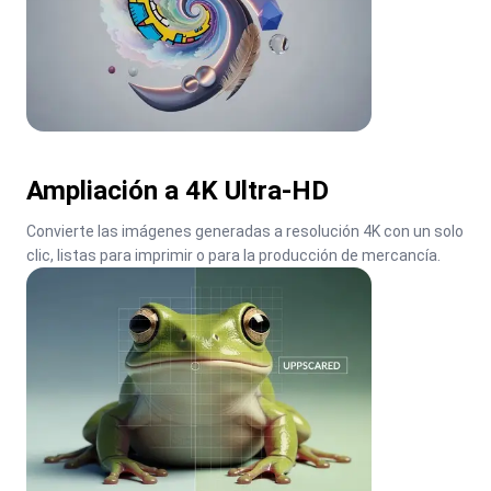
Ampliación a 4K Ultra-HD
Convierte las imágenes generadas a resolución 4K con un solo 
clic, listas para imprimir o para la producción de mercancía.