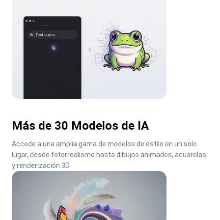
Más de 30 Modelos de IA
Accede a una amplia gama de modelos de estilo en un solo 
lugar, desde fotorrealismo hasta dibujos animados, acuarelas 
y renderización 3D.