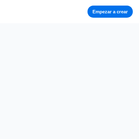
Empezar a crear