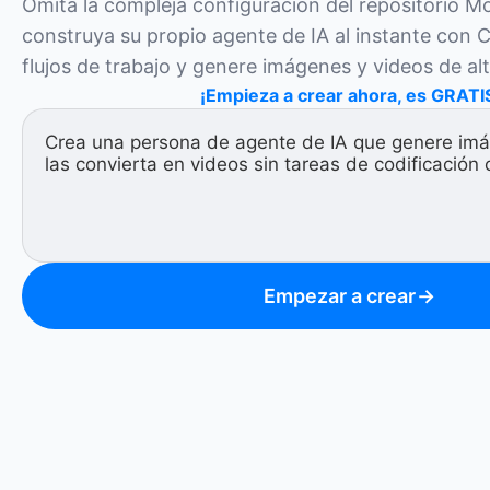
Omita la compleja configuración del repositorio Mo
construya su propio agente de IA al instante con C
flujos de trabajo y genere imágenes y videos de alt
¡Empieza a crear ahora, es GRATI
Empezar a crear
→