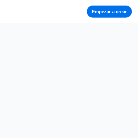
Empezar a crear