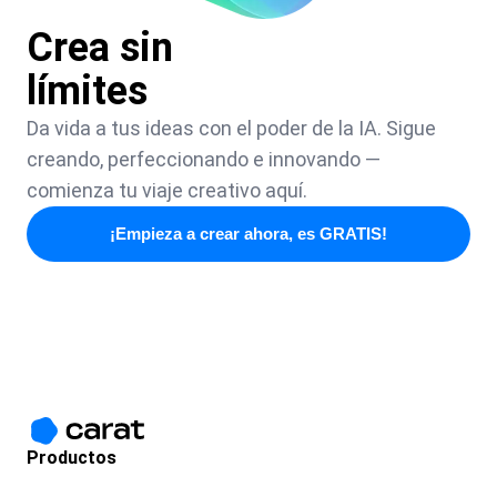
Crea sin
límites
Da vida a tus ideas con el poder de la IA. Sigue
creando, perfeccionando e innovando —
comienza tu viaje creativo aquí.
¡Empieza a crear ahora, es GRATIS!
Productos