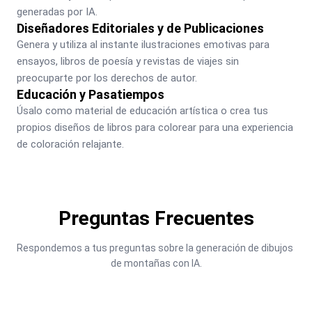
generadas por IA.
Diseñadores Editoriales y de Publicaciones
Genera y utiliza al instante ilustraciones emotivas para 
ensayos, libros de poesía y revistas de viajes sin 
preocuparte por los derechos de autor.
Educación y Pasatiempos
Úsalo como material de educación artística o crea tus 
propios diseños de libros para colorear para una experiencia 
de coloración relajante.
Preguntas Frecuentes
Respondemos a tus preguntas sobre la generación de dibujos 
de montañas con IA.