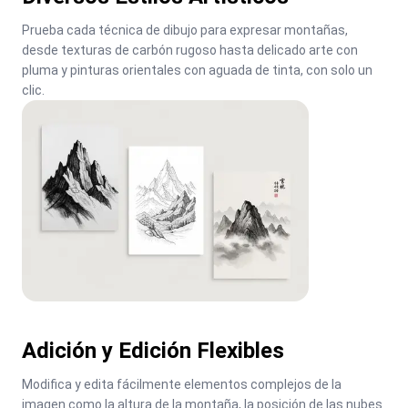
Prueba cada técnica de dibujo para expresar montañas, 
desde texturas de carbón rugoso hasta delicado arte con 
pluma y pinturas orientales con aguada de tinta, con solo un 
clic.
Adición y Edición Flexibles
Modifica y edita fácilmente elementos complejos de la 
imagen como la altura de la montaña, la posición de las nubes 