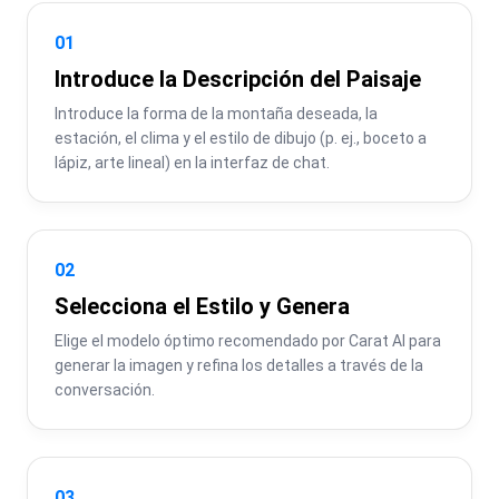
01
Introduce la Descripción del Paisaje
Introduce la forma de la montaña deseada, la 
estación, el clima y el estilo de dibujo (p. ej., boceto a 
lápiz, arte lineal) en la interfaz de chat.
02
Selecciona el Estilo y Genera
Elige el modelo óptimo recomendado por Carat AI para 
generar la imagen y refina los detalles a través de la 
conversación.
03