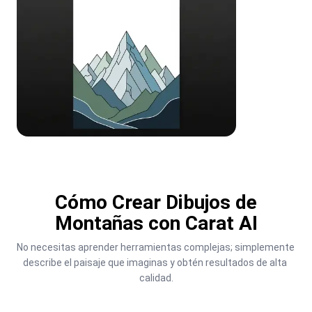
Cómo Crear Dibujos de
Montañas con Carat AI
No necesitas aprender herramientas complejas; simplemente 
describe el paisaje que imaginas y obtén resultados de alta 
calidad.