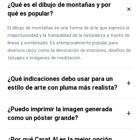
¿Qué es el dibujo de montañas y por
×
qué es popular?
El dibujo de montañas es una forma de arte que expresa la 
majestuosidad y la tranquilidad de la naturaleza a través de 
líneas y sombreado. Es atemporalmente popular para 
diversos usos como la decoración de interiores, diseños de 
tatuajes e imágenes de meditación.
¿Qué indicaciones debo usar para un
+
estilo de arte con pluma más realista?
¿Puedo imprimir la imagen generada
+
como un póster grande?
¿Por qué Carat AI es la mejor opción