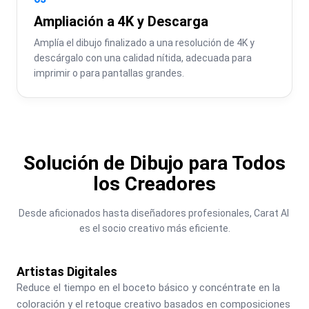
Ampliación a 4K y Descarga
Amplía el dibujo finalizado a una resolución de 4K y 
descárgalo con una calidad nítida, adecuada para 
imprimir o para pantallas grandes.
Solución de Dibujo para Todos
los Creadores
Desde aficionados hasta diseñadores profesionales, Carat AI 
es el socio creativo más eficiente.
Artistas Digitales
Reduce el tiempo en el boceto básico y concéntrate en la 
coloración y el retoque creativo basados en composiciones 