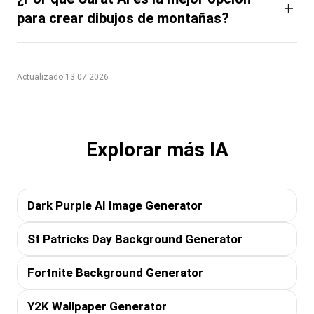
+
para crear dibujos de montañas?
Actualizado 13.07.2026
Explorar más IA
Dark Purple AI Image Generator
St Patricks Day Background Generator
Fortnite Background Generator
Y2K Wallpaper Generator