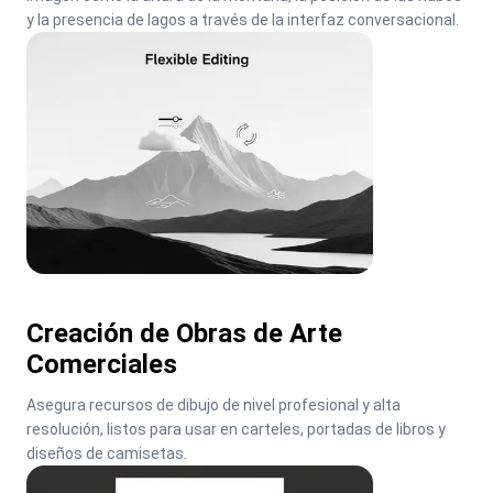
y la presencia de lagos a través de la interfaz conversacional.
Creación de Obras de Arte
Comerciales
Asegura recursos de dibujo de nivel profesional y alta 
resolución, listos para usar en carteles, portadas de libros y 
diseños de camisetas.