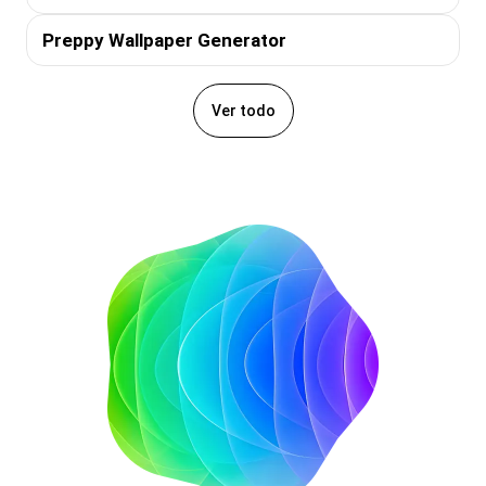
Preppy Wallpaper Generator
Ver todo