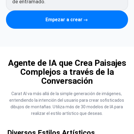
Empezar a crear
→
Agente de IA que Crea Paisajes
Complejos a través de la
Conversación
Carat AI va más allá de la simple generación de imágenes, 
entendiendo la intención del usuario para crear sofisticados 
dibujos de montañas. Utiliza más de 30 modelos de IA para 
realizar el estilo artístico que deseas.
Diversos Estilos Artísticos