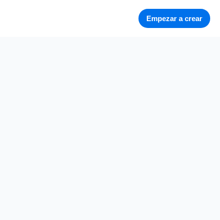
Empezar a crear