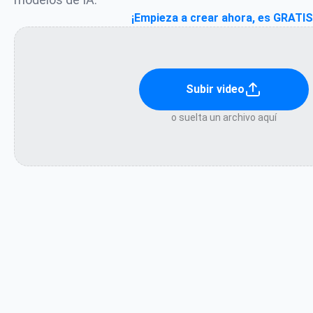
¡Empieza a crear ahora, es GRATIS
Subir video
o suelta un archivo aquí