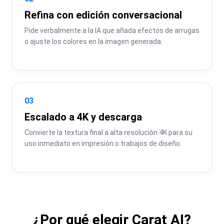
Refina con edición conversacional
Pide verbalmente a la IA que añada efectos de arrugas 
o ajuste los colores en la imagen generada.
03
Escalado a 4K y descarga
Convierte la textura final a alta resolución 4K para su 
uso inmediato en impresión o trabajos de diseño.
¿Por qué elegir Carat AI?