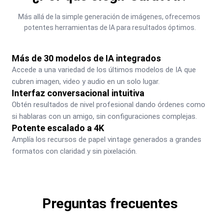
Más allá de la simple generación de imágenes, ofrecemos 
potentes herramientas de IA para resultados óptimos.
Más de 30 modelos de IA integrados
Accede a una variedad de los últimos modelos de IA que 
cubren imagen, video y audio en un solo lugar.
Interfaz conversacional intuitiva
Obtén resultados de nivel profesional dando órdenes como 
si hablaras con un amigo, sin configuraciones complejas.
Potente escalado a 4K
Amplía los recursos de papel vintage generados a grandes 
formatos con claridad y sin pixelación.
Preguntas frecuentes