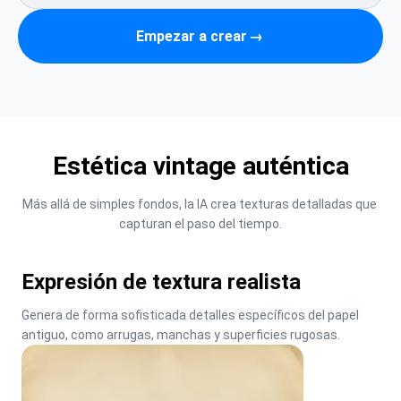
Empezar a crear
→
Estética vintage auténtica
Más allá de simples fondos, la IA crea texturas detalladas que 
capturan el paso del tiempo.
Expresión de textura realista
Genera de forma sofisticada detalles específicos del papel 
antiguo, como arrugas, manchas y superficies rugosas.