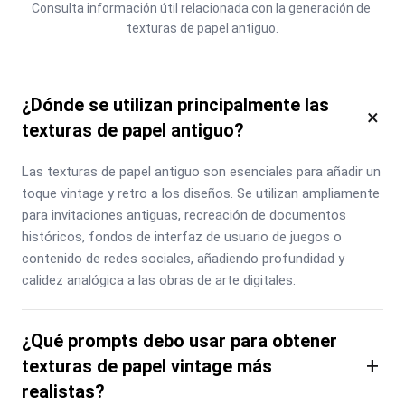
Consulta información útil relacionada con la generación de 
texturas de papel antiguo.
¿Dónde se utilizan principalmente las
×
texturas de papel antiguo?
Las texturas de papel antiguo son esenciales para añadir un 
toque vintage y retro a los diseños. Se utilizan ampliamente 
para invitaciones antiguas, recreación de documentos 
históricos, fondos de interfaz de usuario de juegos o 
contenido de redes sociales, añadiendo profundidad y 
calidez analógica a las obras de arte digitales.
¿Qué prompts debo usar para obtener
+
texturas de papel vintage más
realistas?