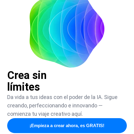
Crea sin
límites
Da vida a tus ideas con el poder de la IA. Sigue
creando, perfeccionando e innovando —
comienza tu viaje creativo aquí.
¡Empieza a crear ahora, es GRATIS!