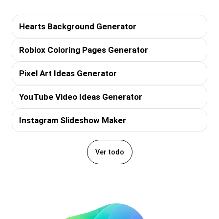
Hearts Background Generator
Roblox Coloring Pages Generator
Pixel Art Ideas Generator
YouTube Video Ideas Generator
Instagram Slideshow Maker
Ver todo