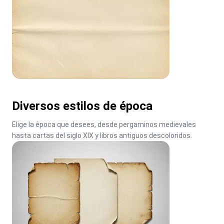
Diversos estilos de época
Elige la época que desees, desde pergaminos medievales 
hasta cartas del siglo XIX y libros antiguos descoloridos.