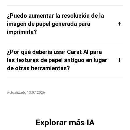
¿Puedo aumentar la resolución de la
+
imagen de papel generada para
imprimirla?
¿Por qué debería usar Carat AI para
+
las texturas de papel antiguo en lugar
de otras herramientas?
Actualizado 13.07.2026
Explorar más IA