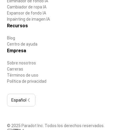
Eliminador de fondo IA
Cambiador de ropa IA
Expansor de fondo IA
Inpainting de imagen IA
Recursos
Blog
Centro de ayuda
Empresa
Sobre nosotros
Carreras
Términos de uso
Política de privacidad
Español
© 2025 Paradot Inc. Todos los derechos reservados.