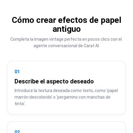
Cómo crear efectos de papel
antiguo
Completa la imagen vintage perfecta en pocos clics con el 
agente conversacional de Carat AI.
01
Describe el aspecto deseado
Introduce la textura deseada como texto, como 'papel 
marrón descolorido' o 'pergamino con manchas de 
tinta'.
02