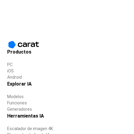
Productos
PC
iOS
Android
Explorar IA
Modelos
Funciones
Generadores
Herramientas IA
Escalador de imagen 4K