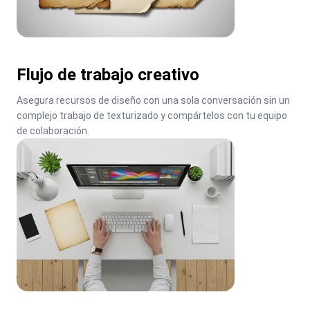
Flujo de trabajo creativo
Asegura recursos de diseño con una sola conversación sin un 
complejo trabajo de texturizado y compártelos con tu equipo 
de colaboración.