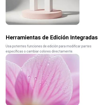
Herramientas de Edición Integradas
Usa potentes funciones de edición para modificar partes 
específicas o cambiar colores directamente.