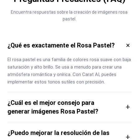
Encuentra respuestas sobre la creación de imágenes rosa 
pastel.
×
¿Qué es exactamente el Rosa Pastel?
El rosa pastel es una familia de colores rosa suave con baja 
saturación y alto brillo. Se usa a menudo para crear una 
atmósfera romántica y onírica. Con Carat AI, puedes 
implementar estos tonos sutiles con precisión.
¿Cuál es el mejor consejo para
+
generar imágenes Rosa Pastel?
¿Puedo mejorar la resolución de las
+