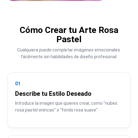
Cómo Crear tu Arte Rosa
Pastel
Cualquiera puede completar imágenes emocionales 
fácilmente sin habilidades de diseño profesional.
01
Describe tu Estilo Deseado
Introduce la imagen que quieres crear, como "nubes 
rosa pastel oníricas" o "fondo rosa suave".