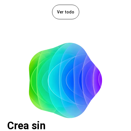
Ver todo
Crea sin