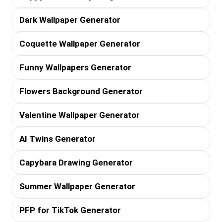
Dark Wallpaper Generator
Coquette Wallpaper Generator
Funny Wallpapers Generator
Flowers Background Generator
Valentine Wallpaper Generator
AI Twins Generator
Capybara Drawing Generator
Summer Wallpaper Generator
PFP for TikTok Generator