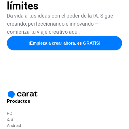
límites
Da vida a tus ideas con el poder de la IA. Sigue
creando, perfeccionando e innovando —
comienza tu viaje creativo aquí.
¡Empieza a crear ahora, es GRATIS!
Productos
PC
iOS
Android