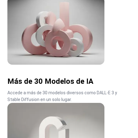
Más de 30 Modelos de IA
Accede a más de 30 modelos diversos como DALL-E 3 y 
Stable Diffusion en un solo lugar.