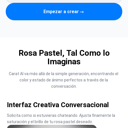
Empezar a crear
→
Rosa Pastel, Tal Como lo
Imaginas
Carat AI va más allá de la simple generación, encontrando el 
color y estado de ánimo perfectos a través de la 
conversación.
Interfaz Creativa Conversacional
Solicita como si estuvieras chateando. Ajusta finamente la 
saturación y el brillo de tu rosa pastel deseado.