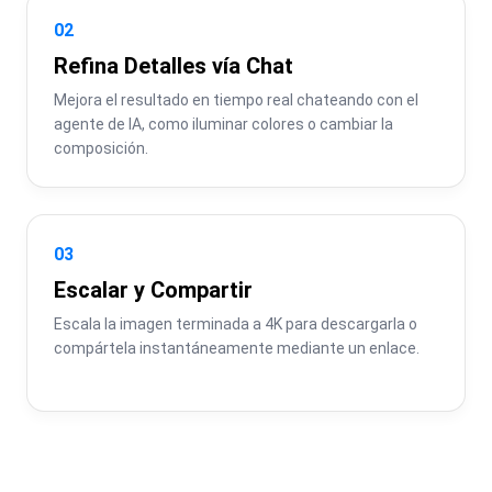
02
Refina Detalles vía Chat
Mejora el resultado en tiempo real chateando con el 
agente de IA, como iluminar colores o cambiar la 
composición.
03
Escalar y Compartir
Escala la imagen terminada a 4K para descargarla o 
compártela instantáneamente mediante un enlace.