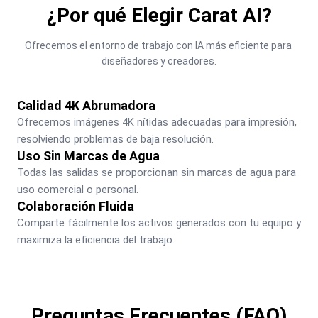
¿Por qué Elegir Carat AI?
Ofrecemos el entorno de trabajo con IA más eficiente para 
diseñadores y creadores.
Calidad 4K Abrumadora
Ofrecemos imágenes 4K nítidas adecuadas para impresión, 
resolviendo problemas de baja resolución.
Uso Sin Marcas de Agua
Todas las salidas se proporcionan sin marcas de agua para 
uso comercial o personal.
Colaboración Fluida
Comparte fácilmente los activos generados con tu equipo y 
maximiza la eficiencia del trabajo.
Preguntas Frecuentes (FAQ)