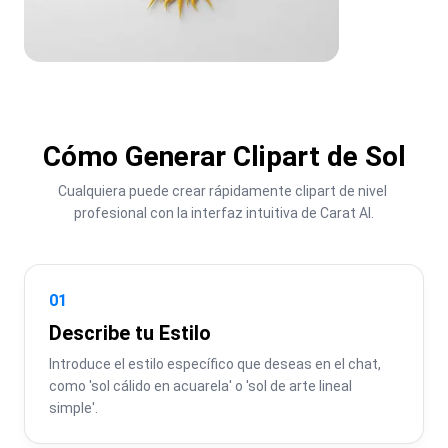
Cómo Generar Clipart de Sol
Cualquiera puede crear rápidamente clipart de nivel 
profesional con la interfaz intuitiva de Carat AI.
01
Describe tu Estilo
Introduce el estilo específico que deseas en el chat, 
como 'sol cálido en acuarela' o 'sol de arte lineal 
simple'.