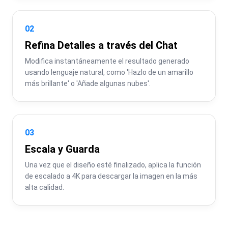
02
Refina Detalles a través del Chat
Modifica instantáneamente el resultado generado 
usando lenguaje natural, como 'Hazlo de un amarillo 
más brillante' o 'Añade algunas nubes'.
03
Escala y Guarda
Una vez que el diseño esté finalizado, aplica la función 
de escalado a 4K para descargar la imagen en la más 
alta calidad.