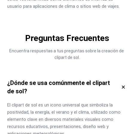
usuario para aplicaciones de clima o sitios web de viajes.
Preguntas Frecuentes
Encuentra respuestas a tus preguntas sobre la creación de 
clipart de sol.
¿Dónde se usa comúnmente el clipart
×
de sol?
El clipart de sol es un icono universal que simboliza la 
positividad, la energía, el verano y el clima, utilizado como 
elemento clave en diversos materiales visuales como 
recursos educativos, presentaciones, diseño web y 
aplicaciones meteorológicas.