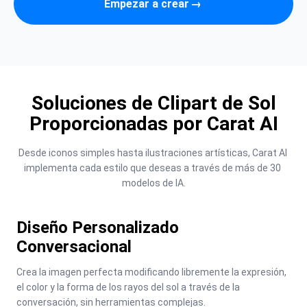
Empezar a crear
→
Soluciones de Clipart de Sol
Proporcionadas por Carat AI
Desde iconos simples hasta ilustraciones artísticas, Carat AI 
implementa cada estilo que deseas a través de más de 30 
modelos de IA.
Diseño Personalizado
Conversacional
Crea la imagen perfecta modificando libremente la expresión, 
el color y la forma de los rayos del sol a través de la 
conversación, sin herramientas complejas.