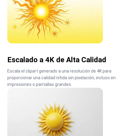
Escalado a 4K de Alta Calidad
Escala el clipart generado a una resolución de 4K para 
proporcionar una calidad nítida sin pixelación, incluso en 
impresiones o pantallas grandes.