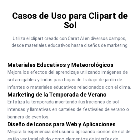
Casos de Uso para Clipart de
Sol
Utiliza el clipart creado con Carat AI en diversos campos, 
desde materiales educativos hasta diseños de marketing.
Materiales Educativos y Meteorológicos
Mejora los efectos del aprendizaje utilizando imágenes de 
sol amigables y lindas para hojas de trabajo de jardín de 
infantes o materiales educativos relacionados con el clima.
Marketing de la Temporada de Verano
Enfatiza la temporada insertando ilustraciones de sol 
intensas y llamativas en carteles de festivales de verano o 
banners de eventos.
Diseño de Iconos para Web y Aplicaciones
Mejora la experiencia del usuario aplicando iconos de sol de 
estilo vectorial nítido como elementos de interfaz de 