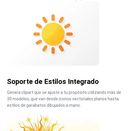
Soporte de Estilos Integrado
Genera clipart que se ajuste a tu propósito utilizando más de 
30 modelos, que van desde iconos vectoriales planos hasta 
estilos de garabatos dibujados a mano.