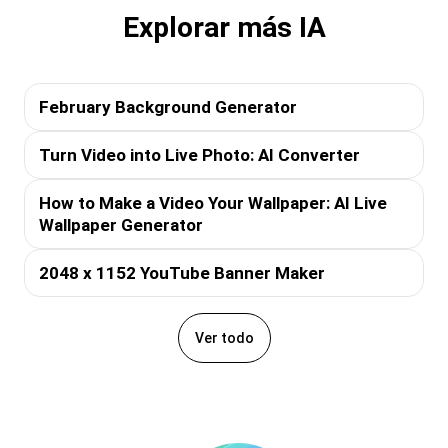
Explorar más IA
February Background Generator
Turn Video into Live Photo: AI Converter
How to Make a Video Your Wallpaper: AI Live
Wallpaper Generator
2048 x 1152 YouTube Banner Maker
Ver todo