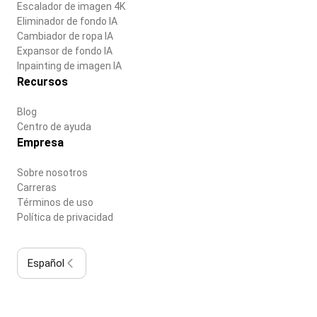
Escalador de imagen 4K
Eliminador de fondo IA
Cambiador de ropa IA
Expansor de fondo IA
Inpainting de imagen IA
Recursos
Blog
Centro de ayuda
Empresa
Sobre nosotros
Carreras
Términos de uso
Política de privacidad
Español