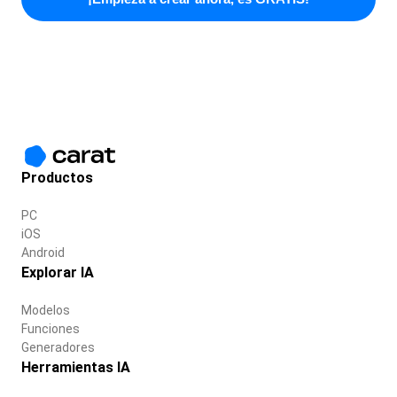
Productos
PC
iOS
Android
Explorar IA
Modelos
Funciones
Generadores
Herramientas IA