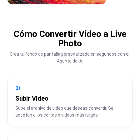
Cómo Convertir Video a Live
Photo
Crea tu fondo de pantalla personalizado en segundos con el 
Agente de IA.
01
Subir Video
Sube el archivo de video que deseas convertir. Se 
aceptan clips cortos o videos más largos.