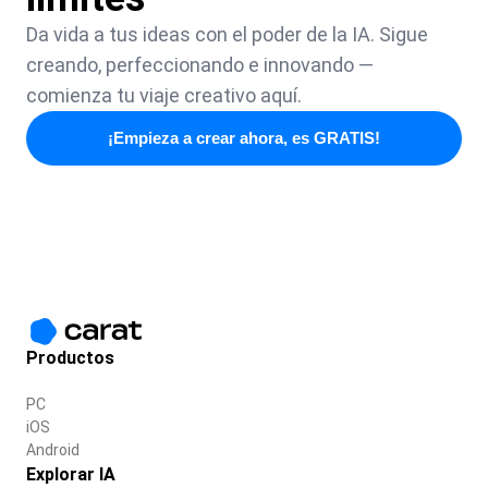
Da vida a tus ideas con el poder de la IA. Sigue
creando, perfeccionando e innovando —
comienza tu viaje creativo aquí.
¡Empieza a crear ahora, es GRATIS!
Productos
PC
iOS
Android
Explorar IA