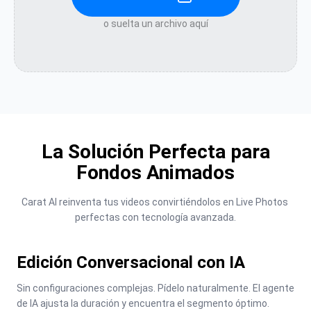
o suelta un archivo aquí
La Solución Perfecta para
Fondos Animados
Carat AI reinventa tus videos convirtiéndolos en Live Photos 
perfectas con tecnología avanzada.
Edición Conversacional con IA
Sin configuraciones complejas. Pídelo naturalmente. El agente 
de IA ajusta la duración y encuentra el segmento óptimo.