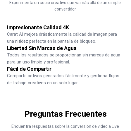
Experimenta un socio creativo que va más allá de un simple 
convertidor.
Impresionante Calidad 4K
Carat AI mejora drásticamente la calidad de imagen para 
una nitidez perfecta en la pantalla de bloqueo.
Libertad Sin Marcas de Agua
Todos los resultados se proporcionan sin marcas de agua 
para un uso limpio y profesional.
Fácil de Compartir
Comparte activos generados fácilmente y gestiona flujos 
de trabajo creativos en un solo lugar.
Preguntas Frecuentes
Encuentra respuestas sobre la conversión de video a Live 