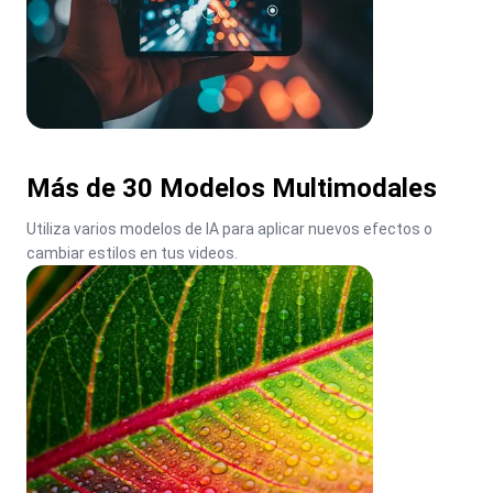
Más de 30 Modelos Multimodales
Utiliza varios modelos de IA para aplicar nuevos efectos o 
cambiar estilos en tus videos.