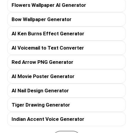
Flowers Wallpaper AI Generator
Bow Wallpaper Generator
AI Ken Burns Effect Generator
AI Voicemail to Text Converter
Red Arrow PNG Generator
AI Movie Poster Generator
AI Nail Design Generator
Tiger Drawing Generator
Indian Accent Voice Generator