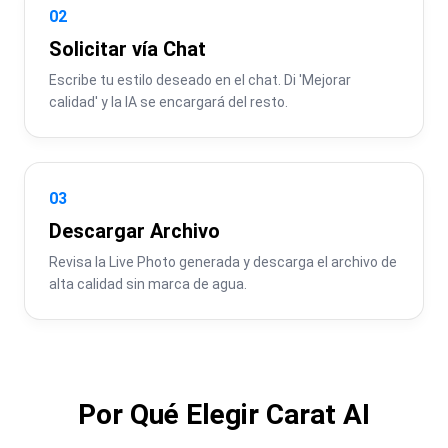
02
Solicitar vía Chat
Escribe tu estilo deseado en el chat. Di 'Mejorar 
calidad' y la IA se encargará del resto.
03
Descargar Archivo
Revisa la Live Photo generada y descarga el archivo de 
alta calidad sin marca de agua.
Por Qué Elegir Carat AI