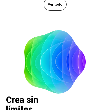
Ver todo
Crea sin
límites