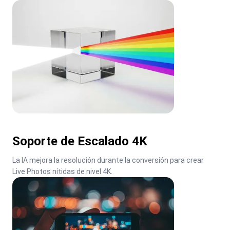
Soporte de Escalado 4K
La IA mejora la resolución durante la conversión para crear 
Live Photos nítidas de nivel 4K.