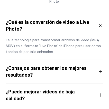
Photo.
¿Qué es la conversión de video a Live
×
Photo?
Es la tecnología para transformar archivos de video (MP4, 
MOV) en el formato 'Live Photo' de iPhone para usar como 
fondos de pantalla animados.
¿Consejos para obtener los mejores
+
resultados?
¿Puedo mejorar videos de baja
+
calidad?