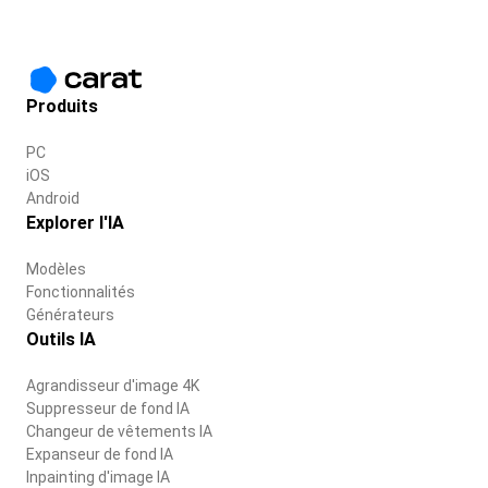
Produits
PC
iOS
Android
Explorer l'IA
Modèles
Fonctionnalités
Générateurs
Outils IA
Agrandisseur d'image 4K
Suppresseur de fond IA
Changeur de vêtements IA
Expanseur de fond IA
Inpainting d'image IA