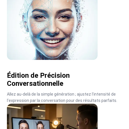
Édition de Précision
Conversationnelle
Allez au-delà de la simple génération ; ajustez l'intensité de 
l'expression par la conversation pour des résultats parfaits.