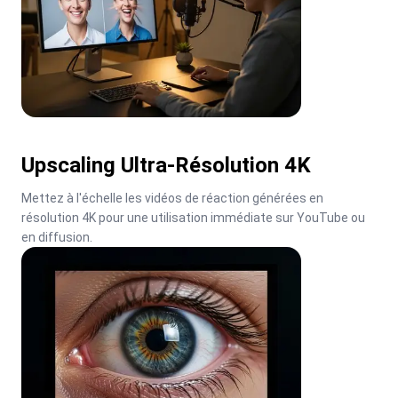
Upscaling Ultra-Résolution 4K
Mettez à l'échelle les vidéos de réaction générées en 
résolution 4K pour une utilisation immédiate sur YouTube ou 
en diffusion.