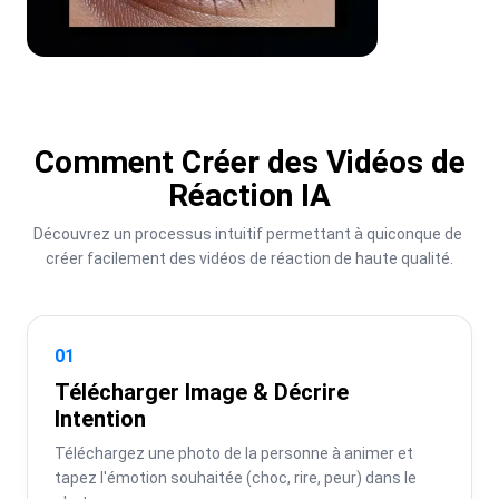
Comment Créer des Vidéos de
Réaction IA
Découvrez un processus intuitif permettant à quiconque de 
créer facilement des vidéos de réaction de haute qualité.
01
Télécharger Image & Décrire
Intention
Téléchargez une photo de la personne à animer et 
tapez l'émotion souhaitée (choc, rire, peur) dans le 