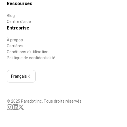
Ressources
Blog
Centre d'aide
Entreprise
À propos
Carrières
Conditions d'utilisation
Politique de confidentialité
Français
© 2025 Paradot Inc. Tous droits réservés.