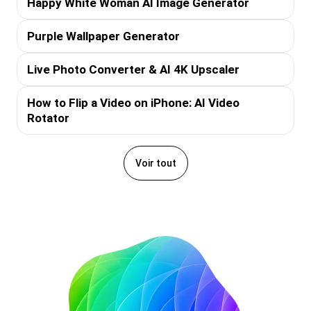
Happy White Woman AI Image Generator
Purple Wallpaper Generator
Live Photo Converter & AI 4K Upscaler
How to Flip a Video on iPhone: AI Video
Rotator
Voir tout