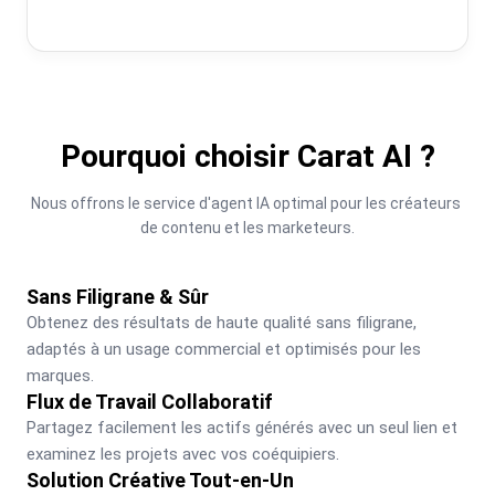
Pourquoi choisir Carat AI ?
Nous offrons le service d'agent IA optimal pour les créateurs 
de contenu et les marketeurs.
Sans Filigrane & Sûr
Obtenez des résultats de haute qualité sans filigrane, 
adaptés à un usage commercial et optimisés pour les 
marques.
Flux de Travail Collaboratif
Partagez facilement les actifs générés avec un seul lien et 
examinez les projets avec vos coéquipiers.
Solution Créative Tout-en-Un