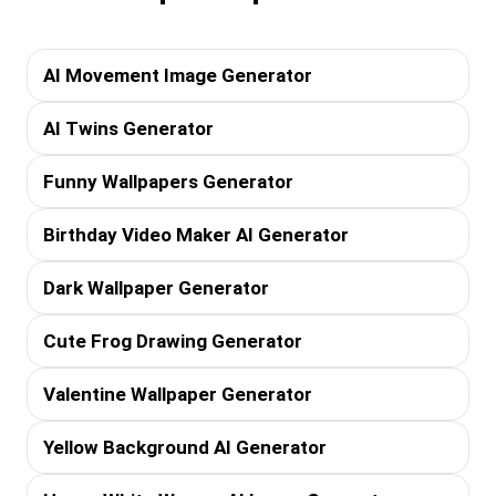
AI Movement Image Generator
AI Twins Generator
Funny Wallpapers Generator
Birthday Video Maker AI Generator
Dark Wallpaper Generator
Cute Frog Drawing Generator
Valentine Wallpaper Generator
Yellow Background AI Generator