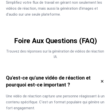
Simplifiez votre flux de travail en gérant non seulement les 
vidéos de réaction, mais aussi la génération d'images et 
d'audio sur une seule plateforme.
Foire Aux Questions (FAQ)
Trouvez des réponses sur la génération de vidéos de réaction 
IA.
Qu'est-ce qu'une vidéo de réaction et
×
pourquoi est-ce important ?
Une vidéo de réaction capture une personne réagissant à un 
contenu spécifique. C'est un format populaire qui génère un 
fort engagement.