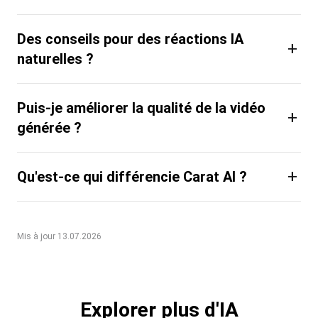
Des conseils pour des réactions IA
+
naturelles ?
Puis-je améliorer la qualité de la vidéo
+
générée ?
+
Qu'est-ce qui différencie Carat AI ?
Mis à jour 13.07.2026
Explorer plus d'IA