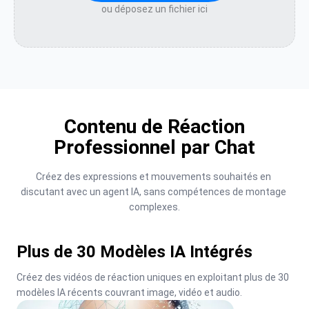
ou déposez un fichier ici
Contenu de Réaction
Professionnel par Chat
Créez des expressions et mouvements souhaités en 
discutant avec un agent IA, sans compétences de montage 
complexes.
Plus de 30 Modèles IA Intégrés
Créez des vidéos de réaction uniques en exploitant plus de 30 
modèles IA récents couvrant image, vidéo et audio.