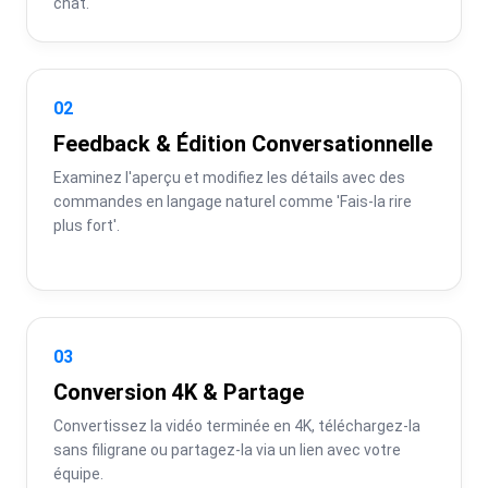
chat.
02
Feedback & Édition Conversationnelle
Examinez l'aperçu et modifiez les détails avec des 
commandes en langage naturel comme 'Fais-la rire 
plus fort'.
03
Conversion 4K & Partage
Convertissez la vidéo terminée en 4K, téléchargez-la 
sans filigrane ou partagez-la via un lien avec votre 
équipe.