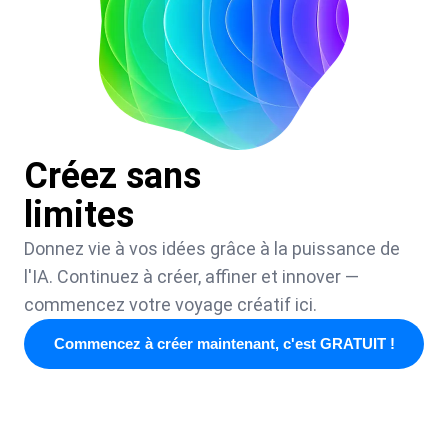
Créez sans
limites
Donnez vie à vos idées grâce à la puissance de
l'IA. Continuez à créer, affiner et innover —
commencez votre voyage créatif ici.
Commencez à créer maintenant, c'est GRATUIT !