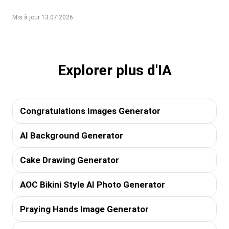
Mis à jour 13.07.2026
Explorer plus d'IA
Congratulations Images Generator
AI Background Generator
Cake Drawing Generator
AOC Bikini Style AI Photo Generator
Praying Hands Image Generator