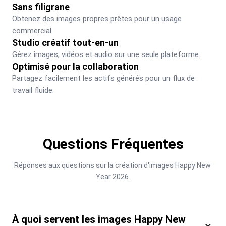
Sans filigrane
Obtenez des images propres prêtes pour un usage 
commercial.
Studio créatif tout-en-un
Gérez images, vidéos et audio sur une seule plateforme.
Optimisé pour la collaboration
Partagez facilement les actifs générés pour un flux de 
travail fluide.
Questions Fréquentes
Réponses aux questions sur la création d'images Happy New 
Year 2026.
À quoi servent les images Happy New