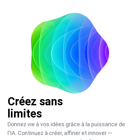
Créez sans
limites
Donnez vie à vos idées grâce à la puissance de
l'IA. Continuez à créer, affiner et innover —