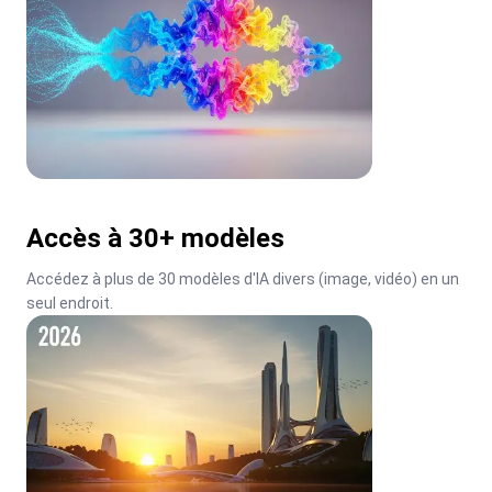
Accès à 30+ modèles
Accédez à plus de 30 modèles d'IA divers (image, vidéo) en un 
seul endroit.