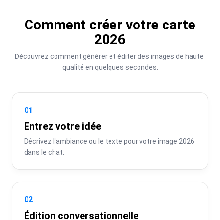
Comment créer votre carte
2026
Découvrez comment générer et éditer des images de haute 
qualité en quelques secondes.
01
Entrez votre idée
Décrivez l'ambiance ou le texte pour votre image 2026 
dans le chat.
02
Édition conversationnelle