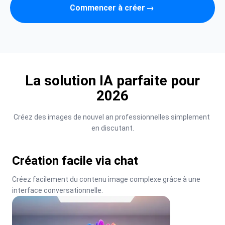
Commencer à créer
→
La solution IA parfaite pour
2026
Créez des images de nouvel an professionnelles simplement 
en discutant.
Création facile via chat
Créez facilement du contenu image complexe grâce à une 
interface conversationnelle.