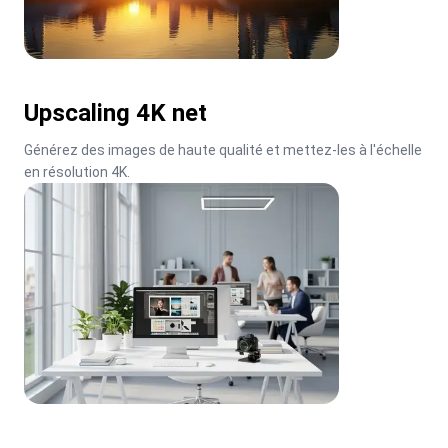
Upscaling 4K net
Générez des images de haute qualité et mettez-les à l'échelle 
en résolution 4K.