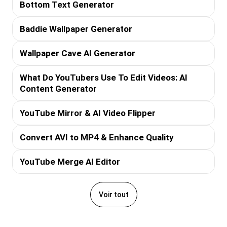
Bottom Text Generator
Baddie Wallpaper Generator
Wallpaper Cave AI Generator
What Do YouTubers Use To Edit Videos: AI
Content Generator
YouTube Mirror & AI Video Flipper
Convert AVI to MP4 & Enhance Quality
YouTube Merge AI Editor
Voir tout