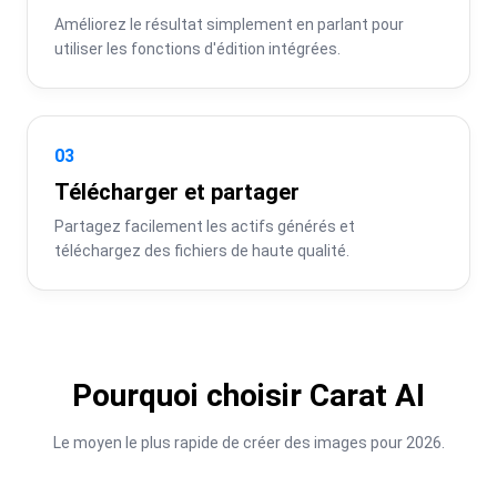
Améliorez le résultat simplement en parlant pour 
utiliser les fonctions d'édition intégrées.
03
Télécharger et partager
Partagez facilement les actifs générés et 
téléchargez des fichiers de haute qualité.
Pourquoi choisir Carat AI
Le moyen le plus rapide de créer des images pour 2026.