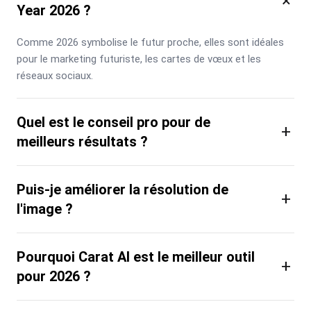
×
Year 2026 ?
Comme 2026 symbolise le futur proche, elles sont idéales 
pour le marketing futuriste, les cartes de vœux et les 
réseaux sociaux.
Quel est le conseil pro pour de
+
meilleurs résultats ?
Puis-je améliorer la résolution de
+
l'image ?
Pourquoi Carat AI est le meilleur outil
+
pour 2026 ?