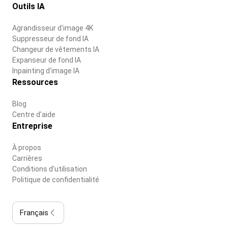
Outils IA
Agrandisseur d'image 4K
Suppresseur de fond IA
Changeur de vêtements IA
Expanseur de fond IA
Inpainting d'image IA
Ressources
Blog
Centre d'aide
Entreprise
À propos
Carrières
Conditions d'utilisation
Politique de confidentialité
Français