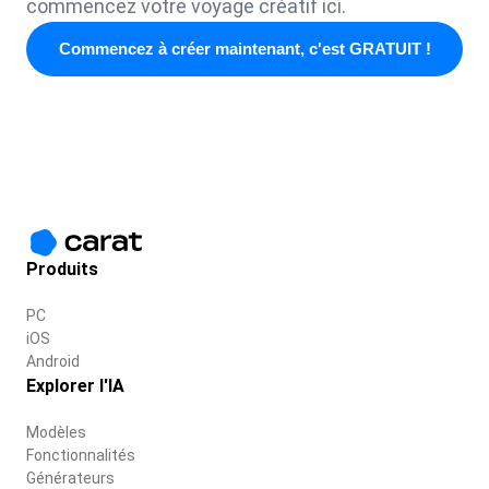
commencez votre voyage créatif ici.
Commencez à créer maintenant, c'est GRATUIT !
Produits
PC
iOS
Android
Explorer l'IA
Modèles
Fonctionnalités
Générateurs