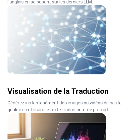
l'anglais en se basant sur les derniers LLM.
Visualisation de la Traduction
Générez instantanément des images ou vidéos de haute 
qualité en utilisant le texte traduit comme prompt.