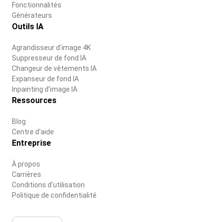
Fonctionnalités
Générateurs
Outils IA
Agrandisseur d'image 4K
Suppresseur de fond IA
Changeur de vêtements IA
Expanseur de fond IA
Inpainting d'image IA
Ressources
Blog
Centre d'aide
Entreprise
À propos
Carrières
Conditions d'utilisation
Politique de confidentialité