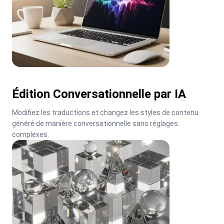
Édition Conversationnelle par IA
Modifiez les traductions et changez les styles de contenu 
généré de manière conversationnelle sans réglages 
complexes.