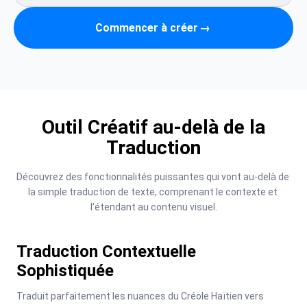
Commencer à créer
→
Outil Créatif au-delà de la
Traduction
Découvrez des fonctionnalités puissantes qui vont au-delà de 
la simple traduction de texte, comprenant le contexte et 
l'étendant au contenu visuel.
Traduction Contextuelle
Sophistiquée
Traduit parfaitement les nuances du Créole Haïtien vers 