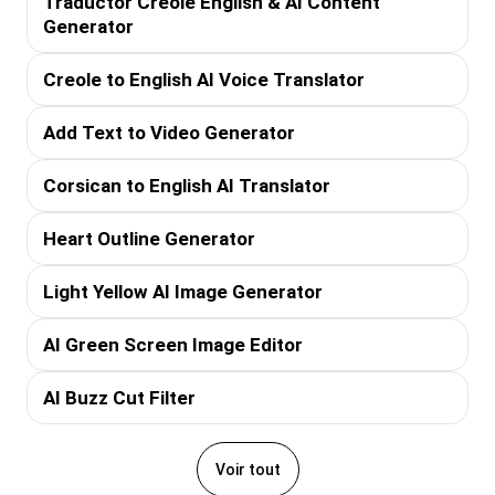
Traductor Creole English & AI Content
Generator
Creole to English AI Voice Translator
Add Text to Video Generator
Corsican to English AI Translator
Heart Outline Generator
Light Yellow AI Image Generator
AI Green Screen Image Editor
AI Buzz Cut Filter
Voir tout