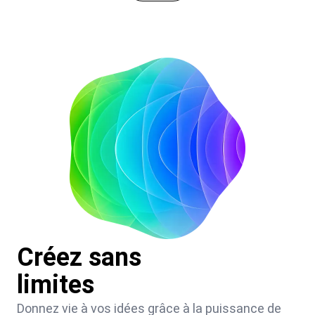
Créez sans
limites
Donnez vie à vos idées grâce à la puissance de