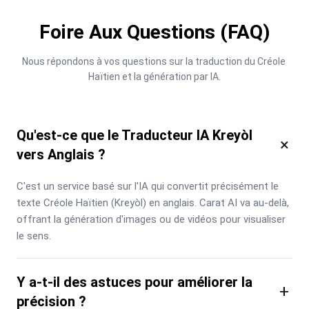
Foire Aux Questions (FAQ)
Nous répondons à vos questions sur la traduction du Créole 
Haïtien et la génération par IA.
Qu'est-ce que le Traducteur IA Kreyòl
×
vers Anglais ?
C'est un service basé sur l'IA qui convertit précisément le 
texte Créole Haïtien (Kreyòl) en anglais. Carat AI va au-delà, 
offrant la génération d'images ou de vidéos pour visualiser 
le sens.
Y a-t-il des astuces pour améliorer la
+
précision ?