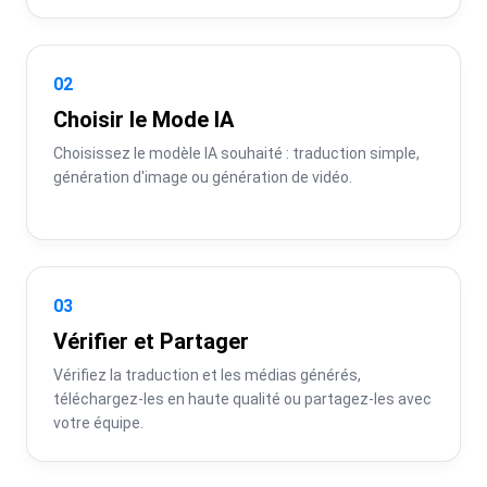
02
Choisir le Mode IA
Choisissez le modèle IA souhaité : traduction simple, 
génération d'image ou génération de vidéo.
03
Vérifier et Partager
Vérifiez la traduction et les médias générés, 
téléchargez-les en haute qualité ou partagez-les avec 
votre équipe.