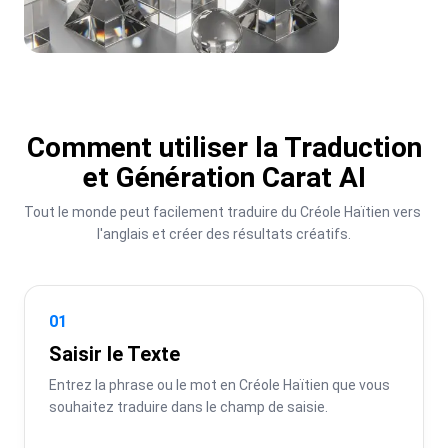
Comment utiliser la Traduction
et Génération Carat AI
Tout le monde peut facilement traduire du Créole Haïtien vers 
l'anglais et créer des résultats créatifs.
01
Saisir le Texte
Entrez la phrase ou le mot en Créole Haïtien que vous 
souhaitez traduire dans le champ de saisie.