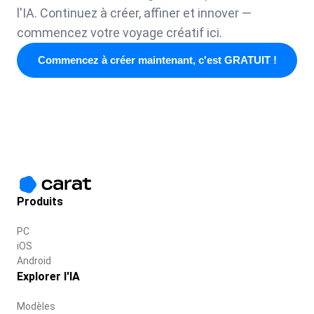
l'IA. Continuez à créer, affiner et innover —
commencez votre voyage créatif ici.
Commencez à créer maintenant, c'est GRATUIT !
Produits
PC
iOS
Android
Explorer l'IA
Modèles