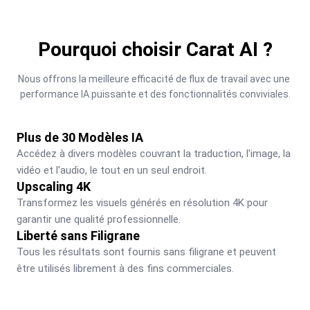
Pourquoi choisir Carat AI ?
Nous offrons la meilleure efficacité de flux de travail avec une 
performance IA puissante et des fonctionnalités conviviales.
Plus de 30 Modèles IA
Accédez à divers modèles couvrant la traduction, l'image, la 
vidéo et l'audio, le tout en un seul endroit.
Upscaling 4K
Transformez les visuels générés en résolution 4K pour 
garantir une qualité professionnelle.
Liberté sans Filigrane
Tous les résultats sont fournis sans filigrane et peuvent 
être utilisés librement à des fins commerciales.