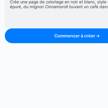
Commencer à créer
→