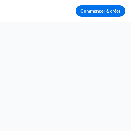
Commencer à créer