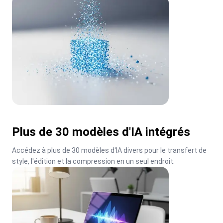
Plus de 30 modèles d'IA intégrés
Accédez à plus de 30 modèles d'IA divers pour le transfert de 
style, l'édition et la compression en un seul endroit.