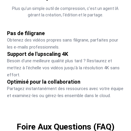
Plus qu'un simple outil de compression, c'est un agent IA 
gérant la création, l'édition et le partage.
Pas de filigrane
Obtenez des vidéos propres sans filigrane, parfaites pour 
les e-mails professionnels.
Support de l'upscaling 4K
Besoin d'une meilleure qualité plus tard ? Restaurez et 
mettez à l'échelle vos vidéos jusqu'à la résolution 4K sans 
effort.
Optimisé pour la collaboration
Partagez instantanément des ressources avec votre équipe 
et examinez-les ou gérez-les ensemble dans le cloud.
Foire Aux Questions (FAQ)