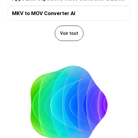
MKV to MOV Converter AI
Voir tout