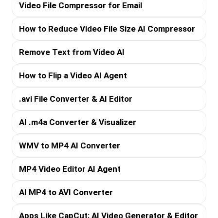
Video File Compressor for Email
How to Reduce Video File Size AI Compressor
Remove Text from Video AI
How to Flip a Video AI Agent
.avi File Converter & AI Editor
AI .m4a Converter & Visualizer
WMV to MP4 AI Converter
MP4 Video Editor AI Agent
AI MP4 to AVI Converter
Apps Like CapCut: AI Video Generator & Editor