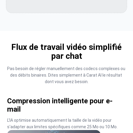
Flux de travail vidéo simplifié
par chat
Pas besoin de régler manuellement des codecs complexes ou 
des débits binaires. Dites simplement à Carat AI le résultat 
dont vous avez besoin.
Compression intelligente pour e-
mail
L'IA optimise automatiquement la taille de la vidéo pour 
s'adapter aux limites spécifiques comme 25 Mo ou 10 Mo.