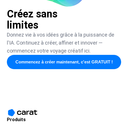
Créez sans
limites
Donnez vie à vos idées grâce à la puissance de
l'IA. Continuez à créer, affiner et innover —
commencez votre voyage créatif ici.
Commencez à créer maintenant, c'est GRATUIT !
Produits