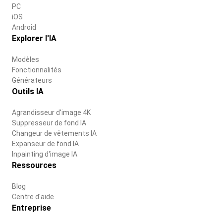
PC
iOS
Android
Explorer l'IA
Modèles
Fonctionnalités
Générateurs
Outils IA
Agrandisseur d'image 4K
Suppresseur de fond IA
Changeur de vêtements IA
Expanseur de fond IA
Inpainting d'image IA
Ressources
Blog
Centre d'aide
Entreprise