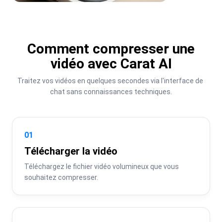
Comment compresser une
vidéo avec Carat AI
Traitez vos vidéos en quelques secondes via l'interface de 
chat sans connaissances techniques.
01
Télécharger la vidéo
Téléchargez le fichier vidéo volumineux que vous 
souhaitez compresser.