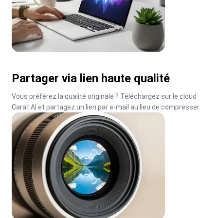
Partager via lien haute qualité
Vous préférez la qualité originale ? Téléchargez sur le cloud 
Carat AI et partagez un lien par e-mail au lieu de compresser.