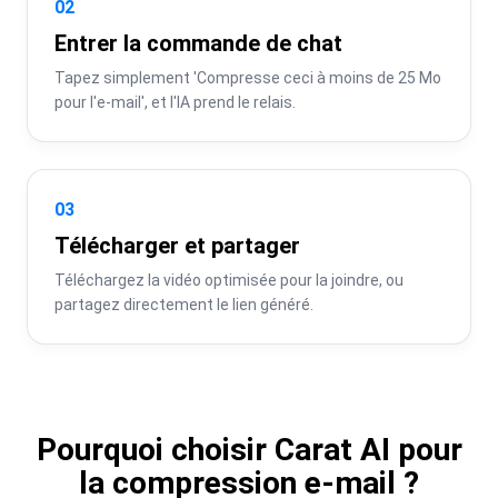
02
Entrer la commande de chat
Tapez simplement 'Compresse ceci à moins de 25 Mo 
pour l'e-mail', et l'IA prend le relais.
03
Télécharger et partager
Téléchargez la vidéo optimisée pour la joindre, ou 
partagez directement le lien généré.
Pourquoi choisir Carat AI pour
la compression e-mail ?