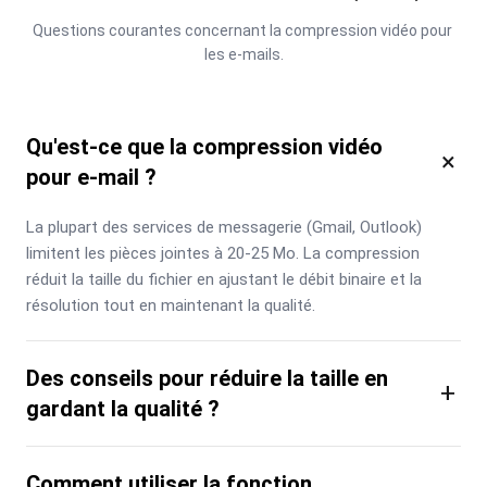
Questions courantes concernant la compression vidéo pour 
les e-mails.
Qu'est-ce que la compression vidéo
×
pour e-mail ?
La plupart des services de messagerie (Gmail, Outlook) 
limitent les pièces jointes à 20-25 Mo. La compression 
réduit la taille du fichier en ajustant le débit binaire et la 
résolution tout en maintenant la qualité.
Des conseils pour réduire la taille en
+
gardant la qualité ?
Comment utiliser la fonction