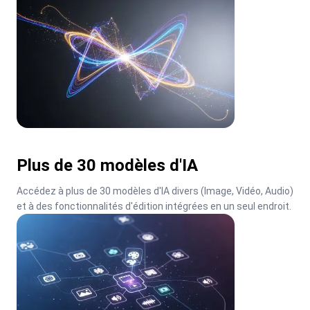
Plus de 30 modèles d'IA
Accédez à plus de 30 modèles d'IA divers (Image, Vidéo, Audio) 
et à des fonctionnalités d'édition intégrées en un seul endroit.