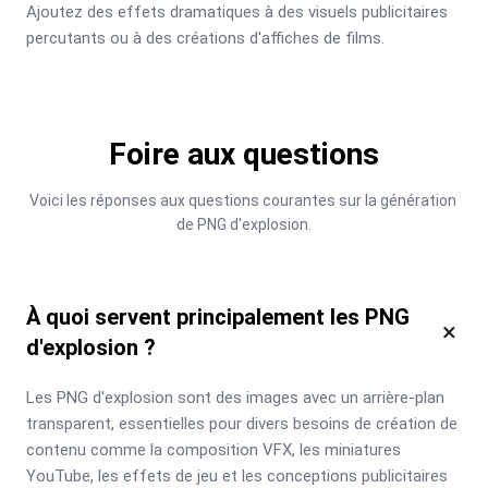
Ajoutez des effets dramatiques à des visuels publicitaires 
percutants ou à des créations d'affiches de films.
Foire aux questions
Voici les réponses aux questions courantes sur la génération 
de PNG d'explosion.
À quoi servent principalement les PNG
×
d'explosion ?
Les PNG d'explosion sont des images avec un arrière-plan 
transparent, essentielles pour divers besoins de création de 
contenu comme la composition VFX, les miniatures 
YouTube, les effets de jeu et les conceptions publicitaires 