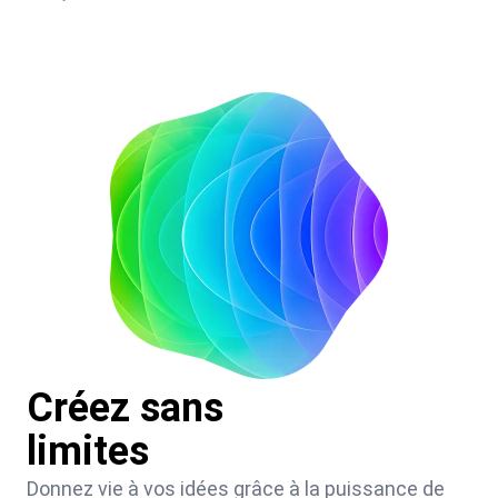
Créez sans
limites
Donnez vie à vos idées grâce à la puissance de