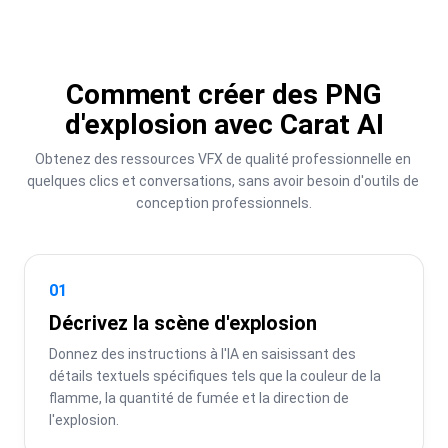
Comment créer des PNG
d'explosion avec Carat AI
Obtenez des ressources VFX de qualité professionnelle en 
quelques clics et conversations, sans avoir besoin d'outils de 
conception professionnels.
01
Décrivez la scène d'explosion
Donnez des instructions à l'IA en saisissant des 
détails textuels spécifiques tels que la couleur de la 
flamme, la quantité de fumée et la direction de 
l'explosion.