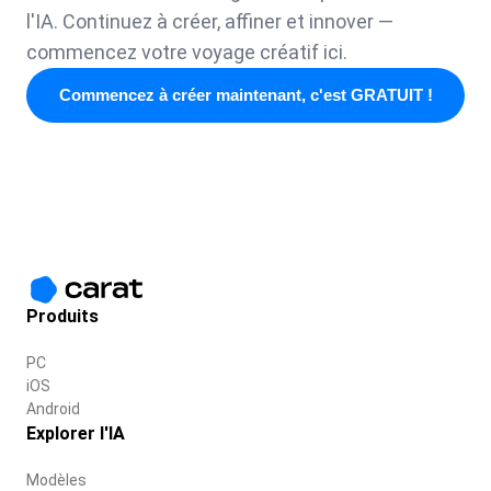
l'IA. Continuez à créer, affiner et innover —
commencez votre voyage créatif ici.
Commencez à créer maintenant, c'est GRATUIT !
Produits
PC
iOS
Android
Explorer l'IA
Modèles