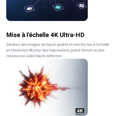
Mise à l'échelle 4K Ultra-HD
Générez des images de haute qualité et mettez-les à l'échelle 
en résolution 4K pour des impressions grand format ou des 
ressources vidéo haute définition.