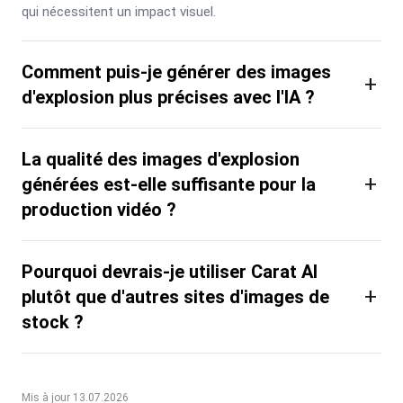
qui nécessitent un impact visuel.
Comment puis-je générer des images
+
d'explosion plus précises avec l'IA ?
La qualité des images d'explosion
+
générées est-elle suffisante pour la
production vidéo ?
Pourquoi devrais-je utiliser Carat AI
+
plutôt que d'autres sites d'images de
stock ?
Mis à jour 13.07.2026