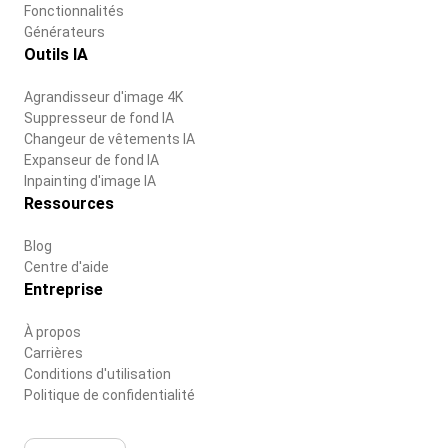
Fonctionnalités
Générateurs
Outils IA
Agrandisseur d'image 4K
Suppresseur de fond IA
Changeur de vêtements IA
Expanseur de fond IA
Inpainting d'image IA
Ressources
Blog
Centre d'aide
Entreprise
À propos
Carrières
Conditions d'utilisation
Politique de confidentialité