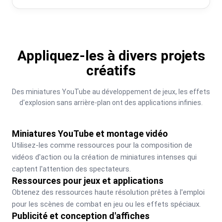
Appliquez-les à divers projets
créatifs
Des miniatures YouTube au développement de jeux, les effets 
d'explosion sans arrière-plan ont des applications infinies.
Miniatures YouTube et montage vidéo
Utilisez-les comme ressources pour la composition de 
vidéos d'action ou la création de miniatures intenses qui 
captent l'attention des spectateurs.
Ressources pour jeux et applications
Obtenez des ressources haute résolution prêtes à l'emploi 
pour les scènes de combat en jeu ou les effets spéciaux.
Publicité et conception d'affiches