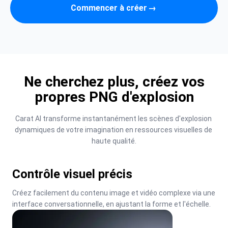
Commencer à créer
→
Ne cherchez plus, créez vos
propres PNG d'explosion
Carat AI transforme instantanément les scènes d'explosion 
dynamiques de votre imagination en ressources visuelles de 
haute qualité.
Contrôle visuel précis
Créez facilement du contenu image et vidéo complexe via une 
interface conversationnelle, en ajustant la forme et l'échelle.