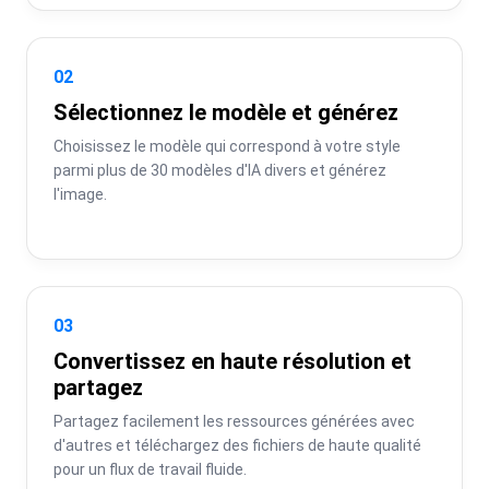
02
Sélectionnez le modèle et générez
Choisissez le modèle qui correspond à votre style 
parmi plus de 30 modèles d'IA divers et générez 
l'image.
03
Convertissez en haute résolution et
partagez
Partagez facilement les ressources générées avec 
d'autres et téléchargez des fichiers de haute qualité 
pour un flux de travail fluide.