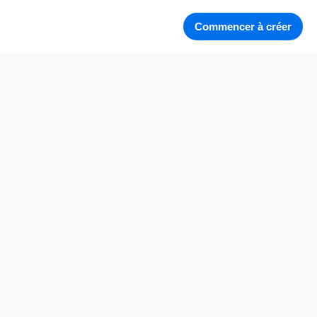
Commencer à créer