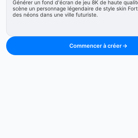
Commencer à créer
→