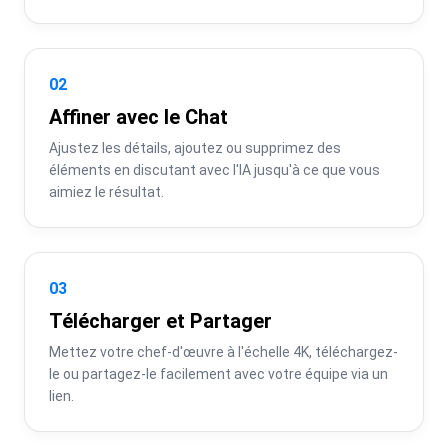
02
Affiner avec le Chat
Ajustez les détails, ajoutez ou supprimez des 
éléments en discutant avec l'IA jusqu'à ce que vous 
aimiez le résultat.
03
Télécharger et Partager
Mettez votre chef-d'œuvre à l'échelle 4K, téléchargez-
le ou partagez-le facilement avec votre équipe via un 
lien.