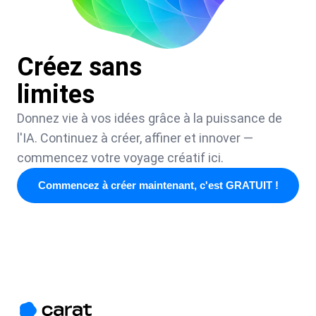
Créez sans
limites
Donnez vie à vos idées grâce à la puissance de
l'IA. Continuez à créer, affiner et innover —
commencez votre voyage créatif ici.
Commencez à créer maintenant, c'est GRATUIT !