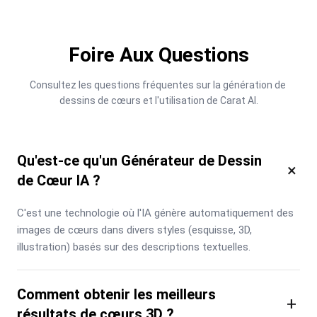
Foire Aux Questions
Consultez les questions fréquentes sur la génération de 
dessins de cœurs et l'utilisation de Carat AI.
Qu'est-ce qu'un Générateur de Dessin
×
de Cœur IA ?
C'est une technologie où l'IA génère automatiquement des 
images de cœurs dans divers styles (esquisse, 3D, 
illustration) basés sur des descriptions textuelles.
Comment obtenir les meilleurs
+
résultats de cœurs 3D ?