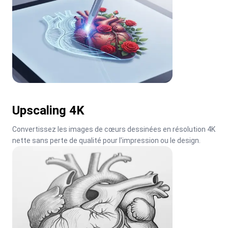
Upscaling 4K
Convertissez les images de cœurs dessinées en résolution 4K 
nette sans perte de qualité pour l'impression ou le design.