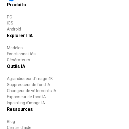
Produits
PC
iOS
Android
Explorer l'IA
Modèles
Fonctionnalités
Générateurs
Outils IA
Agrandisseur d'image 4K
Suppresseur de fond IA
Changeur de vêtements IA
Expanseur de fond IA
Inpainting d'image IA
Ressources
Blog
Centre d'aide