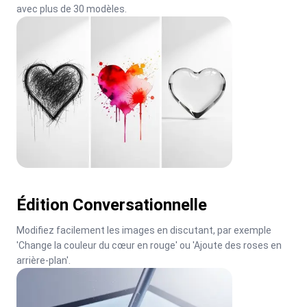
avec plus de 30 modèles.
Édition Conversationnelle
Modifiez facilement les images en discutant, par exemple 
'Change la couleur du cœur en rouge' ou 'Ajoute des roses en 
arrière-plan'.