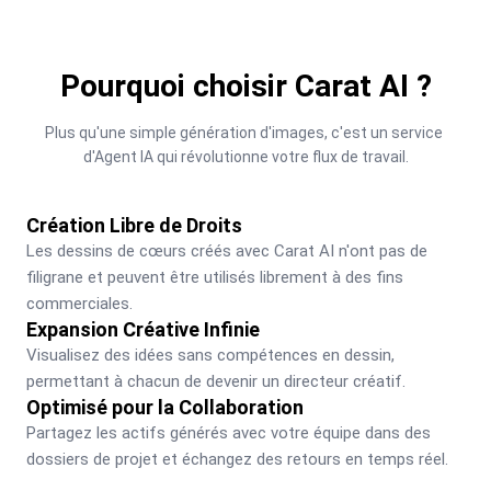
Pourquoi choisir Carat AI ?
Plus qu'une simple génération d'images, c'est un service 
d'Agent IA qui révolutionne votre flux de travail.
Création Libre de Droits
Les dessins de cœurs créés avec Carat AI n'ont pas de 
filigrane et peuvent être utilisés librement à des fins 
commerciales.
Expansion Créative Infinie
Visualisez des idées sans compétences en dessin, 
permettant à chacun de devenir un directeur créatif.
Optimisé pour la Collaboration
Partagez les actifs générés avec votre équipe dans des 
dossiers de projet et échangez des retours en temps réel.