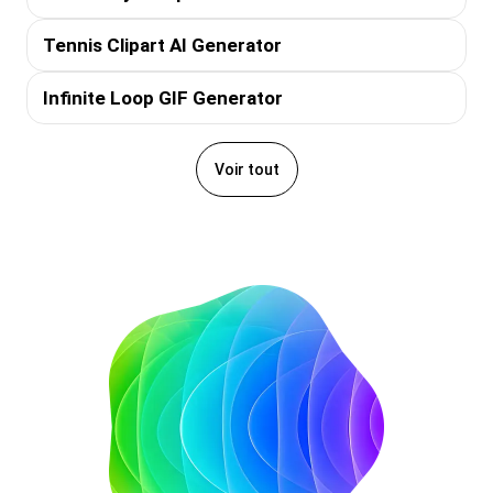
Tennis Clipart AI Generator
Infinite Loop GIF Generator
Voir tout