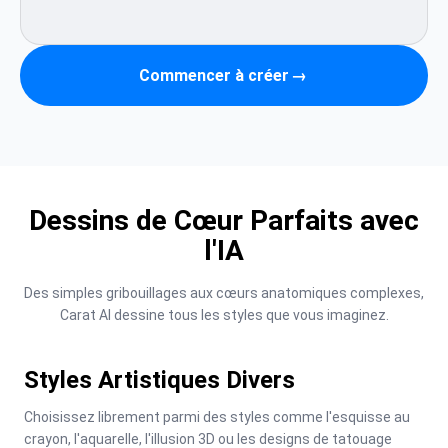
Commencer à créer
→
Dessins de Cœur Parfaits avec
l'IA
Des simples gribouillages aux cœurs anatomiques complexes, 
Carat AI dessine tous les styles que vous imaginez.
Styles Artistiques Divers
Choisissez librement parmi des styles comme l'esquisse au 
crayon, l'aquarelle, l'illusion 3D ou les designs de tatouage 