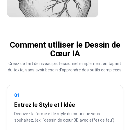
Comment utiliser le Dessin de
Cœur IA
Créez de l'art de niveau professionnel simplement en tapant 
du texte, sans avoir besoin d'apprendre des outils complexes.
01
Entrez le Style et l'Idée
Décrivez la forme et le style du cœur que vous 
souhaitez. (ex : 'dessin de cœur 3D avec effet de feu')