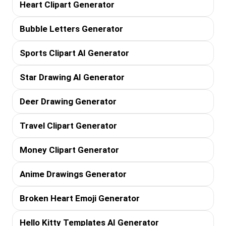
Heart Clipart Generator
Bubble Letters Generator
Sports Clipart AI Generator
Star Drawing AI Generator
Deer Drawing Generator
Travel Clipart Generator
Money Clipart Generator
Anime Drawings Generator
Broken Heart Emoji Generator
Hello Kitty Templates AI Generator