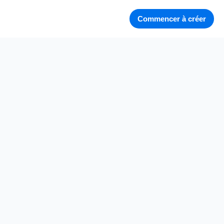
Commencer à créer