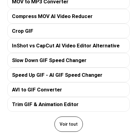
MOV to MP3 Converter
Compress MOV AI Video Reducer
Crop GIF
InShot vs CapCut AI Video Editor Alternative
Slow Down GIF Speed Changer
Speed Up GIF - AI GIF Speed Changer
AVI to GIF Converter
Trim GIF & Animation Editor
Voir tout