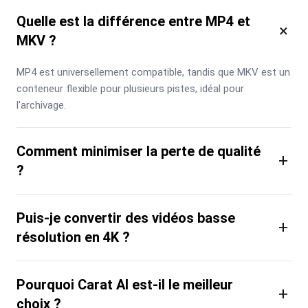
Quelle est la différence entre MP4 et
×
MKV ?
MP4 est universellement compatible, tandis que MKV est un 
conteneur flexible pour plusieurs pistes, idéal pour 
l'archivage.
Comment minimiser la perte de qualité
+
?
Puis-je convertir des vidéos basse
+
résolution en 4K ?
Pourquoi Carat AI est-il le meilleur
+
choix ?