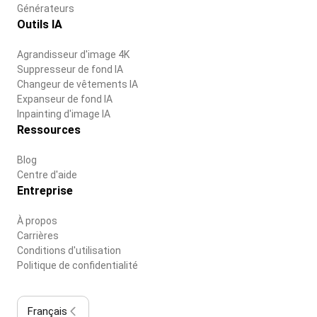
Générateurs
Outils IA
Agrandisseur d'image 4K
Suppresseur de fond IA
Changeur de vêtements IA
Expanseur de fond IA
Inpainting d'image IA
Ressources
Blog
Centre d'aide
Entreprise
À propos
Carrières
Conditions d'utilisation
Politique de confidentialité
Français