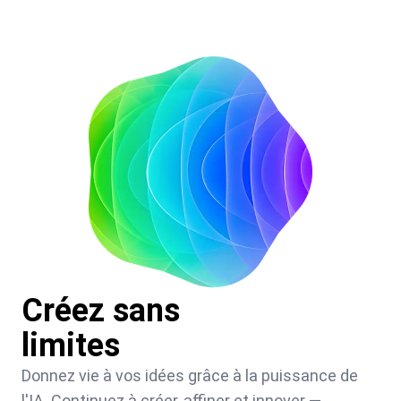
Créez sans
limites
Donnez vie à vos idées grâce à la puissance de
l'IA. Continuez à créer, affiner et innover —