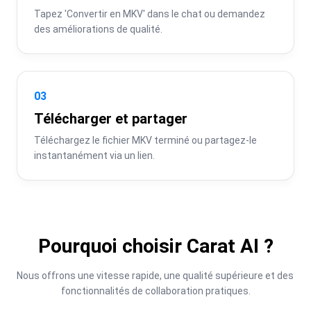
Tapez 'Convertir en MKV' dans le chat ou demandez 
des améliorations de qualité.
03
Télécharger et partager
Téléchargez le fichier MKV terminé ou partagez-le 
instantanément via un lien.
Pourquoi choisir Carat AI ?
Nous offrons une vitesse rapide, une qualité supérieure et des 
fonctionnalités de collaboration pratiques.