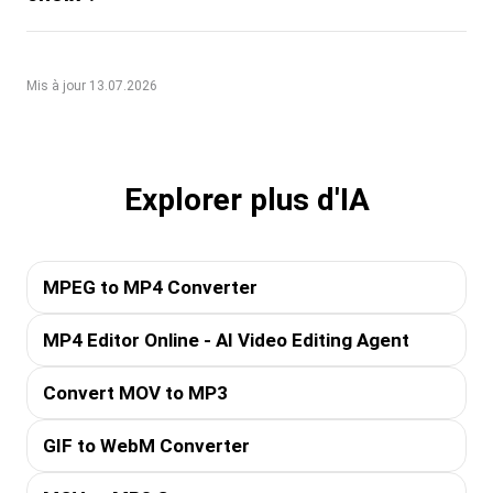
Mis à jour 13.07.2026
Explorer plus d'IA
MPEG to MP4 Converter
MP4 Editor Online - AI Video Editing Agent
Convert MOV to MP3
GIF to WebM Converter