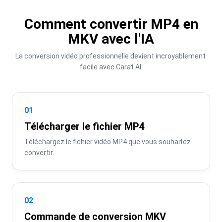
Comment convertir MP4 en
MKV avec l'IA
La conversion vidéo professionnelle devient incroyablement 
facile avec Carat AI.
01
Télécharger le fichier MP4
Téléchargez le fichier vidéo MP4 que vous souhaitez 
convertir.
02
Commande de conversion MKV