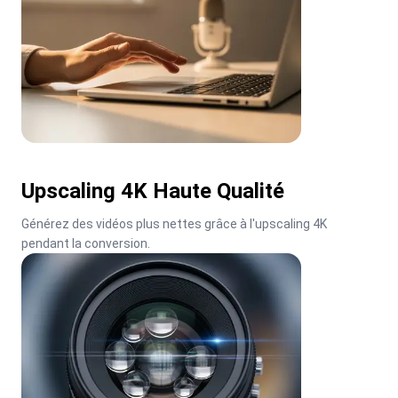
Upscaling 4K Haute Qualité
Générez des vidéos plus nettes grâce à l'upscaling 4K 
pendant la conversion.