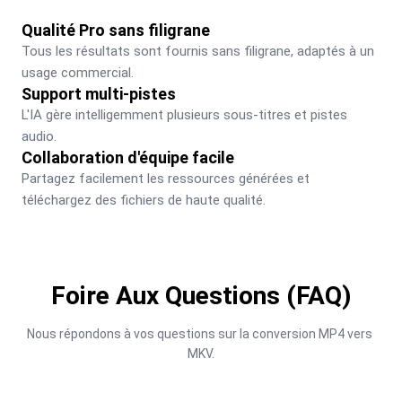
Qualité Pro sans filigrane
Tous les résultats sont fournis sans filigrane, adaptés à un 
usage commercial.
Support multi-pistes
L'IA gère intelligemment plusieurs sous-titres et pistes 
audio.
Collaboration d'équipe facile
Partagez facilement les ressources générées et 
téléchargez des fichiers de haute qualité.
Foire Aux Questions (FAQ)
Nous répondons à vos questions sur la conversion MP4 vers 
MKV.