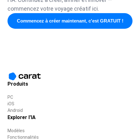
commencez votre voyage créatif ici.
Commencez à créer maintenant, c'est GRATUIT !
Produits
PC
iOS
Android
Explorer l'IA
Modèles
Fonctionnalités