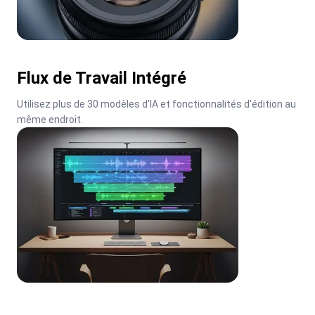
Flux de Travail Intégré
Utilisez plus de 30 modèles d'IA et fonctionnalités d'édition au 
même endroit.