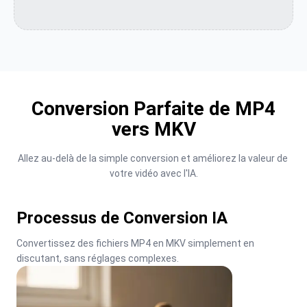
Conversion Parfaite de MP4
vers MKV
Allez au-delà de la simple conversion et améliorez la valeur de 
votre vidéo avec l'IA.
Processus de Conversion IA
Convertissez des fichiers MP4 en MKV simplement en 
discutant, sans réglages complexes.