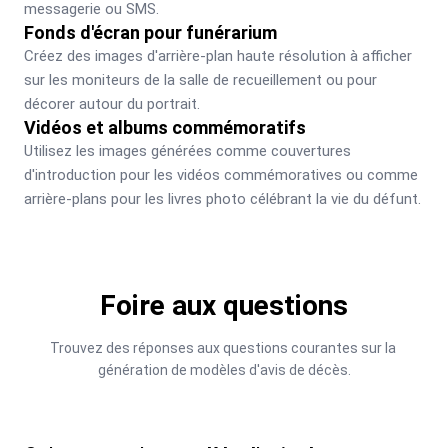
messagerie ou SMS.
Fonds d'écran pour funérarium
Créez des images d'arrière-plan haute résolution à afficher 
sur les moniteurs de la salle de recueillement ou pour 
décorer autour du portrait.
Vidéos et albums commémoratifs
Utilisez les images générées comme couvertures 
d'introduction pour les vidéos commémoratives ou comme 
arrière-plans pour les livres photo célébrant la vie du défunt.
Foire aux questions
Trouvez des réponses aux questions courantes sur la 
génération de modèles d'avis de décès.