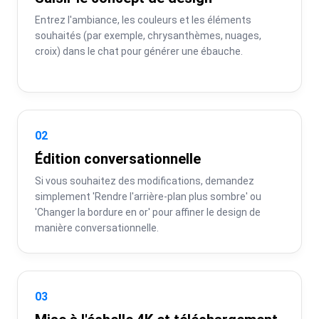
Entrez l'ambiance, les couleurs et les éléments 
souhaités (par exemple, chrysanthèmes, nuages, 
croix) dans le chat pour générer une ébauche.
02
Édition conversationnelle
Si vous souhaitez des modifications, demandez 
simplement 'Rendre l'arrière-plan plus sombre' ou 
'Changer la bordure en or' pour affiner le design de 
manière conversationnelle.
03