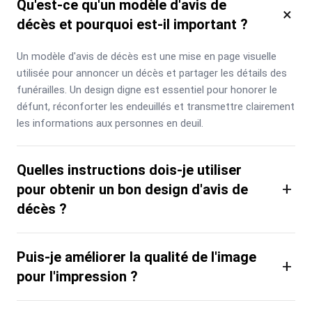
Qu'est-ce qu'un modèle d'avis de
×
décès et pourquoi est-il important ?
Un modèle d'avis de décès est une mise en page visuelle 
utilisée pour annoncer un décès et partager les détails des 
funérailles. Un design digne est essentiel pour honorer le 
défunt, réconforter les endeuillés et transmettre clairement 
les informations aux personnes en deuil.
Quelles instructions dois-je utiliser
+
pour obtenir un bon design d'avis de
décès ?
Puis-je améliorer la qualité de l'image
+
pour l'impression ?