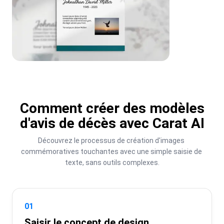
Comment créer des modèles
d'avis de décès avec Carat AI
Découvrez le processus de création d'images 
commémoratives touchantes avec une simple saisie de 
texte, sans outils complexes.
01
Saisir le concept de design