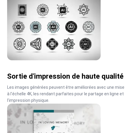
Sortie d'impression de haute qualité
Les images générées peuvent être améliorées avec une mise 
à l'échelle 4K, les rendant parfaites pour le partage en ligne et 
l'impression physique.