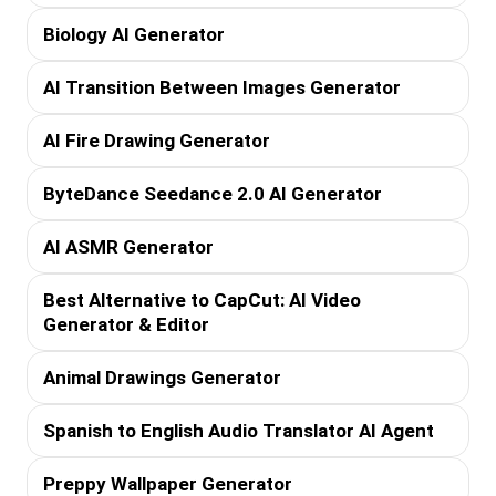
Biology AI Generator
AI Transition Between Images Generator
AI Fire Drawing Generator
ByteDance Seedance 2.0 AI Generator
AI ASMR Generator
Best Alternative to CapCut: AI Video
Generator & Editor
Animal Drawings Generator
Spanish to English Audio Translator AI Agent
Preppy Wallpaper Generator