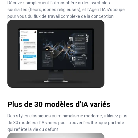
Décrivez simplement l'atmosphère ou les symboles 
souhaités (fleurs, icônes religieuses), et l'Agent IA s'occupe 
pour vous du flux de travail complexe de la conception.
Plus de 30 modèles d'IA variés
Des styles classiques au minimalisme moderne, utilisez plus 
de 30 modèles d'IA variés pour trouver l'esthétique parfaite 
qui reflète la vie du défunt.