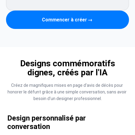
Commencer à créer
→
Designs commémoratifs
dignes, créés par l'IA
Créez de magnifiques mises en page d'avis de décès pour 
honorer le défunt grâce à une simple conversation, sans avoir 
besoin d'un designer professionnel.
Design personnalisé par
conversation