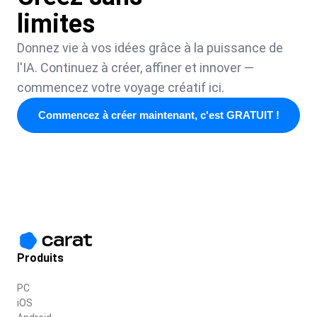
limites
Donnez vie à vos idées grâce à la puissance de
l'IA. Continuez à créer, affiner et innover —
commencez votre voyage créatif ici.
Commencez à créer maintenant, c'est GRATUIT !
Produits
PC
iOS