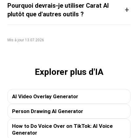
Pourquoi devrais-je utiliser Carat AI
+
plutôt que d'autres outils ?
Mis à jour 13.07.2026
Explorer plus d'IA
AI Video Overlay Generator
Person Drawing AI Generator
How to Do Voice Over on TikTok: AI Voice
Generator