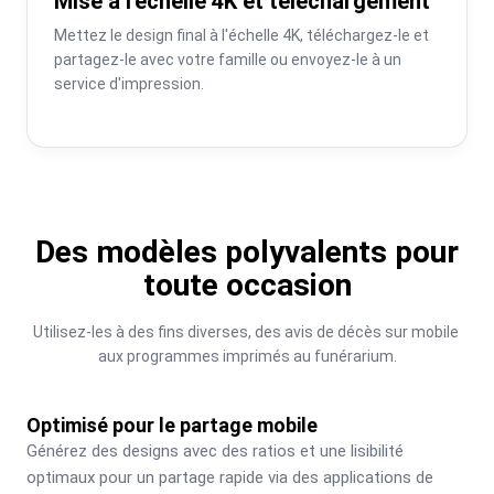
Mise à l'échelle 4K et téléchargement
Mettez le design final à l'échelle 4K, téléchargez-le et 
partagez-le avec votre famille ou envoyez-le à un 
service d'impression.
Des modèles polyvalents pour
toute occasion
Utilisez-les à des fins diverses, des avis de décès sur mobile 
aux programmes imprimés au funérarium.
Optimisé pour le partage mobile
Générez des designs avec des ratios et une lisibilité 
optimaux pour un partage rapide via des applications de 